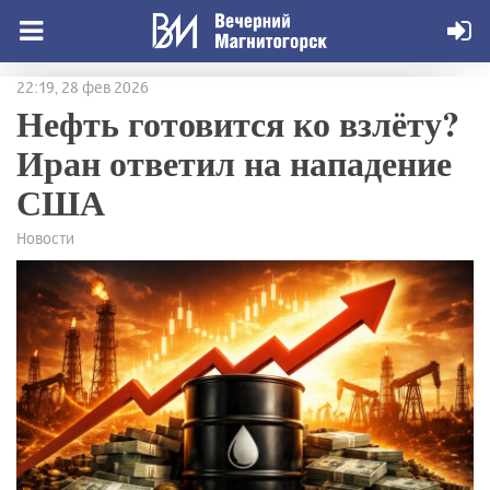
22:19, 28 фев 2026
Нефть готовится ко взлёту?
Иран ответил на нападение
США
Новости