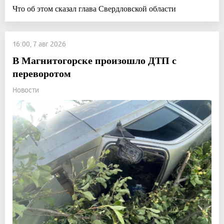
Что об этом сказал глава Свердловской области
16:00, 7 авг 2026
В Магнитогорске произошло ДТП с
переворотом
Новости