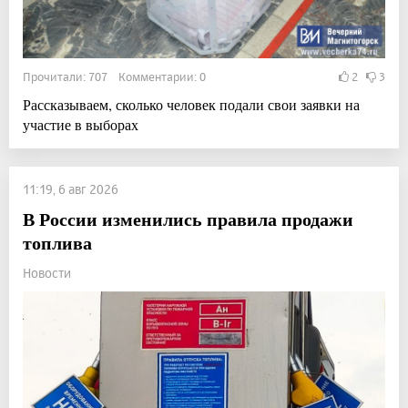
Прочитали: 707 Комментарии: 0
2
3
Рассказываем, сколько человек подали свои заявки на
участие в выборах
11:19, 6 авг 2026
В России изменились правила продажи
топлива
Новости