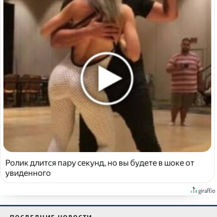
Ролик длится пару секунд, но вы будете в шоке от
увиденного