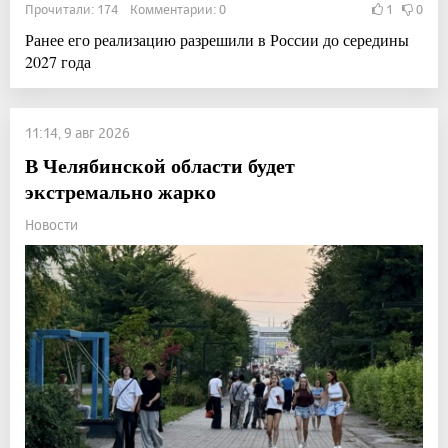
Прочитали: 174 Комментарии: 0
1
0
Ранее его реализацию разрешили в России до середины
2027 года
11:14, 9 авг 2026
В Челябинской области будет
экстремально жарко
Новости