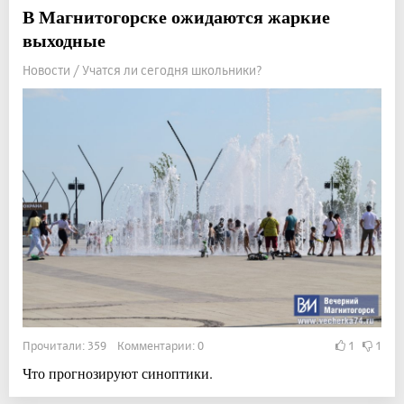
В Магнитогорске ожидаются жаркие
выходные
Новости / Учатся ли сегодня школьники?
Прочитали: 359 Комментарии: 0
1
1
Что прогнозируют синоптики.