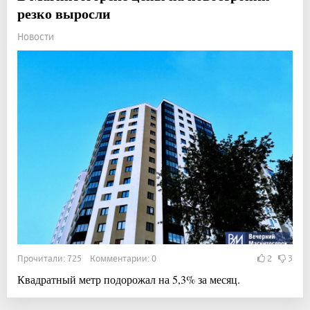
резко выросли
Новости
Прочитали: 725 Комментарии: 0
2
3
Квадратный метр подорожал на 5,3% за месяц.