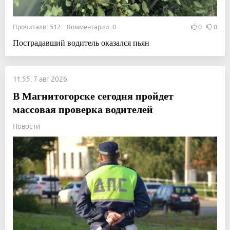
Прочитали: 512 Комментарии: 0
0
0
Пострадавший водитель оказался пьян
11:55, 7 авг 2026
В Магнитогорске сегодня пройдет
массовая проверка водителей
Новости