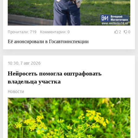
Прочитали: 719 Комментарии: 0
2
0
Её анонсировали в Госавтоинспекции
10:30, 7 авг 2026
Нейросеть помогла оштрафовать
владельца участка
Новости