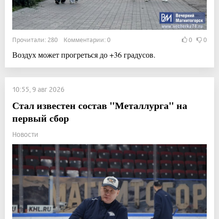
Прочитали: 280 Комментарии: 0
0
0
Воздух может прогреться до +36 градусов.
10:55, 9 авг 2026
Стал известен состав "Металлурга" на
первый сбор
Новости