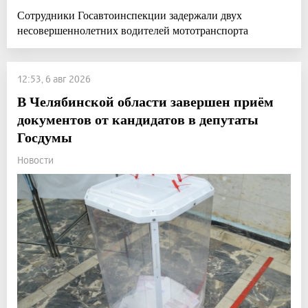
Сотрудники Госавтоинспекции задержали двух
несовершеннолетних водителей мототранспорта
12:53, 6 авг 2026
В Челябинской области завершен приём
документов от кандидатов в депутаты
Госдумы
Новости