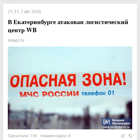
23:31, 7 авг 2026
В Екатеринбурге атакован логистический
центр WB
Новости
Прочитали: 736 Комментарии: 0