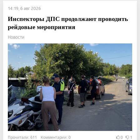
14:19, 6 авг 2026
Инспекторы ДПС продолжают проводить
рейдовые мероприятия
Новости
Прочитали: 611 Комментарии: 0
0
1