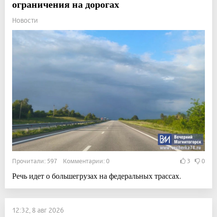
ограничения на дорогах
Новости
Прочитали: 597 Комментарии: 0
3
0
Речь идет о большегрузах на федеральных трассах.
12:32, 8 авг 2026