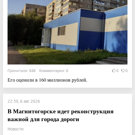
Прочитали: 848 Комментарии: 0
0
0
Его оценили в 160 миллионов рублей.
22:50, 6 авг 2026
В Магнитогорске идет реконструкция
важной для города дороги
Новости