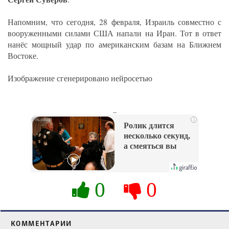
Напомним, что сегодня, 28 февраля, Израиль совместно с
вооруженными силами США напали на Иран. Тот в ответ
нанёс мощный удар по американским базам на Ближнем
Востоке.
Изображение сгенерировано нейросетью
_
i
Ролик длится
несколько секунд,
а смеяться вы
будете долго
0
0
КОММЕНТАРИИ