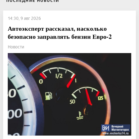
ПОСЛЕДНИЕ НОВОСТИ
14:30, 9 авг 2026
Автоэксперт рассказал, насколько
безопасно заправлять бензин Евро-2
Новости