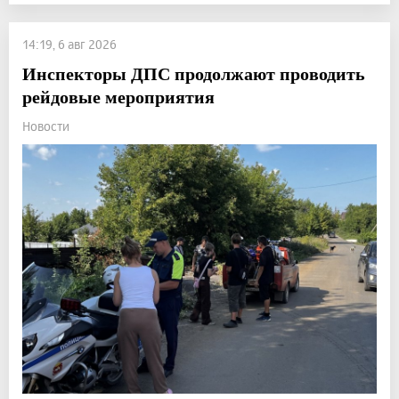
14:19, 6 авг 2026
Инспекторы ДПС продолжают проводить
рейдовые мероприятия
Новости