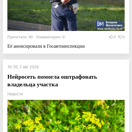
Прочитали: 90 Комментарии: 0
0
0
Её анонсировали в Госавтоинспекции
10:30, 7 авг 2026
Нейросеть помогла оштрафовать
владельца участка
Новости