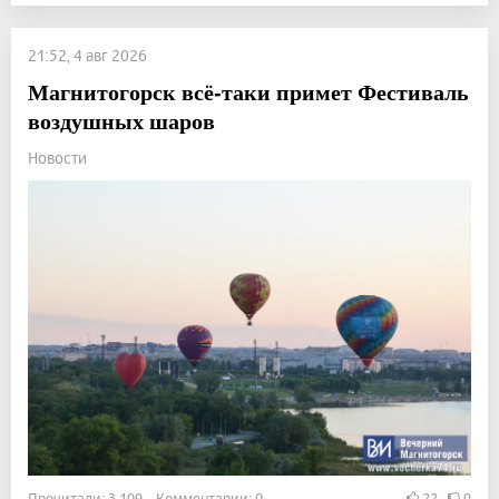
21:52, 4 авг 2026
Магнитогорск всё-таки примет Фестиваль
воздушных шаров
Новости
Прочитали: 3 109 Комментарии: 0
22
0