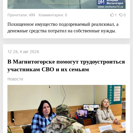
Прочитали: 499 Комментарии: 0
1
0
Похищенное имущество подозреваемый реализовал, а
денежные средства потратил на собственные нужды.
12:26, 4 авг 2026
В Магнитогорске помогут трудоустроиться
участникам СВО и их семьям
Новости