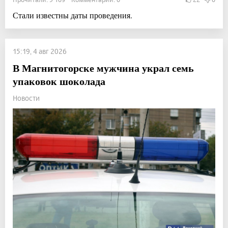
Стали известны даты проведения.
15:19, 4 авг 2026
В Магнитогорске мужчина украл семь
упаковок шоколада
Новости