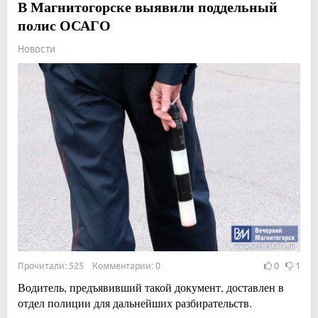
В Магнитогорске выявили поддельный
полис ОСАГО
Новости
Прочитали: 525 Комментарии: 0
0
1
Водитель, предъявивший такой документ, доставлен в
отдел полиции для дальнейших разбирательств.