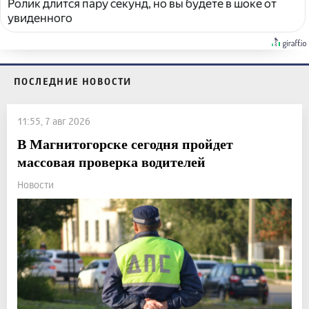
Ролик длится пару секунд, но вы будете в шоке от
увиденного
ПОСЛЕДНИЕ НОВОСТИ
11:55, 7 авг 2026
В Магнитогорске сегодня пройдет
массовая проверка водителей
Новости