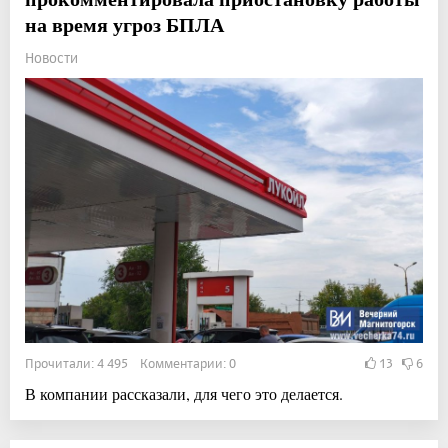
на время угроз БПЛА
Новости
Прочитали: 4 495 Комментарии: 0
13
6
В компании рассказали, для чего это делается.