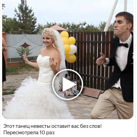
Этот танец невесты оставит вас без слов!
Пересмотрела 10 раз