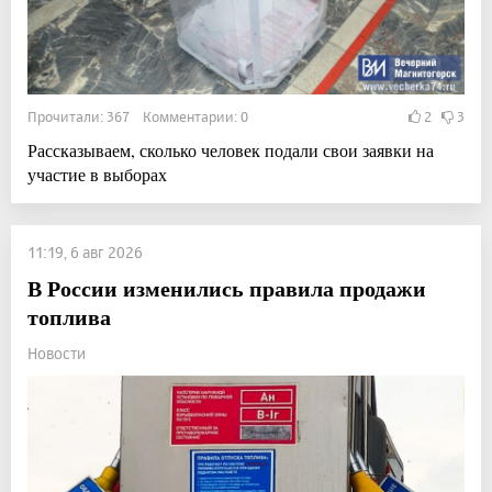
Прочитали: 367 Комментарии: 0
2
3
Рассказываем, сколько человек подали свои заявки на
участие в выборах
11:19, 6 авг 2026
В России изменились правила продажи
топлива
Новости