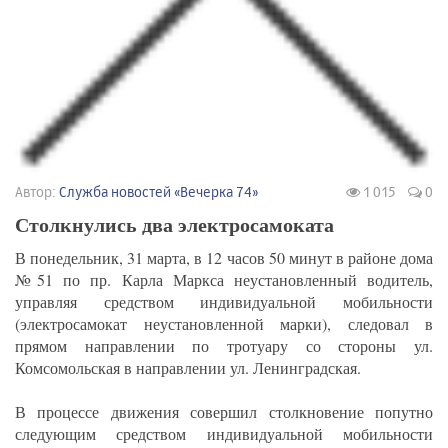
Автор:
Служба новостей «Вечерка 74»
1 015
0
Столкнулись два электросамоката
В понедельник, 31 марта, в 12 часов 50 минут в районе дома
№51 по пр. Карла Маркса неустановленный водитель,
управляя средством индивидуальной мобильности
(электросамокат неустановленной марки), следовал в
прямом направлении по тротуару со стороны ул.
Комсомольская в направлении ул. Ленинградская.
В процессе движения совершил столкновение попутно
следующим средством индивидуальной мобильности