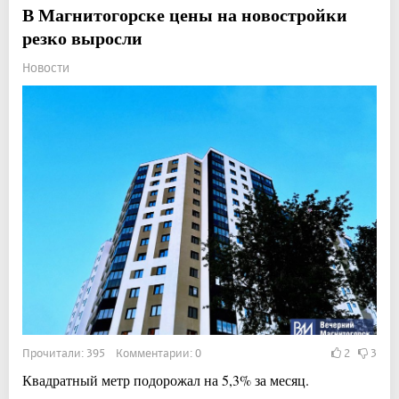
В Магнитогорске цены на новостройки
резко выросли
Новости
Прочитали: 395 Комментарии: 0
2
3
Квадратный метр подорожал на 5,3% за месяц.