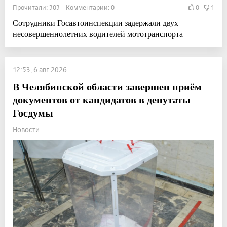
Прочитали: 303 Комментарии: 0
0
1
Сотрудники Госавтоинспекции задержали двух
несовершеннолетних водителей мототранспорта
12:53, 6 авг 2026
В Челябинской области завершен приём
документов от кандидатов в депутаты
Госдумы
Новости