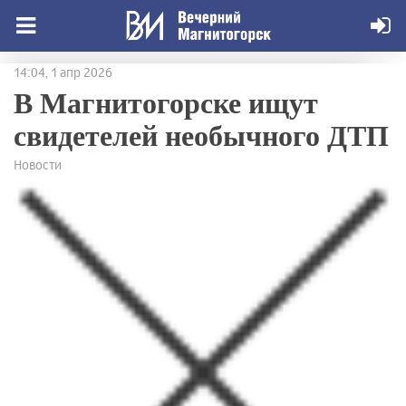
14:04, 1 апр 2026
В Магнитогорске ищут
свидетелей необычного ДТП
Новости