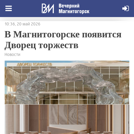
10:36, 20 май 2026
В Магнитогорске появится
Дворец торжеств
Новости