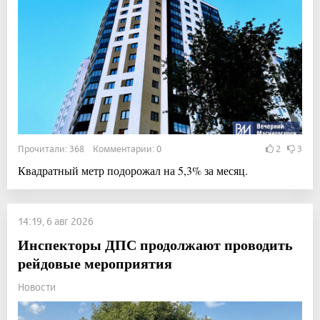
Прочитали: 368 Комментарии: 0
2
3
Квадратный метр подорожал на 5,3% за месяц.
14:19, 6 авг 2026
Инспекторы ДПС продолжают проводить
рейдовые мероприятия
Новости