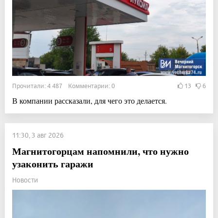
Прочитали: 4 487 Комментарии: 0
13
6
В компании рассказали, для чего это делается.
11:30, 3 авг 2026
Магнитогорцам напомнили, что нужно
узаконить гаражи
Новости