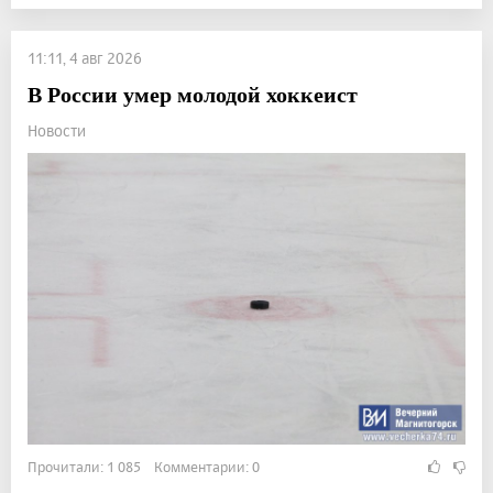
11:11, 4 авг 2026
В России умер молодой хоккеист
Новости
Прочитали: 1 085 Комментарии: 0