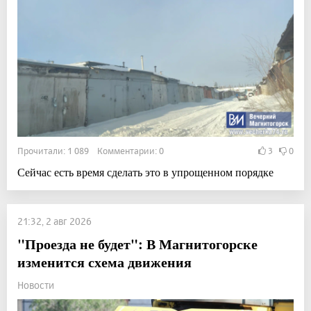
Прочитали: 1 089 Комментарии: 0
3
0
Сейчас есть время сделать это в упрощенном порядке
21:32, 2 авг 2026
"Проезда не будет": В Магнитогорске
изменится схема движения
Новости