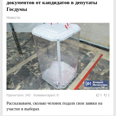
документов от кандидатов в депутаты
Госдумы
Новости
Прочитали: 343 Комментарии: 0
1
3
Рассказываем, сколько человек подали свои заявки на
участие в выборах