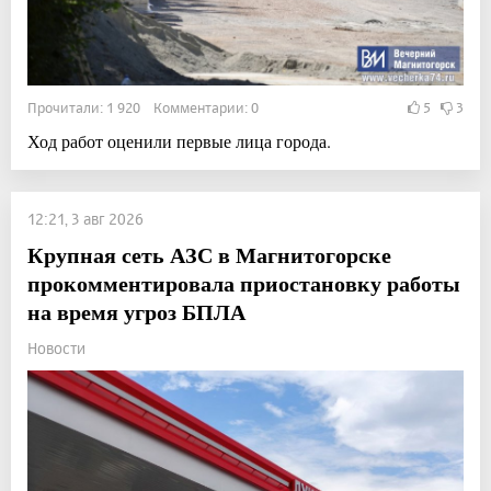
Прочитали: 1 920 Комментарии: 0
5
3
Ход работ оценили первые лица города.
12:21, 3 авг 2026
Крупная сеть АЗС в Магнитогорске
прокомментировала приостановку работы
на время угроз БПЛА
Новости