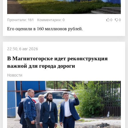
Прочитали: 161 Комментарии: 0
0
0
Его оценили в 160 миллионов рублей.
22:50, 6 авг 2026
В Магнитогорске идет реконструкция
важной для города дороги
Новости