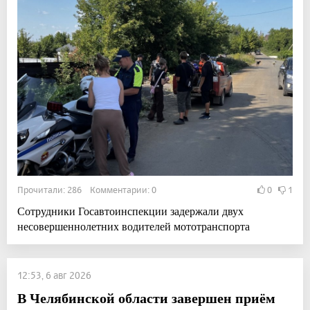
Прочитали: 286 Комментарии: 0
0
1
Сотрудники Госавтоинспекции задержали двух
несовершеннолетних водителей мототранспорта
12:53, 6 авг 2026
В Челябинской области завершен приём