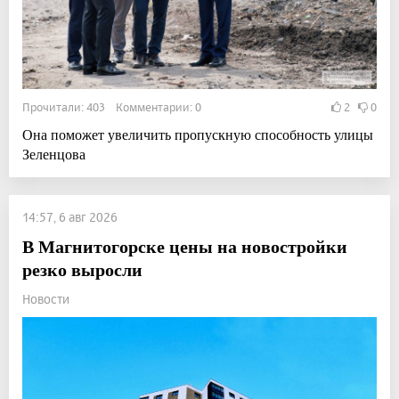
Прочитали: 403 Комментарии: 0
2
0
Она поможет увеличить пропускную способность улицы
Зеленцова
14:57, 6 авг 2026
В Магнитогорске цены на новостройки
резко выросли
Новости