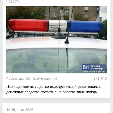
Новости
Прочитали: 480 Комментарии: 0
1
0
Похищенное имущество подозреваемый реализовал, а
денежные средства потратил на собственные нужды.
12:26, 4 авг 2026