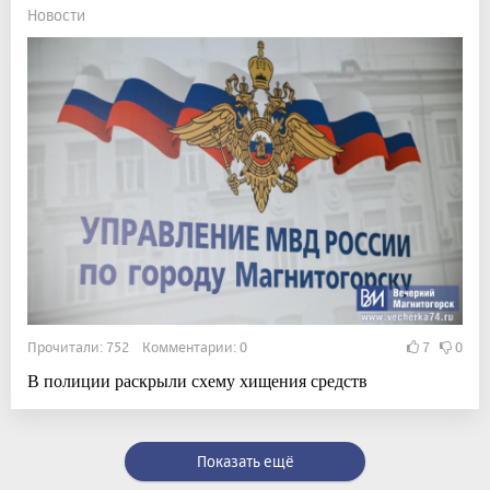
Новости
Прочитали: 752 Комментарии: 0
7
0
В полиции раскрыли схему хищения средств
Показать ещё