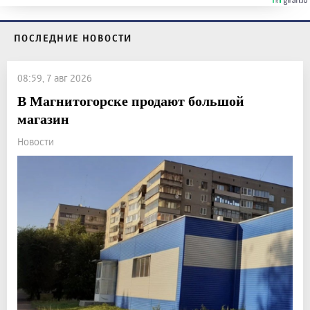
ПОСЛЕДНИЕ НОВОСТИ
08:59, 7 авг 2026
В Магнитогорске продают большой
магазин
Новости