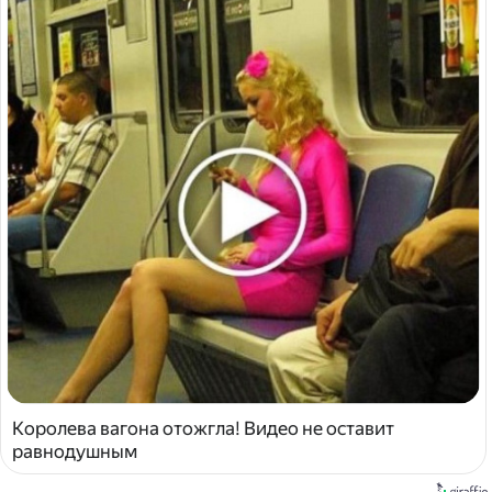
Королева вагона отожгла! Видео не оставит
равнодушным