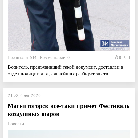
Прочитали: 514 Комментарии: 0
0
1
Водитель, предъявивший такой документ, доставлен в
отдел полиции для дальнейших разбирательств.
21:52, 4 авг 2026
Магнитогорск всё-таки примет Фестиваль
воздушных шаров
Новости