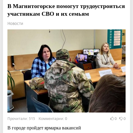
В Магнитогорске помогут трудоустроиться
участникам СВО и их семьям
Новости
Прочитали: 515 Комментарии: 0
0
0
В городе пройдет ярмарка вакансий