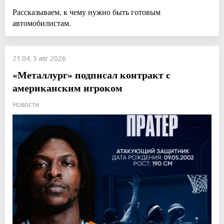
Рассказываем, к чему нужно быть готовым
автомобилистам.
21:04, 5 авг 2026
«Металлург» подписал контракт с
американским игроком
Новости