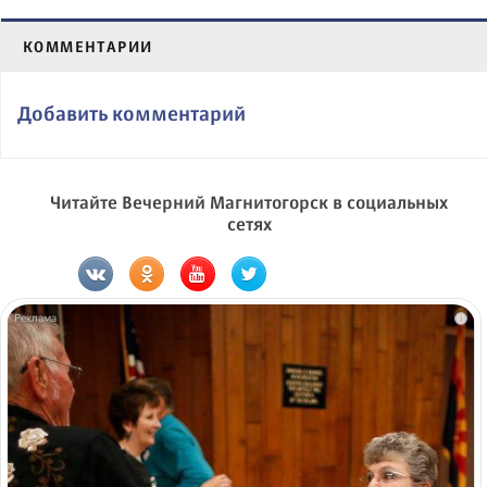
КОММЕНТАРИИ
Добавить комментарий
Читайте Вечерний Магнитогорск в социальных
сетях
i