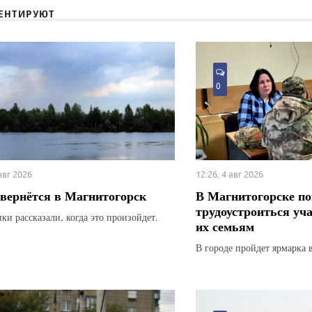
ЕНТИРУЮТ
0
 авг 2026
12:26, 4 авг 2026
вернётся в Магнитогорск
В Магнитогорске по
трудоустроиться уч
ки рассказали, когда это произойдет.
их семьям
В городе пройдет ярмарка 