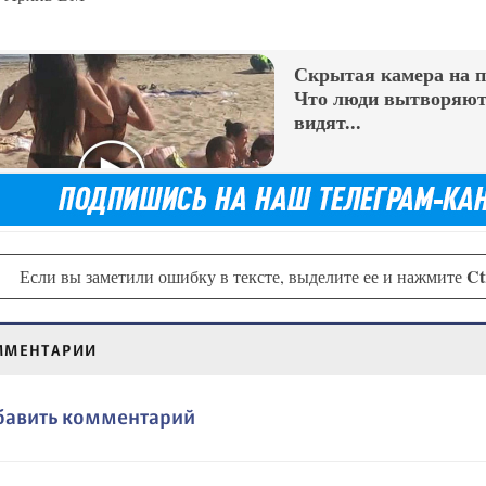
Скрытая камера на 
Что люди вытворяют,
видят...
Ct
Если вы заметили ошибку в тексте, выделите ее и нажмите
ММЕНТАРИИ
бавить комментарий