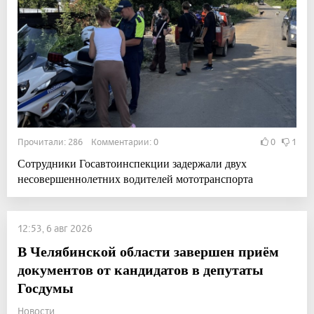
Прочитали: 286 Комментарии: 0
0
1
Сотрудники Госавтоинспекции задержали двух
несовершеннолетних водителей мототранспорта
12:53, 6 авг 2026
В Челябинской области завершен приём
документов от кандидатов в депутаты
Госдумы
Новости