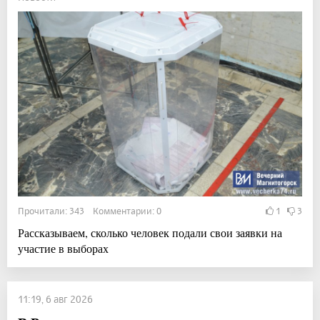
Прочитали: 343 Комментарии: 0
1
3
Рассказываем, сколько человек подали свои заявки на
участие в выборах
11:19, 6 авг 2026