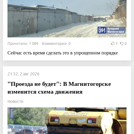
Прочитали: 1 089 Комментарии: 0
3
0
Сейчас есть время сделать это в упрощенном порядке
21:32, 2 авг 2026
"Проезда не будет": В Магнитогорске
изменится схема движения
Новости