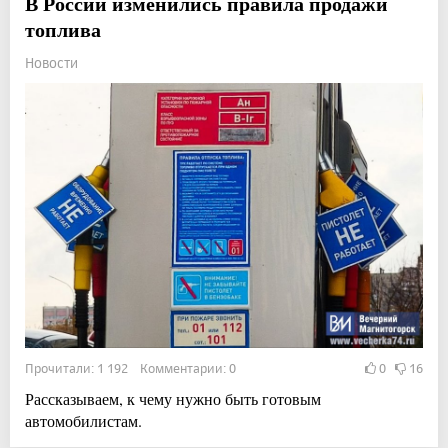
В России изменились правила продажи
топлива
Новости
Прочитали: 1 192 Комментарии: 0
0
16
Рассказываем, к чему нужно быть готовым
автомобилистам.