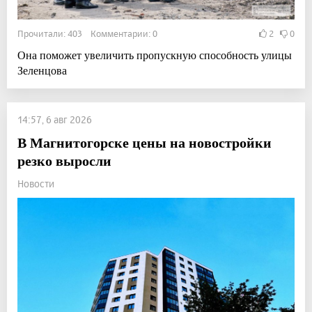
Прочитали: 403 Комментарии: 0
2
0
Она поможет увеличить пропускную способность улицы
Зеленцова
14:57, 6 авг 2026
В Магнитогорске цены на новостройки
резко выросли
Новости