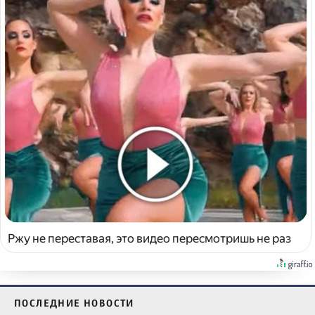
Ржу не переставая, это видео пересмотришь не раз
ПОСЛЕДНИЕ НОВОСТИ