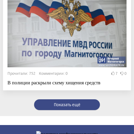
Прочитали: 752 Комментарии: 0
7
0
В полиции раскрыли схему хищения средств
Показать ещё