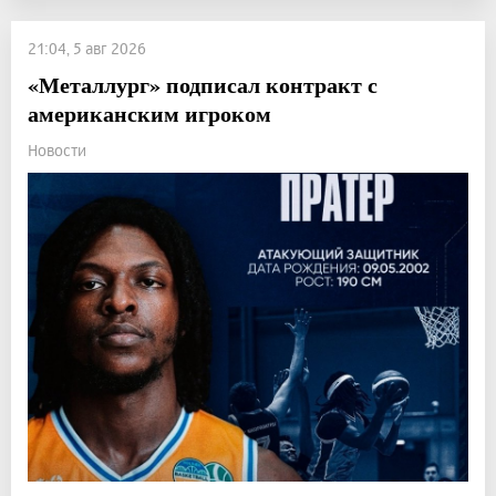
21:04, 5 авг 2026
«Металлург» подписал контракт с
американским игроком
Новости