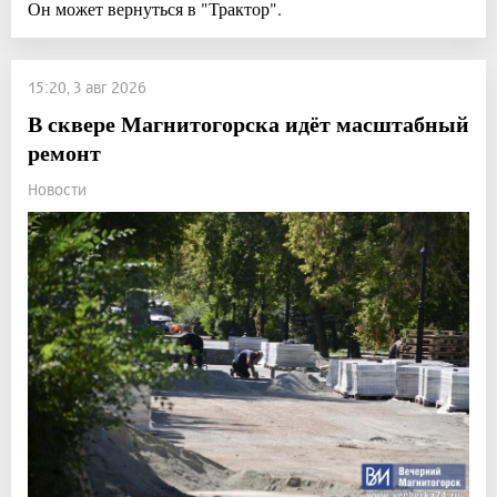
Он может вернуться в "Трактор".
15:20, 3 авг 2026
В сквере Магнитогорска идёт масштабный
ремонт
Новости