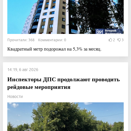
Прочитали: 368 Комментарии: 0
2
3
Квадратный метр подорожал на 5,3% за месяц.
14:19, 6 авг 2026
Инспекторы ДПС продолжают проводить
рейдовые мероприятия
Новости