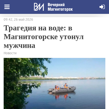
09:42, 26 май 2026
Трагедия на воде: в
Магнитогорске утонул
мужчина
Новости