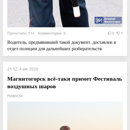
Прочитали: 514 Комментарии: 0
0
1
Водитель, предъявивший такой документ, доставлен в
отдел полиции для дальнейших разбирательств.
21:52, 4 авг 2026
Магнитогорск всё-таки примет Фестиваль
воздушных шаров
Новости