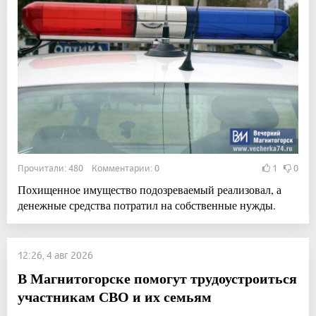
Прочитали: 480 Комментарии: 0
1
0
Похищенное имущество подозреваемый реализовал, а
денежные средства потратил на собственные нужды.
12:26, 4 авг 2026
В Магнитогорске помогут трудоустроиться
участникам СВО и их семьям