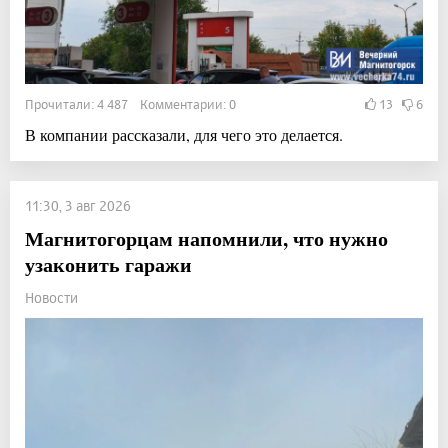
Прочитали: 4 487 Комментарии: 0
13
6
В компании рассказали, для чего это делается.
11:30, 3 авг 2026
Магнитогорцам напомнили, что нужно
узаконить гаражи
Новости