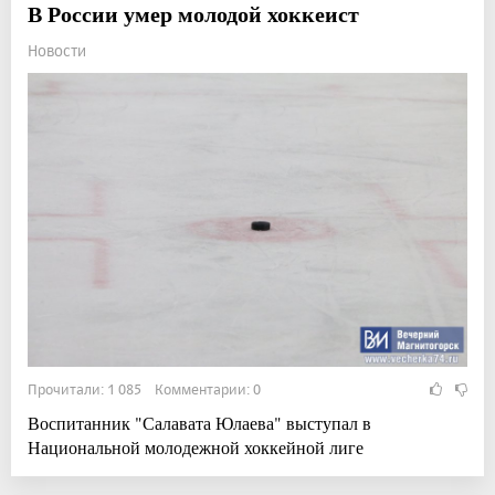
В России умер молодой хоккеист
Новости
Прочитали: 1 085 Комментарии: 0
Воспитанник "Салавата Юлаева" выступал в
Национальной молодежной хоккейной лиге