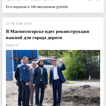
Его оценили в 160 миллионов рублей.
22:50, 6 авг 2026
В Магнитогорске идет реконструкция
важной для города дороги
Новости