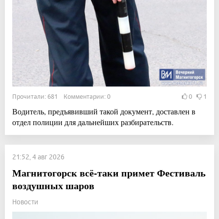
Прочитали: 681 Комментарии: 0
0
1
Водитель, предъявивший такой документ, доставлен в
отдел полиции для дальнейших разбирательств.
21:52, 4 авг 2026
Магнитогорск всё-таки примет Фестиваль
воздушных шаров
Новости