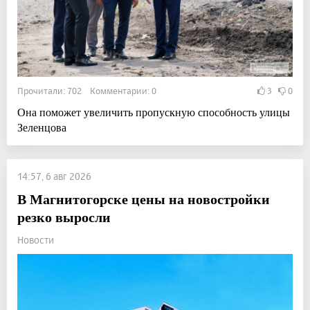
Прочитали: 702 Комментарии: 0
3
0
Она поможет увеличить пропускную способность улицы
Зеленцова
14:57, 6 авг 2026
В Магнитогорске цены на новостройки
резко выросли
Новости