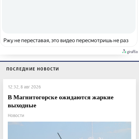
Ржу не переставая, это видео пересмотришь не раз
ПОСЛЕДНИЕ НОВОСТИ
12:32, 8 авг 2026
В Магнитогорске ожидаются жаркие
выходные
Новости