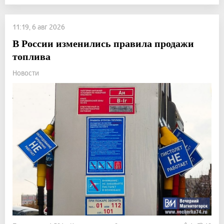
11:19, 6 авг 2026
В России изменились правила продажи
топлива
Новости