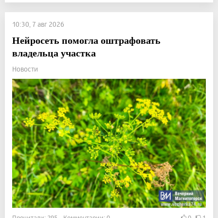
10:30, 7 авг 2026
Нейросеть помогла оштрафовать
владельца участка
Новости
Прочитали: 295 Комментарии: 0
0
1