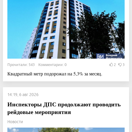
Прочитали: 543 Комментарии: 0
2
3
Квадратный метр подорожал на 5,3% за месяц.
14:19, 6 авг 2026
Инспекторы ДПС продолжают проводить
рейдовые мероприятия
Новости