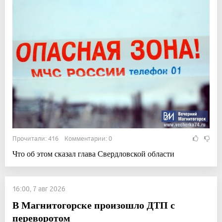
Прочитали: 416 Комментарии: 0
Что об этом сказал глава Свердловской области
16:00, 7 авг 2026
В Магнитогорске произошло ДТП с
переворотом