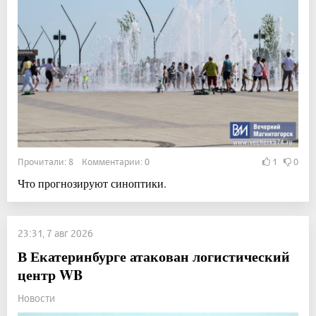
Прочитали: 8 Комментарии: 0
1
0
Что прогнозируют синоптики.
23:31, 7 авг 2026
В Екатеринбурге атакован логистический
центр WB
Новости