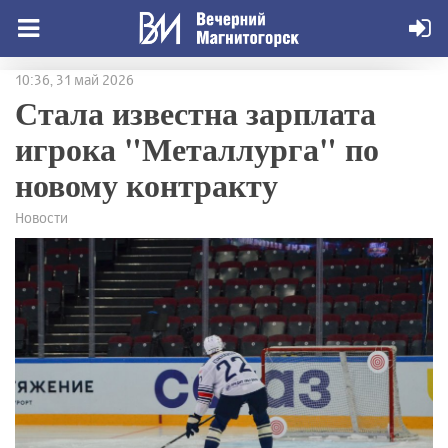
10:36, 31 май 2026
Стала известна зарплата
игрока "Металлурга" по
новому контракту
Новости