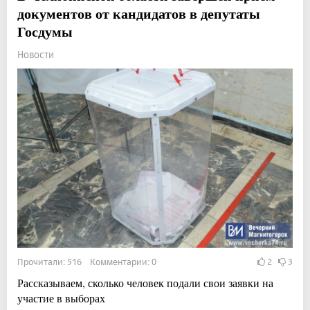
документов от кандидатов в депутаты
Госдумы
Новости
Прочитали: 516 Комментарии: 0
2
3
Рассказываем, сколько человек подали свои заявки на
участие в выборах