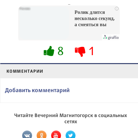
_
i
Ролик длится
несколько секунд,
а смеяться вы
будете долго
8
1
КОММЕНТАРИИ
Добавить комментарий
Читайте Вечерний Магнитогорск в социальных
сетях