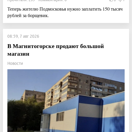
Теперь жителю Подмосковья нужно заплатить 150 тысяч
рублей за борщевик.
08:59, 7 авг 2026
В Магнитогорске продают большой
магазин
Новости