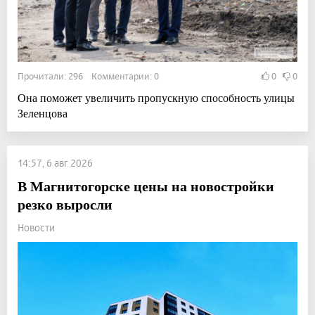
Прочитали: 296 Комментарии: 0
0
0
Она поможет увеличить пропускную способность улицы
Зеленцова
14:57, 6 авг 2026
В Магнитогорске цены на новостройки
резко выросли
Новости