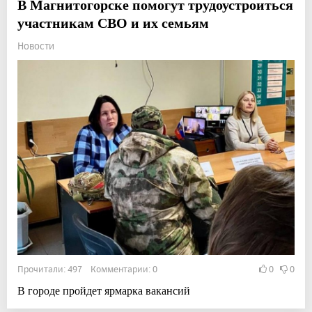
В Магнитогорске помогут трудоустроиться
участникам СВО и их семьям
Новости
Прочитали: 497 Комментарии: 0
0
0
В городе пройдет ярмарка вакансий