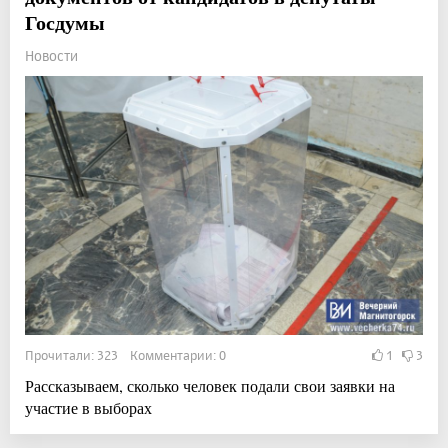
Госдумы
Новости
Прочитали: 323 Комментарии: 0
1
3
Рассказываем, сколько человек подали свои заявки на
участие в выборах