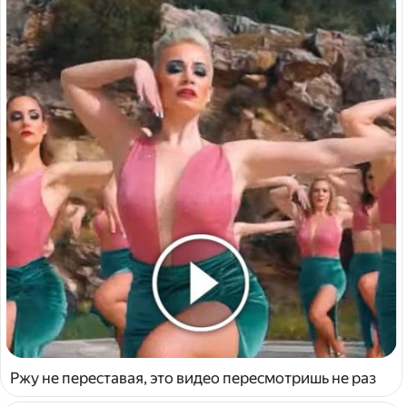
Ржу не переставая, это видео пересмотришь не раз