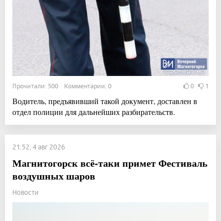
Прочитали: 500 Комментарии: 0
0
1
Водитель, предъявивший такой документ, доставлен в
отдел полиции для дальнейших разбирательств.
21:52, 4 авг 2026
Магнитогорск всё-таки примет Фестиваль
воздушных шаров
Новости