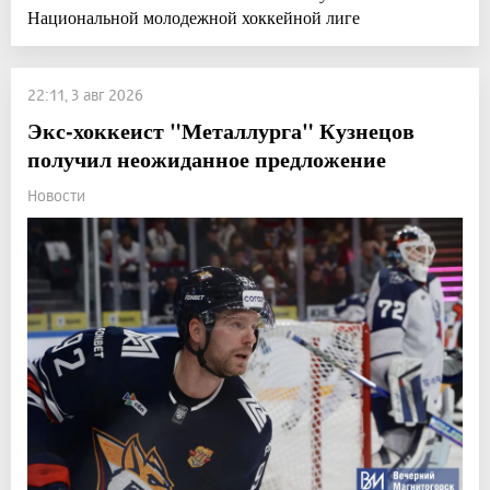
Национальной молодежной хоккейной лиге
22:11, 3 авг 2026
Экс-хоккеист "Металлурга" Кузнецов
получил неожиданное предложение
Новости