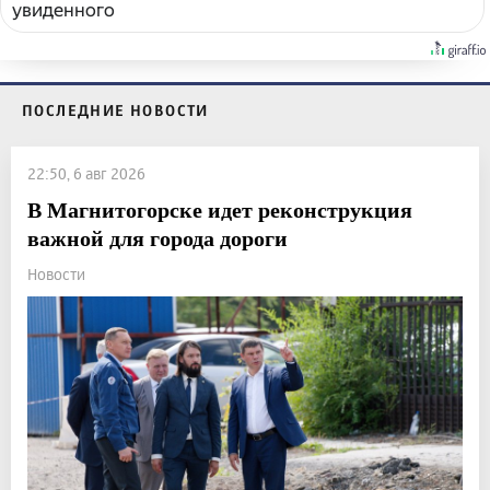
увиденного
ПОСЛЕДНИЕ НОВОСТИ
22:50, 6 авг 2026
В Магнитогорске идет реконструкция
важной для города дороги
Новости