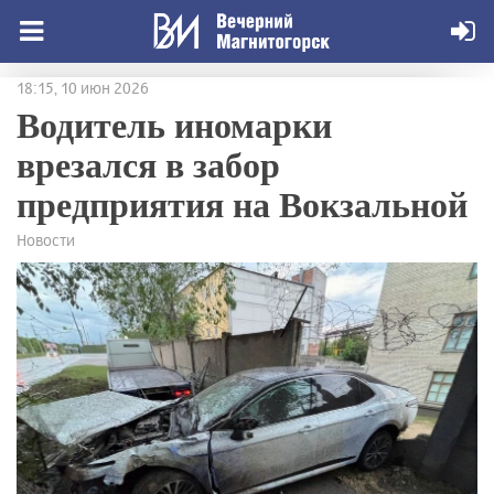
18:15, 10 июн 2026
Водитель иномарки
врезался в забор
предприятия на Вокзальной
Новости