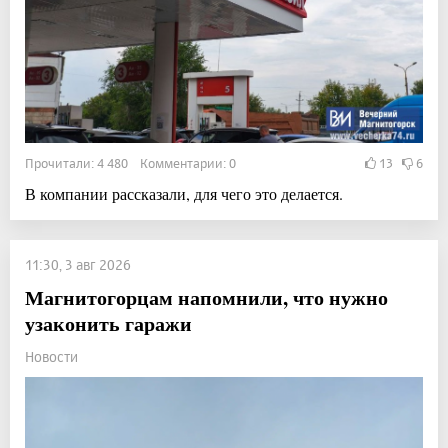
Прочитали: 4 480 Комментарии: 0
13
6
В компании рассказали, для чего это делается.
11:30, 3 авг 2026
Магнитогорцам напомнили, что нужно
узаконить гаражи
Новости