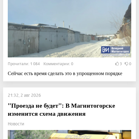
Прочитали: 1 084 Комментарии: 0
3
0
Сейчас есть время сделать это в упрощенном порядке
21:32, 2 авг 2026
"Проезда не будет": В Магнитогорске
изменится схема движения
Новости