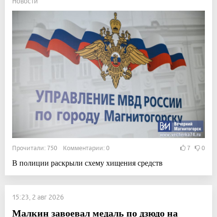
Новости
Прочитали: 750 Комментарии: 0
7
0
В полиции раскрыли схему хищения средств
15:23, 2 авг 2026
Малкин завоевал медаль по дзюдо на