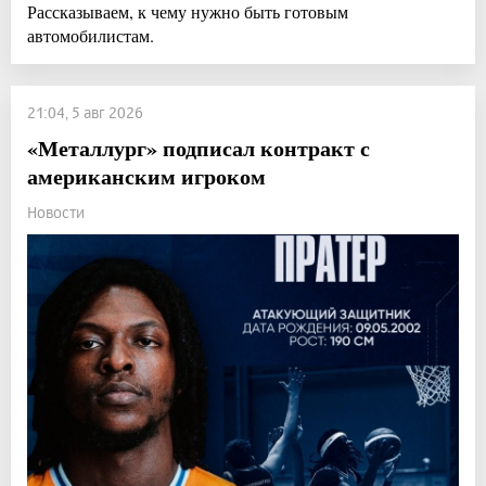
Рассказываем, к чему нужно быть готовым
автомобилистам.
21:04, 5 авг 2026
«Металлург» подписал контракт с
американским игроком
Новости