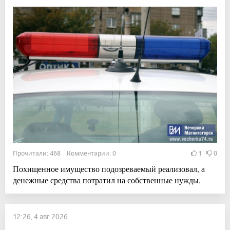
Прочитали: 468 Комментарии: 0
1
0
Похищенное имущество подозреваемый реализовал, а
денежные средства потратил на собственные нужды.
12:26, 4 авг 2026