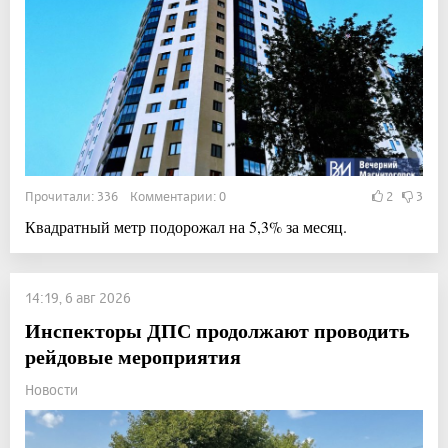
Прочитали: 336 Комментарии: 0
2
3
Квадратный метр подорожал на 5,3% за месяц.
14:19, 6 авг 2026
Инспекторы ДПС продолжают проводить
рейдовые мероприятия
Новости