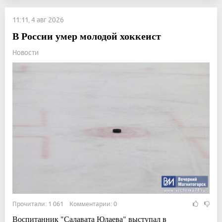
11:11, 4 авг 2026
В России умер молодой хоккеист
Новости
Прочитали: 1 061 Комментарии: 0
Воспитанник "Салавата Юлаева" выступал в