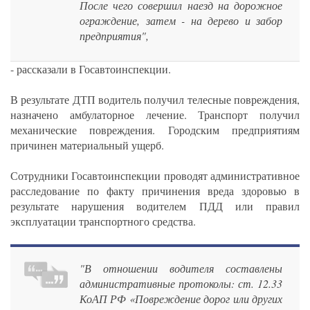
После чего совершил наезд на дорожное
ограждение, затем - на дерево и забор
предприятия",
- рассказали в Госавтоинспекции.
В результате ДТП водитель получил телесные повреждения,
назначено амбулаторное лечение. Транспорт получил
механические повреждения. Городским предприятиям
причинен материальный ущерб.
Сотрудники Госавтоинспекции проводят административное
расследование по факту причинения вреда здоровью в
результате нарушения водителем ПДД или правил
эксплуатации транспортного средства.
"В отношении водителя составлены
административные протоколы: ст. 12.33
КоАП РФ «Повреждение дорог или других