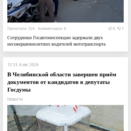
Прочитали: 324 Комментарии: 0
0
1
Сотрудники Госавтоинспекции задержали двух
несовершеннолетних водителей мототранспорта
12:53, 6 авг 2026
В Челябинской области завершен приём
документов от кандидатов в депутаты
Госдумы
Новости