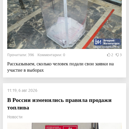
Прочитали: 396 Комментарии: 0
2
3
Рассказываем, сколько человек подали свои заявки на
участие в выборах
11:19, 6 авг 2026
В России изменились правила продажи
топлива
Новости