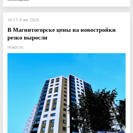
14:57, 6 авг 2026
В Магнитогорске цены на новостройки
резко выросли
Новости