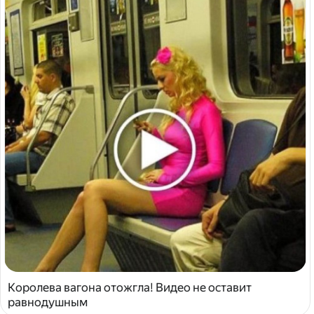
Королева вагона отожгла! Видео не оставит
равнодушным