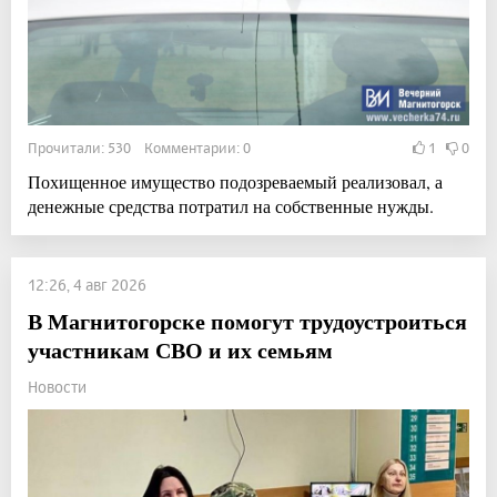
Прочитали: 530 Комментарии: 0
1
0
Похищенное имущество подозреваемый реализовал, а
денежные средства потратил на собственные нужды.
12:26, 4 авг 2026
В Магнитогорске помогут трудоустроиться
участникам СВО и их семьям
Новости