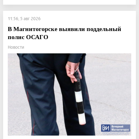
11:56, 5 авг 2026
В Магнитогорске выявили поддельный
полис ОСАГО
Новости