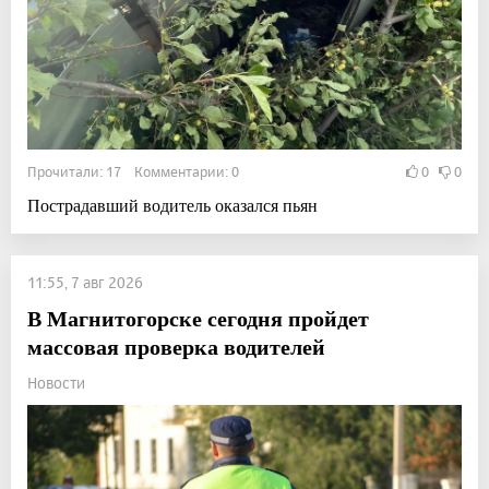
Прочитали: 17 Комментарии: 0
0
0
Пострадавший водитель оказался пьян
11:55, 7 авг 2026
В Магнитогорске сегодня пройдет
массовая проверка водителей
Новости