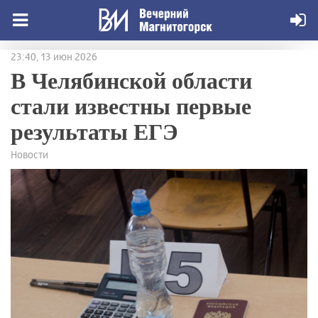
23:40, 13 июн 2026
В Челябинской области
стали известны первые
результаты ЕГЭ
Новости