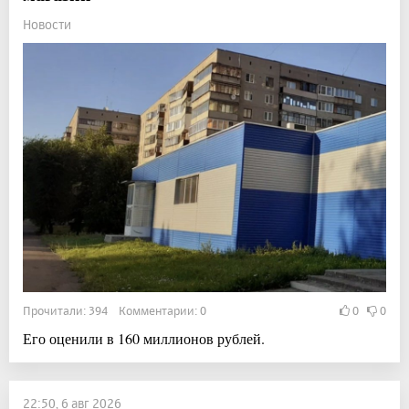
Новости
Прочитали: 394 Комментарии: 0
0
0
Его оценили в 160 миллионов рублей.
22:50, 6 авг 2026