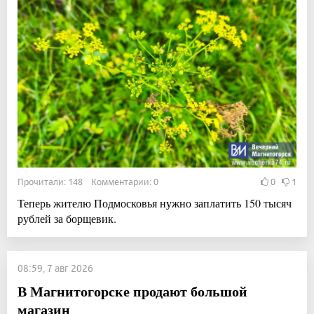
Прочитали: 148 Комментарии: 0
0
1
Теперь жителю Подмосковья нужно заплатить 150 тысяч
рублей за борщевик.
08:59, 7 авг 2026
В Магнитогорске продают большой
магазин