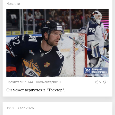
Новости
Прочитали: 1 744 Комментарии: 0
5
3
Он может вернуться в "Трактор".
15:20, 3 авг 2026