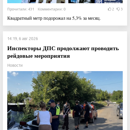
Прочитали: 431 Комментарии: 0
2
3
Квадратный метр подорожал на 5,3% за месяц.
14:19, 6 авг 2026
Инспекторы ДПС продолжают проводить
рейдовые мероприятия
Новости