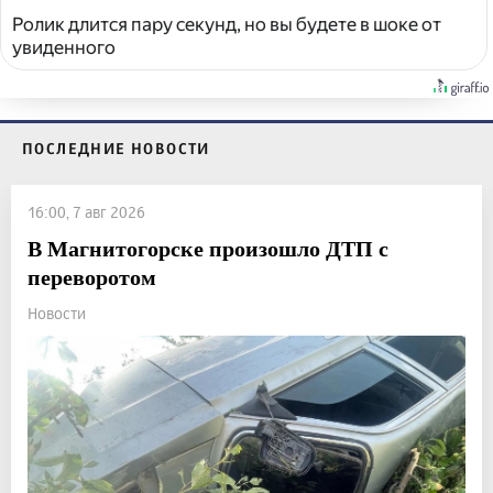
Ролик длится пару секунд, но вы будете в шоке от
увиденного
ПОСЛЕДНИЕ НОВОСТИ
16:00, 7 авг 2026
В Магнитогорске произошло ДТП с
переворотом
Новости