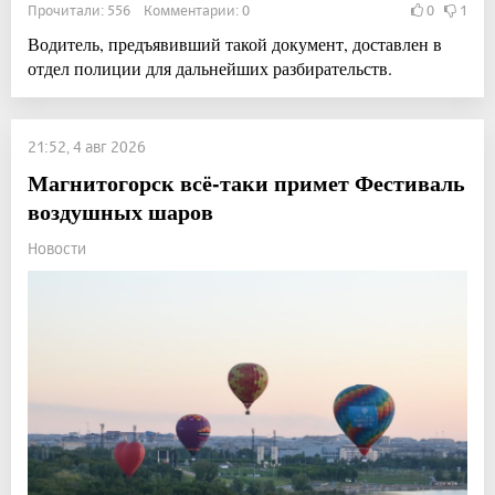
Прочитали: 556 Комментарии: 0
0
1
Водитель, предъявивший такой документ, доставлен в
отдел полиции для дальнейших разбирательств.
21:52, 4 авг 2026
Магнитогорск всё-таки примет Фестиваль
воздушных шаров
Новости