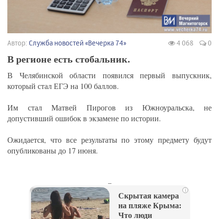
Автор:
Служба новостей «Вечерка 74»
4 068
0
В регионе есть стобальник.
В Челябинской области появился первый выпускник,
который стал ЕГЭ на 100 баллов.
Им стал Матвей Пирогов из Южноуральска, не
допустивший ошибок в экзамене по истории.
Ожидается, что все результаты по этому предмету будут
опубликованы до 17 июня.
_
i
Скрытая камера
на пляже Крыма:
Что люди