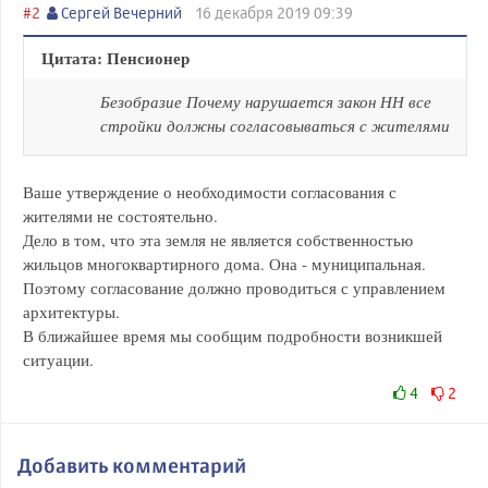
#2
Сергей Вечерний
16 декабря 2019 09:39
Цитата: Пенсионер
Безобразие Почему нарушается закон НН все
стройки должны согласовываться с жителями
Ваше утверждение о необходимости согласования с
жителями не состоятельно.
Дело в том, что эта земля не является собственностью
жильцов многоквартирного дома. Она - муниципальная.
Поэтому согласование должно проводиться с управлением
архитектуры.
В ближайшее время мы сообщим подробности возникшей
ситуации.
4
2
Добавить комментарий