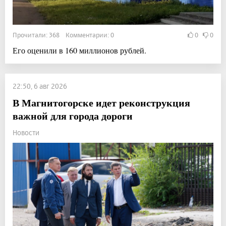
Прочитали: 368 Комментарии: 0
0
0
Его оценили в 160 миллионов рублей.
22:50, 6 авг 2026
В Магнитогорске идет реконструкция
важной для города дороги
Новости