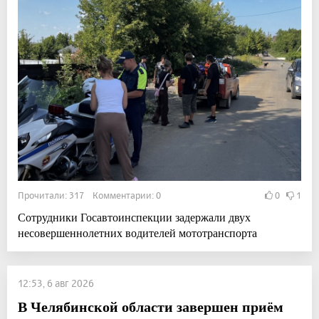
Прочитали: 317 Комментарии: 0
0
1
Сотрудники Госавтоинспекции задержали двух
несовершеннолетних водителей мототранспорта
12:53, 6 авг 2026
В Челябинской области завершен приём