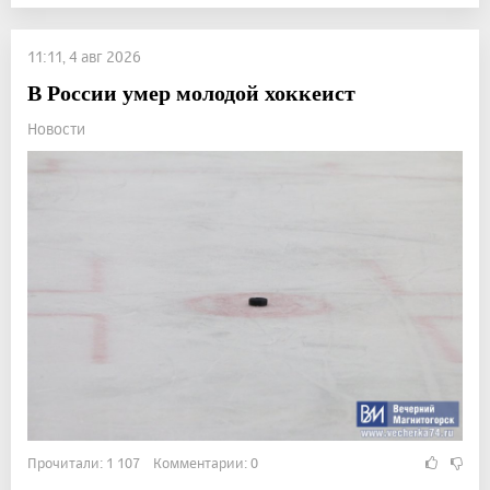
11:11, 4 авг 2026
В России умер молодой хоккеист
Новости
Прочитали: 1 107 Комментарии: 0