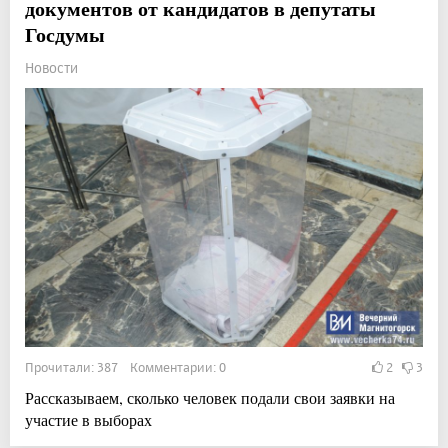
документов от кандидатов в депутаты
Госдумы
Новости
Прочитали: 387 Комментарии: 0
2
3
Рассказываем, сколько человек подали свои заявки на
участие в выборах