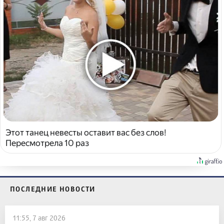
Этот танец невесты оставит вас без слов!
Пересмотрела 10 раз
ПОСЛЕДНИЕ НОВОСТИ
11:55, 7 авг 2026