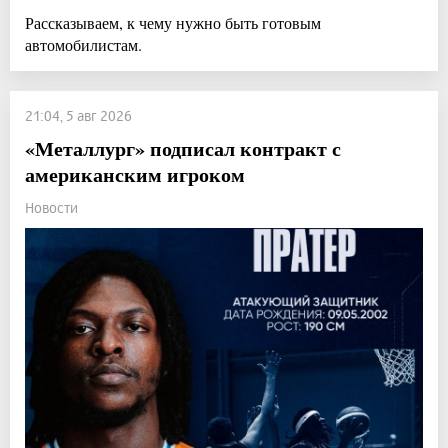
Рассказываем, к чему нужно быть готовым
автомобилистам.
21:04, 5 авг 2026
«Металлург» подписал контракт с
американским игроком
Новости