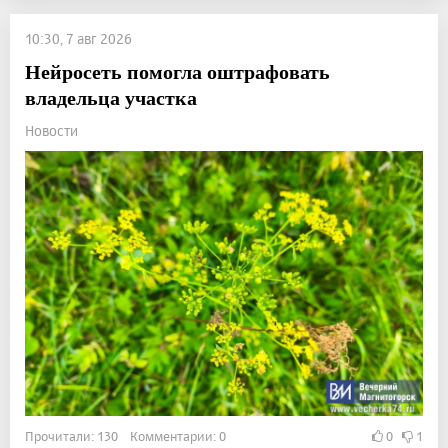
10:30, 7 авг 2026
Нейросеть помогла оштрафовать
владельца участка
Новости
Прочитали: 130 Комментарии: 0
0
1