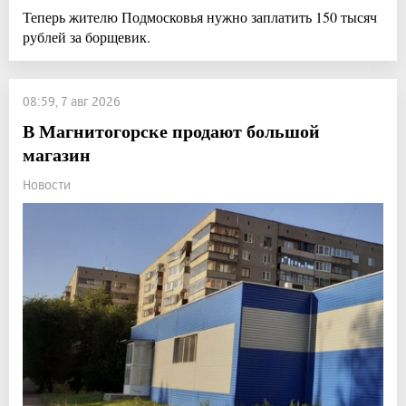
Теперь жителю Подмосковья нужно заплатить 150 тысяч
рублей за борщевик.
08:59, 7 авг 2026
В Магнитогорске продают большой
магазин
Новости