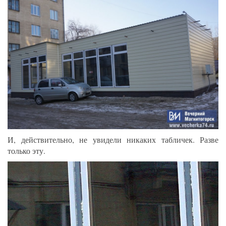
И, действительно, не увидели никаких табличек. Разве
только эту.