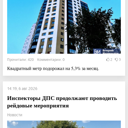
Прочитали: 420 Комментарии: 0
2
3
Квадратный метр подорожал на 5,3% за месяц.
14:19, 6 авг 2026
Инспекторы ДПС продолжают проводить
рейдовые мероприятия
Новости