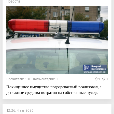
Новости
Прочитали: 520 Комментарии: 0
1
0
Похищенное имущество подозреваемый реализовал, а
денежные средства потратил на собственные нужды.
12:26, 4 авг 2026