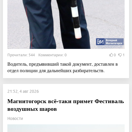
Прочитали: 544 Комментарии: 0
0
1
Водитель, предъявивший такой документ, доставлен в
отдел полиции для дальнейших разбирательств.
21:52, 4 авг 2026
Магнитогорск всё-таки примет Фестиваль
воздушных шаров
Новости