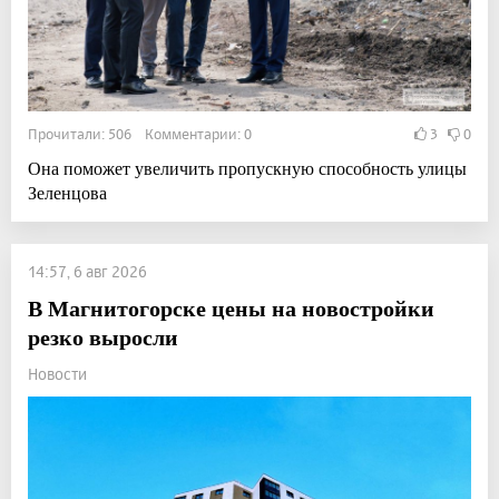
Прочитали: 506 Комментарии: 0
3
0
Она поможет увеличить пропускную способность улицы
Зеленцова
14:57, 6 авг 2026
В Магнитогорске цены на новостройки
резко выросли
Новости