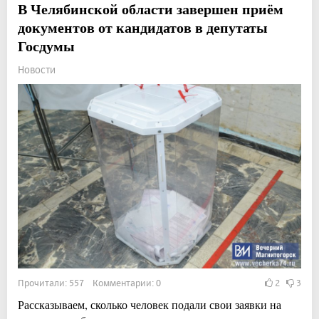
В Челябинской области завершен приём
документов от кандидатов в депутаты
Госдумы
Новости
Прочитали: 557 Комментарии: 0
2
3
Рассказываем, сколько человек подали свои заявки на