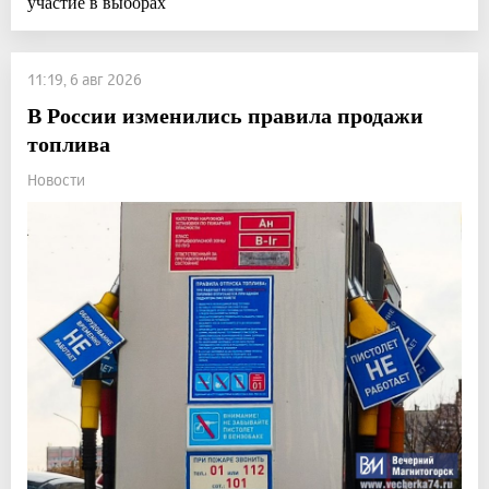
участие в выборах
11:19, 6 авг 2026
В России изменились правила продажи
топлива
Новости