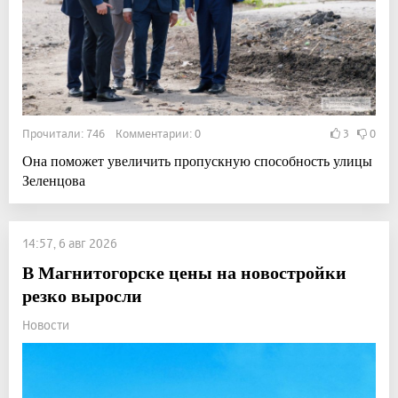
Прочитали: 746 Комментарии: 0
3
0
Она поможет увеличить пропускную способность улицы
Зеленцова
14:57, 6 авг 2026
В Магнитогорске цены на новостройки
резко выросли
Новости