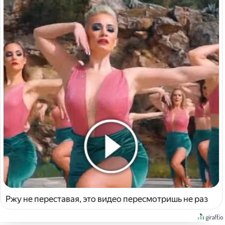
Ржу не переставая, это видео пересмотришь не раз