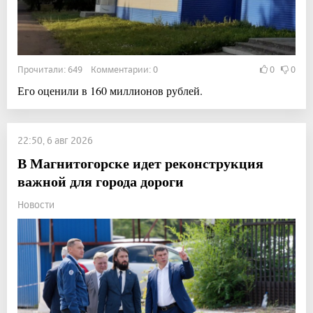
Прочитали: 649 Комментарии: 0
0
0
Его оценили в 160 миллионов рублей.
22:50, 6 авг 2026
В Магнитогорске идет реконструкция
важной для города дороги
Новости