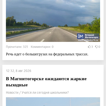
Прочитали: 325 Комментарии: 0
3
0
Речь идет о большегрузах на федеральных трассах.
12:32, 8 авг 2026
В Магнитогорске ожидаются жаркие
выходные
Новости / Учатся ли сегодня школьники?