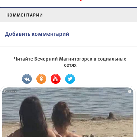
КОММЕНТАРИИ
Добавить комментарий
Читайте Вечерний Магнитогорск в социальных
сетях
i