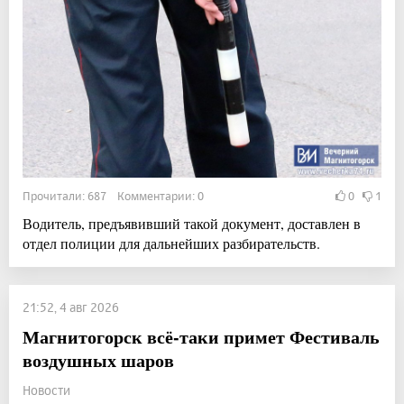
Прочитали: 687 Комментарии: 0
0
1
Водитель, предъявивший такой документ, доставлен в
отдел полиции для дальнейших разбирательств.
21:52, 4 авг 2026
Магнитогорск всё-таки примет Фестиваль
воздушных шаров
Новости