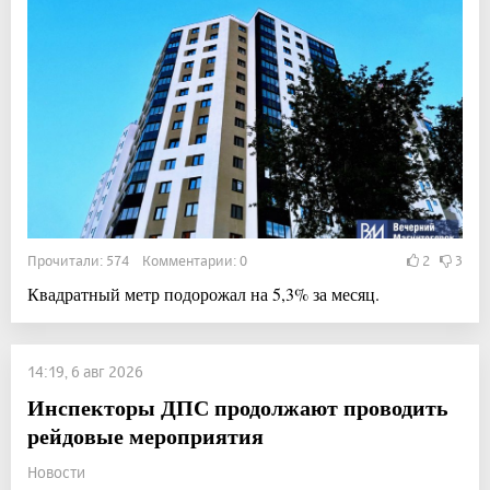
Прочитали: 574 Комментарии: 0
2
3
Квадратный метр подорожал на 5,3% за месяц.
14:19, 6 авг 2026
Инспекторы ДПС продолжают проводить
рейдовые мероприятия
Новости