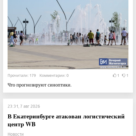
Прочитали: 179 Комментарии: 0
1
1
Что прогнозируют синоптики.
23:31, 7 авг 2026
В Екатеринбурге атакован логистический
центр WB
Новости