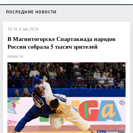
ПОСЛЕДНИЕ НОВОСТИ
16:18, 8 авг 2026
В Магнитогорске Спартакиада народов
России собрала 5 тысяч зрителей
Новости