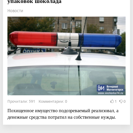
упаковок шоколада
Новости
Прочитали: 591 Комментарии: 0
1
0
Похищенное имущество подозреваемый реализовал, а
денежные средства потратил на собственные нужды.