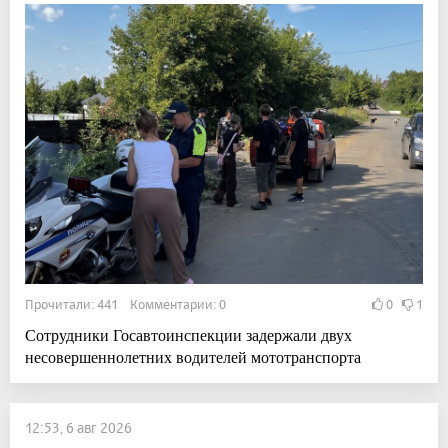
Прочитали: 441 Комментарии: 0
0
1
Сотрудники Госавтоинспекции задержали двух
несовершеннолетних водителей мототранспорта
12:53, 6 авг 2026