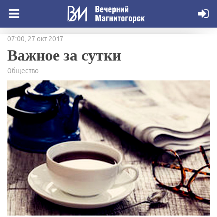
07:00, 27 окт 2017
Важное за сутки
Общество