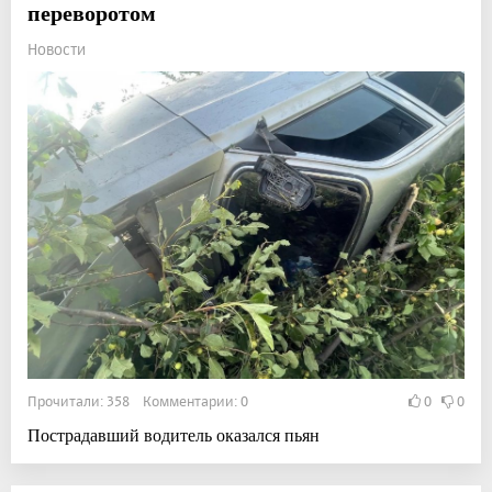
переворотом
Новости
Прочитали: 358 Комментарии: 0
0
0
Пострадавший водитель оказался пьян