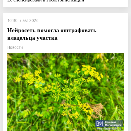
10:30, 7 авг 2026
Нейросеть помогла оштрафовать
владельца участка
Новости