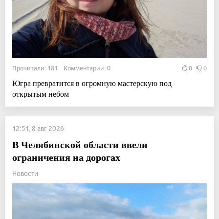
Прочитали: 181 Комментарии: 0
0
0
Югра превратится в огромную мастерскую под
открытым небом
12:51, 8 авг 2026
В Челябинской области ввели
ограничения на дорогах
Новости