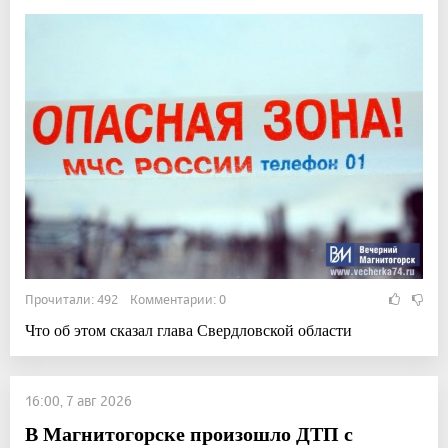
Прочитали: 492 Комментарии: 0
Что об этом сказал глава Свердловской области
16:00, 7 авг 2026
В Магнитогорске произошло ДТП с