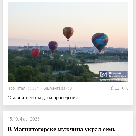
Прочитали: 3 371 Комментарии: 0
22
0
Стали известны даты проведения.
15:19, 4 авг 2026
В Магнитогорске мужчина украл семь