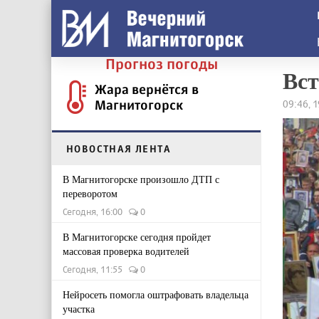
Прогноз погоды
Вст
Жара вернётся в
Магнитогорск
09:46, 
НОВОСТНАЯ ЛЕНТА
В Магнитогорске произошло ДТП с
переворотом
Сегодня, 16:00
0
В Магнитогорске сегодня пройдет
массовая проверка водителей
Сегодня, 11:55
0
Нейросеть помогла оштрафовать владельца
участка