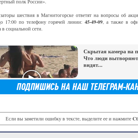
ертный полк России».
заторы шествия в Магнитогорске ответят на вопросы об акци
45-49-09
до 17:00 по телефону горячей линии:
, а также в о
 в социальной сети.
Скрытая камера на 
Что люди вытворяют,
видят...
Ct
Если вы заметили ошибку в тексте, выделите ее и нажмите