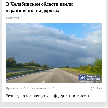
В Челябинской области ввели
ограничения на дорогах
Новости
Прочитали: 611 Комментарии: 0
3
0
Речь идет о большегрузах на федеральных трассах.