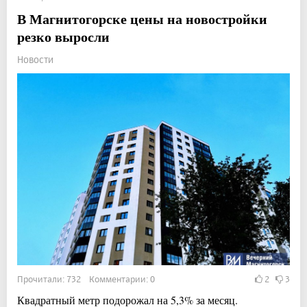
В Магнитогорске цены на новостройки
резко выросли
Новости
Прочитали: 732 Комментарии: 0
2
3
Квадратный метр подорожал на 5,3% за месяц.