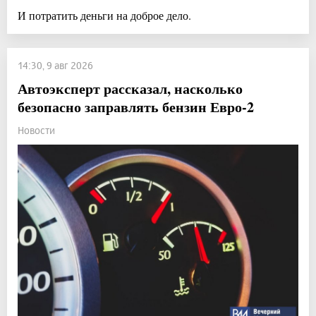
И потратить деньги на доброе дело.
14:30, 9 авг 2026
Автоэксперт рассказал, насколько
безопасно заправлять бензин Евро-2
Новости