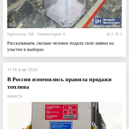
Прочитали: 709 Комментарии: 0
2
3
Рассказываем, сколько человек подали свои заявки на
участие в выборах
11:19, 6 авг 2026
В России изменились правила продажи
топлива
Новости