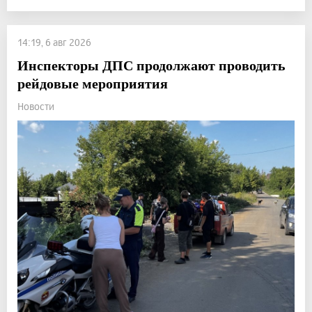
14:19, 6 авг 2026
Инспекторы ДПС продолжают проводить
рейдовые мероприятия
Новости