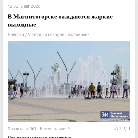
12:32, 8 авг 2026
В Магнитогорске ожидаются жаркие
выходные
Новости / Учатся ли сегодня школьники?
Прочитали: 363 Комментарии: 0
1
1
Что прогнозируют синоптики.