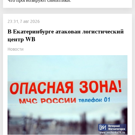
23:31, 7 авг 2026
В Екатеринбурге атакован логистический
центр WB
Новости