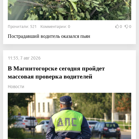
Прочитали: 521 Комментарии: 0
0
0
Пострадавший водитель оказался пьян
11:55, 7 авг 2026
В Магнитогорске сегодня пройдет
массовая проверка водителей
Новости