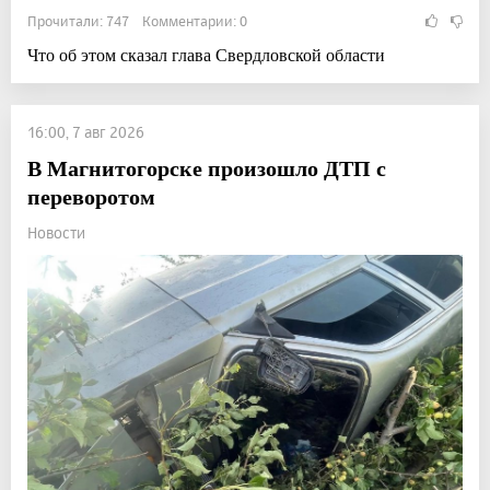
Прочитали: 747 Комментарии: 0
Что об этом сказал глава Свердловской области
16:00, 7 авг 2026
В Магнитогорске произошло ДТП с
переворотом
Новости