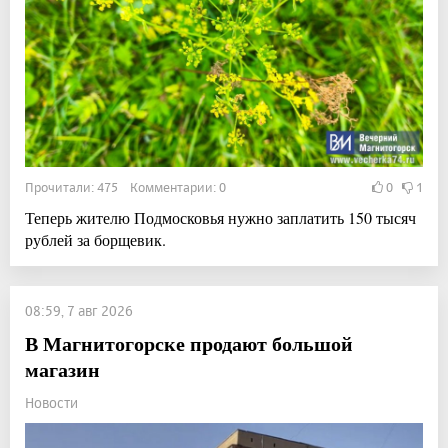
Прочитали: 475 Комментарии: 0
0
1
Теперь жителю Подмосковья нужно заплатить 150 тысяч
рублей за борщевик.
08:59, 7 авг 2026
В Магнитогорске продают большой
магазин
Новости