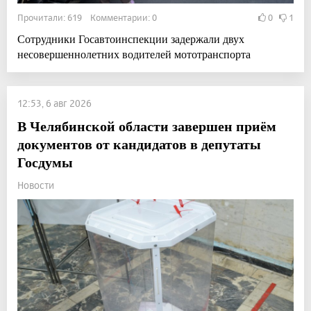
Прочитали: 619 Комментарии: 0
0
1
Сотрудники Госавтоинспекции задержали двух
несовершеннолетних водителей мототранспорта
12:53, 6 авг 2026
В Челябинской области завершен приём
документов от кандидатов в депутаты
Госдумы
Новости