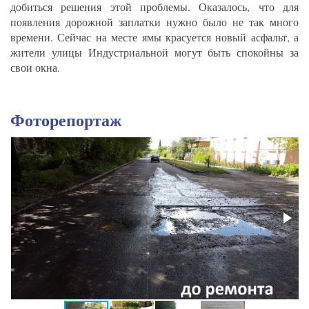
добиться решения этой проблемы. Оказалось, что для
появления дорожной заплатки нужно было не так много
времени. Сейчас на месте ямы красуется новый асфальт, а
жители улицы Индустриальной могут быть спокойны за
свои окна.
Фоторепортаж