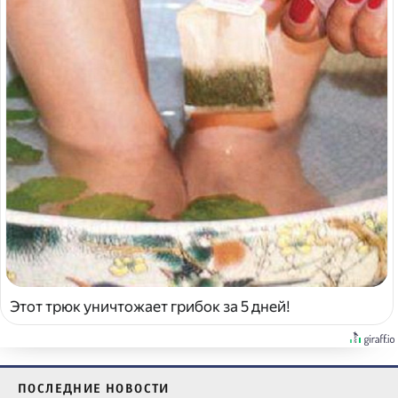
Этот трюк уничтожает грибок за 5 дней!
ПОСЛЕДНИЕ НОВОСТИ