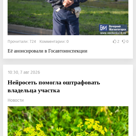
Прочитали: 724 Комментарии: 0
2
0
Её анонсировали в Госавтоинспекции
10:30, 7 авг 2026
Нейросеть помогла оштрафовать
владельца участка
Новости