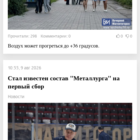
Прочитали: 298 Комментарии: 0
0
0
Воздух может прогреться до +36 градусов.
10:55, 9 авг 2026
Стал известен состав "Металлурга" на
первый сбор
Новости