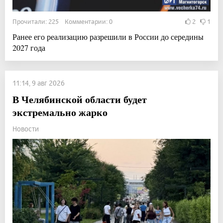
Прочитали: 225 Комментарии: 0
2
1
Ранее его реализацию разрешили в России до середины
2027 года
11:14, 9 авг 2026
В Челябинской области будет
экстремально жарко
Новости