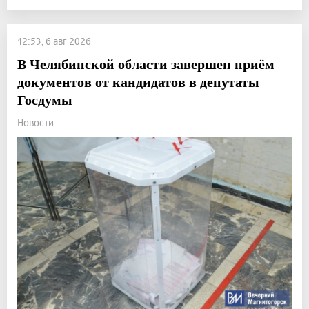
12:53, 6 авг 2026
В Челябинской области завершен приём
документов от кандидатов в депутаты
Госдумы
Новости