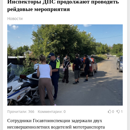
Инспекторы ДПС продолжают проводить
рейдовые мероприятия
Новости
Прочитали: 366 Комментарии: 0
0
1
Сотрудники Госавтоинспекции задержали двух
несовершеннолетних водителей мототранспорта