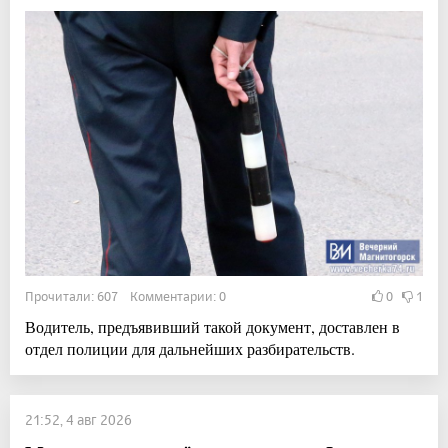
Прочитали: 607 Комментарии: 0
0
1
Водитель, предъявивший такой документ, доставлен в
отдел полиции для дальнейших разбирательств.
21:52, 4 авг 2026