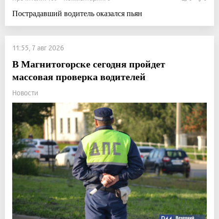
Пострадавший водитель оказался пьян
11:55, 7 авг 2026
В Магнитогорске сегодня пройдет
массовая проверка водителей
Новости