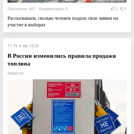
Прочитали: 457 Комментарии: 0
2
3
Рассказываем, сколько человек подали свои заявки на
участие в выборах
11:19, 6 авг 2026
В России изменились правила продажи
топлива
Новости