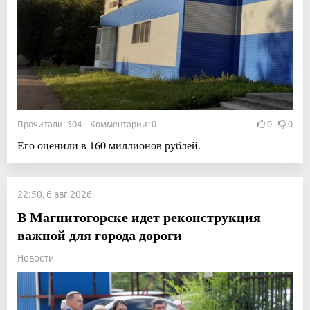
Прочитали: 504 Комментарии: 0
0
0
Его оценили в 160 миллионов рублей.
22:50, 6 авг 2026
В Магнитогорске идет реконструкция
важной для города дороги
Новости