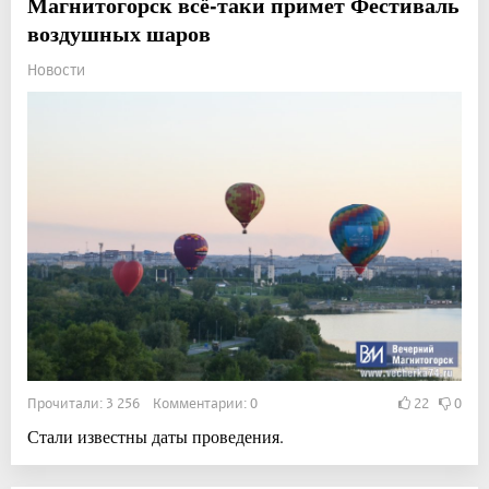
Магнитогорск всё-таки примет Фестиваль
воздушных шаров
Новости
Прочитали: 3 256 Комментарии: 0
22
0
Стали известны даты проведения.