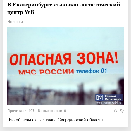
В Екатеринбурге атакован логистический
центр WB
Новости
Прочитали: 103 Комментарии: 0
Что об этом сказал глава Свердловской области