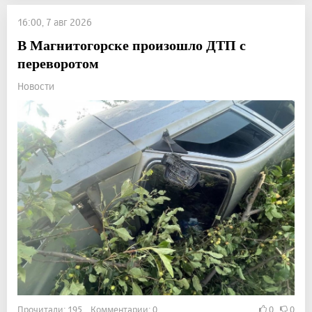
16:00, 7 авг 2026
В Магнитогорске произошло ДТП с
переворотом
Новости
Прочитали: 195 Комментарии: 0
0
0