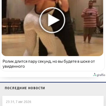
Ролик длится пару секунд, но вы будете в шоке от
увиденного
ПОСЛЕДНИЕ НОВОСТИ
23:31, 7 авг 2026