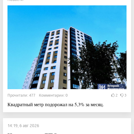
Прочитали: 477 Комментарии: 0
2
3
Квадратный метр подорожал на 5,3% за месяц.
14:19, 6 авг 2026