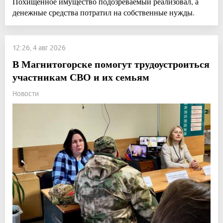
Похищенное имущество подозреваемый реализовал, а
денежные средства потратил на собственные нужды.
12:26, 4 авг 2026
В Магнитогорске помогут трудоустроиться
участникам СВО и их семьям
Новости