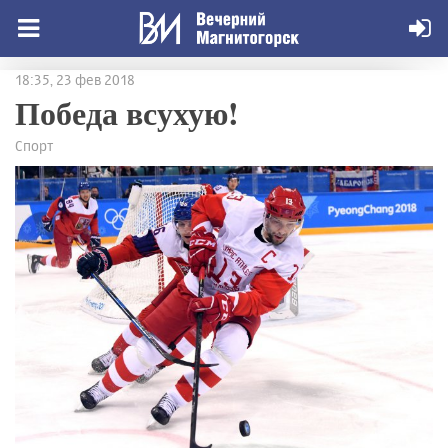
18:35, 23 фев 2018
Победа всухую!
Спорт