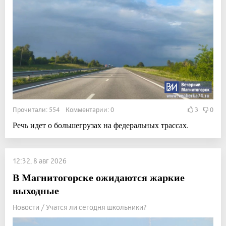
Прочитали: 554 Комментарии: 0
3
0
Речь идет о большегрузах на федеральных трассах.
12:32, 8 авг 2026
В Магнитогорске ожидаются жаркие
выходные
Новости / Учатся ли сегодня школьники?