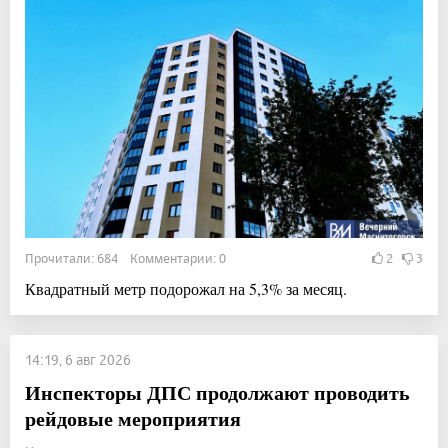
Прочитали: 684 Комментарии: 0
2
3
Квадратный метр подорожал на 5,3% за месяц.
14:19, 6 авг 2026
Инспекторы ДПС продолжают проводить
рейдовые мероприятия