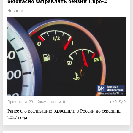
безопасно заправлять бензин Евро-2
Новости
Прочитали: 29 Комментарии: 0
0
0
Ранее его реализацию разрешили в России до середины
2027 года