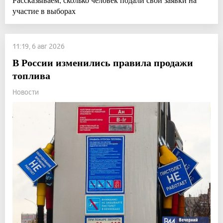
участие в выборах
11:19, 6 авг 2026
В России изменились правила продажи
топлива
Новости