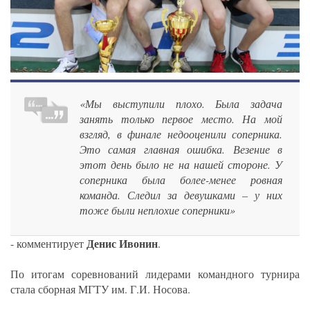
«Мы выступили плохо. Была задача
занять только первое место. На мой
взгляд, в финале недооценили соперника.
Это самая главная ошибка. Везение в
этот день было не на нашей стороне. У
соперника была более-менее ровная
команда. Следил за девушками – у них
тоже были неплохие соперники»
Денис Ивонин
- комментирует
.
По итогам соревнований лидерами командного турнира
стала сборная МГТУ им. Г.И. Носова.