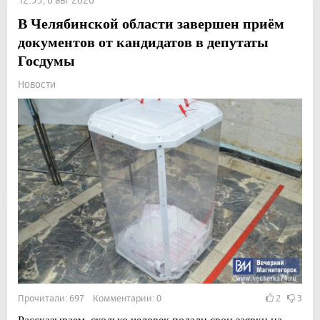
В Челябинской области завершен приём
документов от кандидатов в депутаты
Госдумы
Новости
Прочитали: 697 Комментарии: 0
2
3
Рассказываем, сколько человек подали свои заявки на