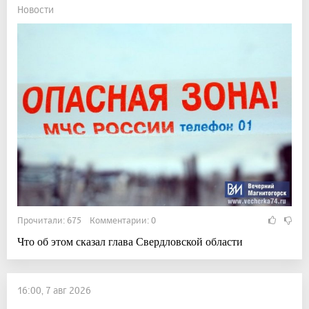
Новости
Прочитали: 675 Комментарии: 0
Что об этом сказал глава Свердловской области
16:00, 7 авг 2026