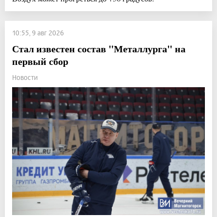
10:55, 9 авг 2026
Стал известен состав "Металлурга" на
первый сбор
Новости