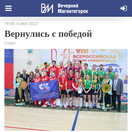
19:00, 6 июл 2022
Вернулись с победой
Спорт