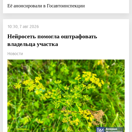
Её анонсировали в Госавтоинспекции
10:30, 7 авг 2026
Нейросеть помогла оштрафовать
владельца участка
Новости