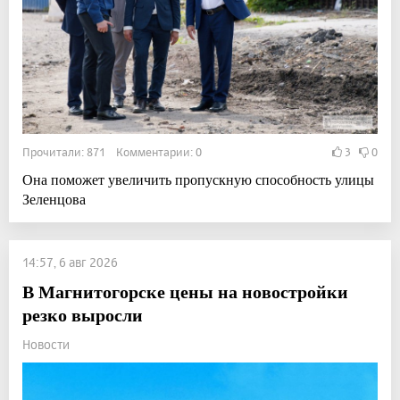
Прочитали: 871 Комментарии: 0
3
0
Она поможет увеличить пропускную способность улицы
Зеленцова
14:57, 6 авг 2026
В Магнитогорске цены на новостройки
резко выросли
Новости