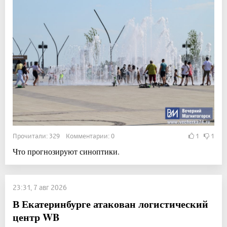
Прочитали: 329 Комментарии: 0
1
1
Что прогнозируют синоптики.
23:31, 7 авг 2026
В Екатеринбурге атакован логистический
центр WB