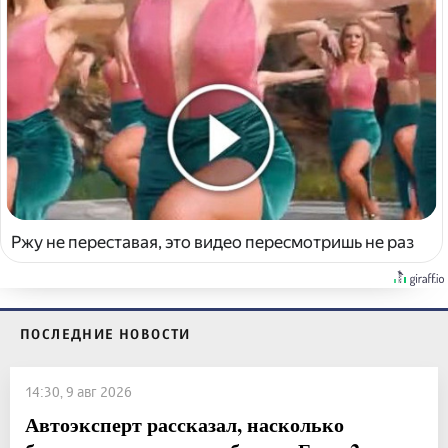
Ржу не переставая, это видео пересмотришь не раз
ПОСЛЕДНИЕ НОВОСТИ
14:30, 9 авг 2026
Автоэксперт рассказал, насколько