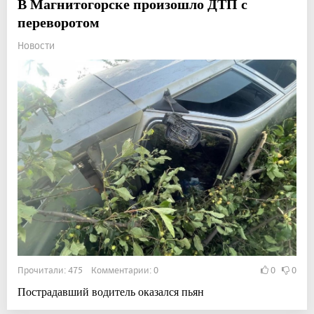
В Магнитогорске произошло ДТП с
переворотом
Новости
Прочитали: 475 Комментарии: 0
0
0
Пострадавший водитель оказался пьян