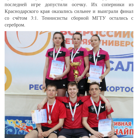
последней игре допустили осечку. Их соперники из
Краснодарского края оказались сильнее и выиграли финал
со счётом 3:1. Теннисисты сборной МГТУ остались с
серебром.