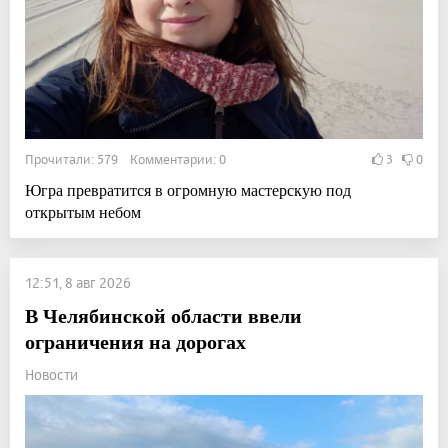
Прочитали: 579 Комментарии: 0
3
0
Югра превратится в огромную мастерскую под
открытым небом
12:51, 8 авг 2026
В Челябинской области ввели
ограничения на дорогах
Новости