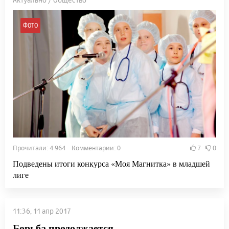
ФОТО
Прочитали: 4 964 Комментарии: 0
7
0
Подведены итоги конкурса «Моя Магнитка» в младшей
лиге
11:36, 11 апр 2017
Борьба продолжается