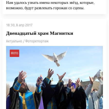
Нам удалось узнать имена некоторых звёзд, которые,
возможно, будут развлекать горожан со сцены.
18:30, 8 апр 2017
Двенадцатый храм Магнитки
Актуально / Фоторепортаж
ФОТО