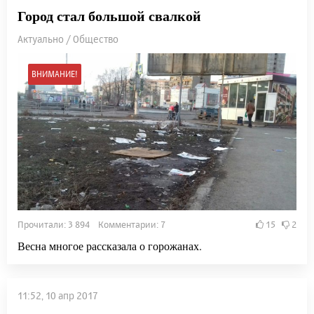
Город стал большой свалкой
Актуально / Общество
ВНИМАНИЕ!
Прочитали: 3 894 Комментарии: 7
15
2
Весна многое рассказала о горожанах.
11:52, 10 апр 2017