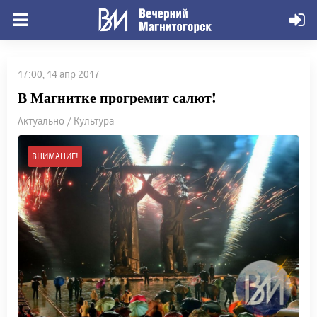
17:00, 14 апр 2017
В Магнитке прогремит салют!
Актуально / Культура
ВНИМАНИЕ!