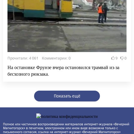
Прочитали: 4 061 Комментарии: 0
9
0
На остановке Фрунзе вчера остановился трамвай из-за
бесхозного рюкзака.
Показать ещё
Полное или частичное воспроизведении материалов интернет-журнала «Вечерний
Магнитогорск» в печатном, электронном или ином виде возможна только с
письменного согласия, ссылка на интернет-журнал «Вечерний Магнитогорск»