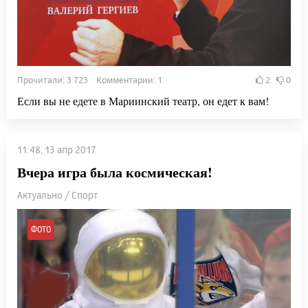
Прочитали: 3 723 Комментарии: 1
2
0
Если вы не едете в Мариинский театр, он едет к вам!
11:48, 13 апр 2017
Вчера игра была космическая!
Актуально / Спорт
ФОТО