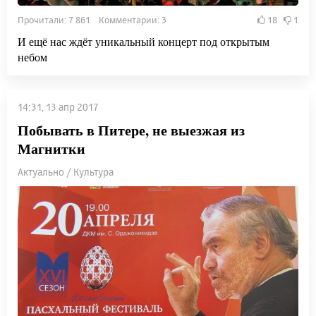
Прочитали: 7 861 Комментарии: 3
18
1
И ещё нас ждёт уникальный концерт под открытым
небом
14:31, 13 апр 2017
Побывать в Питере, не выезжая из
Магнитки
Актуально / Культура