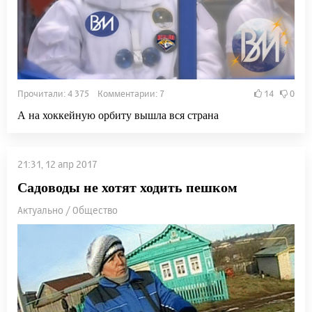
Прочитали: 4 375 Комментарии: 7
14
0
А на хоккейную орбиту вышла вся страна
21:31, 12 апр 2017
Садоводы не хотят ходить пешком
Актуально / Общество