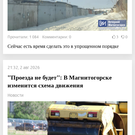
Прочитали: 1 084 Комментарии: 0
3
0
Сейчас есть время сделать это в упрощенном порядке
21:32, 2 авг 2026
"Проезда не будет": В Магнитогорске
изменится схема движения
Новости