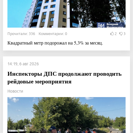
Прочитали: 336 Комментарии: 0
2
3
Квадратный метр подорожал на 5,3% за месяц.
14:19, 6 авг 2026
Инспекторы ДПС продолжают проводить
рейдовые мероприятия
Новости