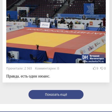
Прочитали: 2 365 Комментарии: 0
9
0
Правда, есть один нюанс.
Показать ещё