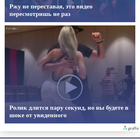
Ржу не переставая, это видео
пересмотришь не раз
Ролик длится пару секунд, но вы будете в
шоке от увиденного