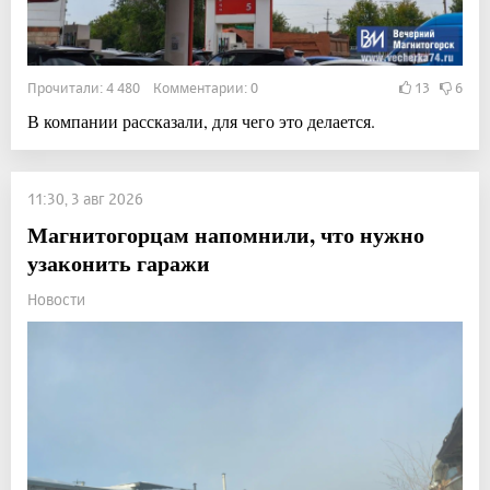
Прочитали: 4 480 Комментарии: 0
13
6
В компании рассказали, для чего это делается.
11:30, 3 авг 2026
Магнитогорцам напомнили, что нужно
узаконить гаражи
Новости