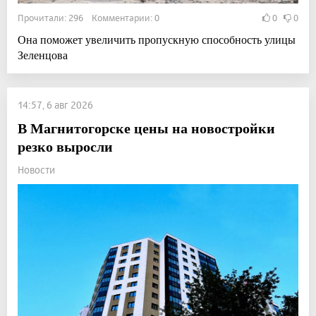
Прочитали: 296 Комментарии: 0
0
0
Она поможет увеличить пропускную способность улицы
Зеленцова
14:57, 6 авг 2026
В Магнитогорске цены на новостройки
резко выросли
Новости