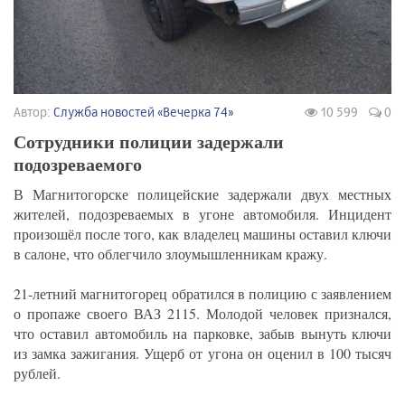
Автор:
Служба новостей «Вечерка 74»
10 599
0
Сотрудники полиции задержали
подозреваемого
В Магнитогорске полицейские задержали двух местных
жителей, подозреваемых в угоне автомобиля. Инцидент
произошёл после того, как владелец машины оставил ключи
в салоне, что облегчило злоумышленникам кражу.
21-летний магнитогорец обратился в полицию с заявлением
о пропаже своего ВАЗ 2115. Молодой человек признался,
что оставил автомобиль на парковке, забыв вынуть ключи
из замка зажигания. Ущерб от угона он оценил в 100 тысяч
рублей.