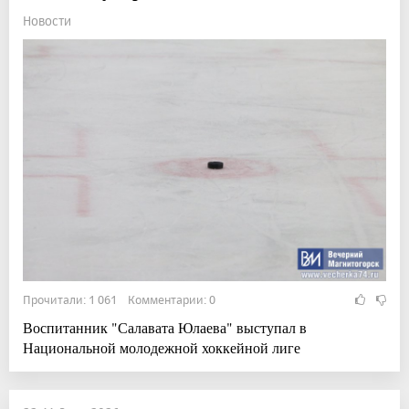
Новости
Прочитали: 1 061 Комментарии: 0
Воспитанник "Салавата Юлаева" выступал в
Национальной молодежной хоккейной лиге