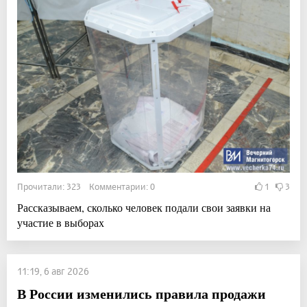
Прочитали: 323 Комментарии: 0
1
3
Рассказываем, сколько человек подали свои заявки на
участие в выборах
11:19, 6 авг 2026
В России изменились правила продажи