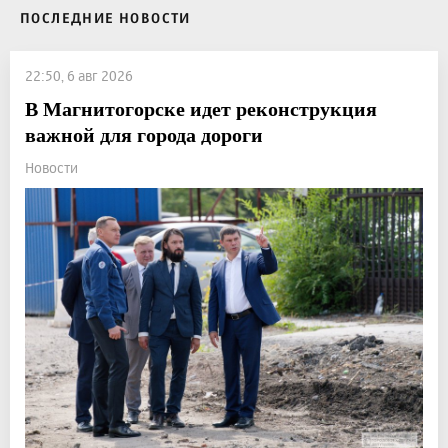
ПОСЛЕДНИЕ НОВОСТИ
22:50, 6 авг 2026
В Магнитогорске идет реконструкция
важной для города дороги
Новости