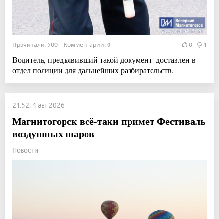
Прочитали: 500 Комментарии: 0
0
1
Водитель, предъявивший такой документ, доставлен в
отдел полиции для дальнейших разбирательств.
21:52, 4 авг 2026
Магнитогорск всё-таки примет Фестиваль
воздушных шаров
Новости