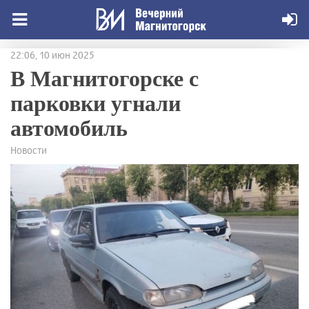
22:06, 10 июн 2025
В Магнитогорске с
парковки угнали
автомобиль
Новости