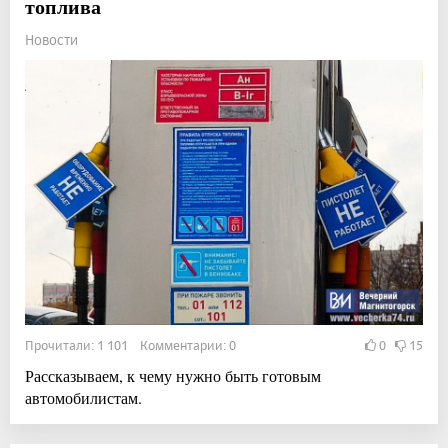
топлива
Новости
Прочитали: 1 101 Комментарии: 0
0
15
Рассказываем, к чему нужно быть готовым
автомобилистам.