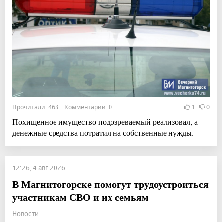
Прочитали: 468 Комментарии: 0
1
0
Похищенное имущество подозреваемый реализовал, а
денежные средства потратил на собственные нужды.
12:26, 4 авг 2026
В Магнитогорске помогут трудоустроиться
участникам СВО и их семьям
Новости