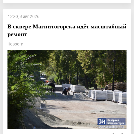
15:20, 3 авг 2026
В сквере Магнитогорска идёт масштабный
ремонт
Новости