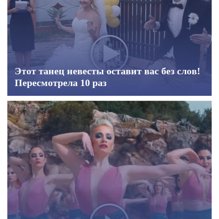
Этот танец невесты оставит вас без слов!
Пересмотрела 10 раз