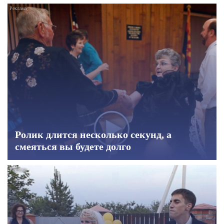
Ролик длится несколько секунд, а
смеяться вы будете долго