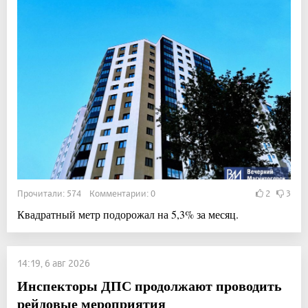
Прочитали: 574 Комментарии: 0
2
3
Квадратный метр подорожал на 5,3% за месяц.
14:19, 6 авг 2026
Инспекторы ДПС продолжают проводить
рейдовые мероприятия