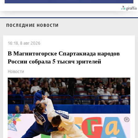
ПОСЛЕДНИЕ НОВОСТИ
16:18, 8 авг 2026
В Магнитогорске Спартакиада народов
России собрала 5 тысяч зрителей
Новости