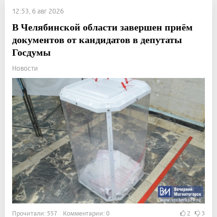
12:53, 6 авг 2026
В Челябинской области завершен приём
документов от кандидатов в депутаты
Госдумы
Новости
Прочитали: 557 Комментарии: 0
2
3