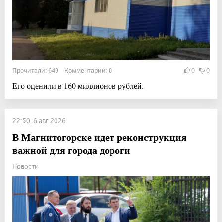
Прочитали: 649 Комментарии: 0
0
0
Его оценили в 160 миллионов рублей.
22:50, 6 авг 2026
В Магнитогорске идет реконструкция
важной для города дороги
Новости