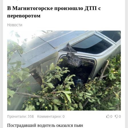
В Магнитогорске произошло ДТП с
переворотом
Новости
Прочитали: 358 Комментарии: 0
0
0
Пострадавший водитель оказался пьян