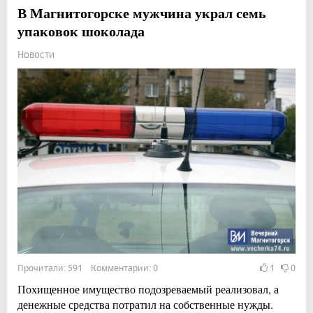
В Магнитогорске мужчина украл семь
упаковок шоколада
Новости
Прочитали: 591 Комментарии: 0
1
0
Похищенное имущество подозреваемый реализовал, а
денежные средства потратил на собственные нужды.