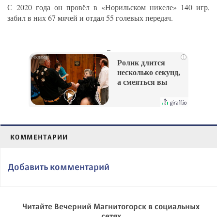
С 2020 года он провёл в «Норильском никеле» 140 игр,
забил в них 67 мячей и отдал 55 голевых передач.
_
i
Ролик длится
несколько секунд,
а смеяться вы
будете долго
КОММЕНТАРИИ
Добавить комментарий
Читайте Вечерний Магнитогорск в социальных
сетях