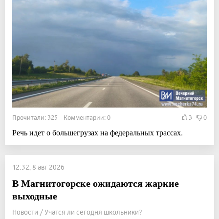
Прочитали: 325 Комментарии: 0
3
0
Речь идет о большегрузах на федеральных трассах.
12:32, 8 авг 2026
В Магнитогорске ожидаются жаркие
выходные
Новости / Учатся ли сегодня школьники?