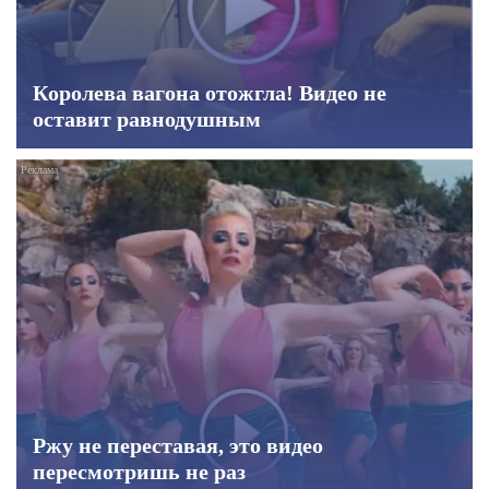
Королева вагона отожгла! Видео не
оставит равнодушным
Ржу не переставая, это видео
пересмотришь не раз