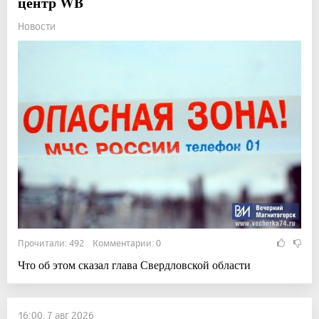
центр WB
Новости
Прочитали: 492 Комментарии: 0
Что об этом сказал глава Свердловской области
16:00, 7 авг 2026