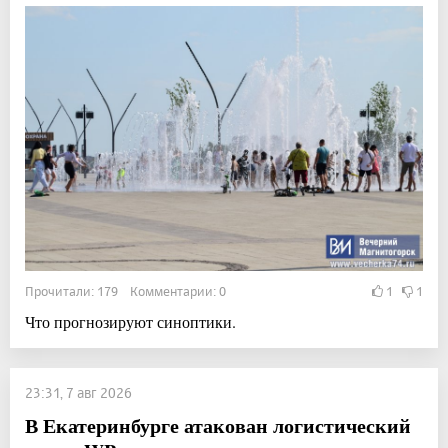
Прочитали: 179 Комментарии: 0
1
1
Что прогнозируют синоптики.
23:31, 7 авг 2026
В Екатеринбурге атакован логистический