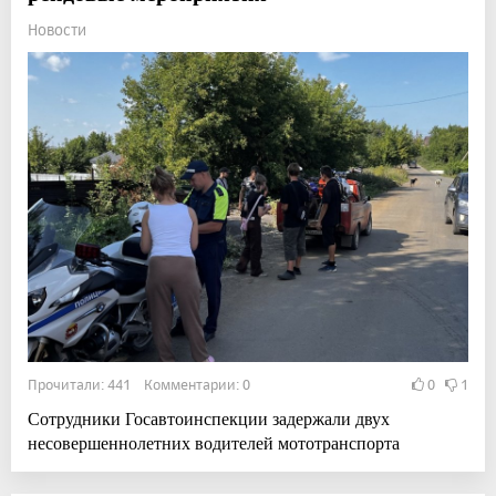
Новости
Прочитали: 441 Комментарии: 0
0
1
Сотрудники Госавтоинспекции задержали двух
несовершеннолетних водителей мототранспорта