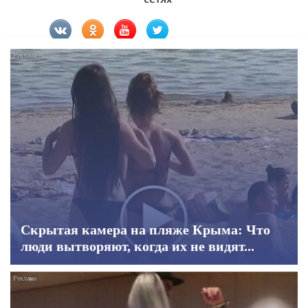
Скрытая камера на пляже Крыма: Что
люди вытворяют, когда их не видят...