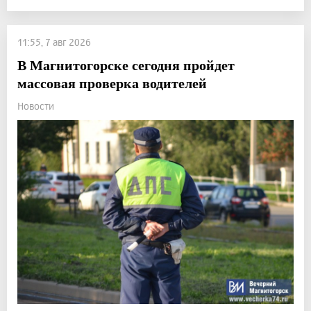
11:55, 7 авг 2026
В Магнитогорске сегодня пройдет
массовая проверка водителей
Новости