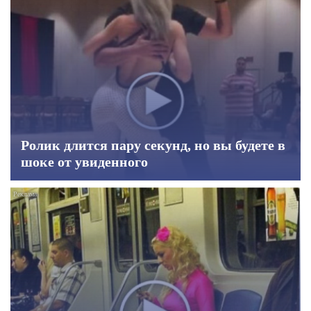
Ролик длится пару секунд, но вы будете в
шоке от увиденного