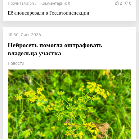
Прочитали: 593 Комментарии: 0
2
0
Её анонсировали в Госавтоинспекции
10:30, 7 авг 2026
Нейросеть помогла оштрафовать
владельца участка
Новости