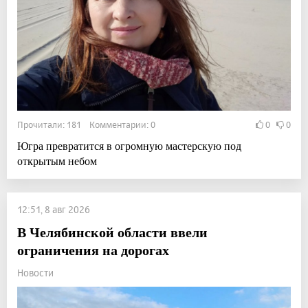
Прочитали: 181 Комментарии: 0
0
0
Югра превратится в огромную мастерскую под
открытым небом
12:51, 8 авг 2026
В Челябинской области ввели
ограничения на дорогах
Новости