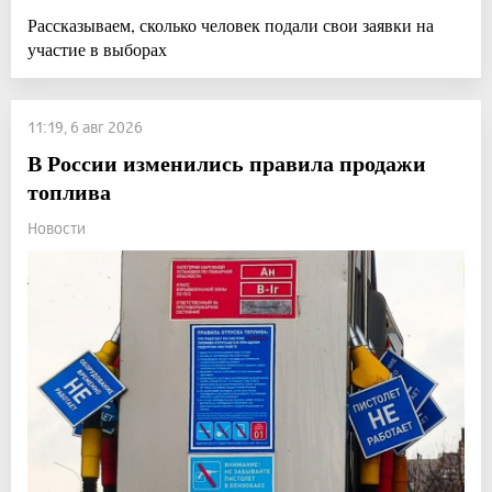
Рассказываем, сколько человек подали свои заявки на
участие в выборах
11:19, 6 авг 2026
В России изменились правила продажи
топлива
Новости