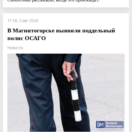
11:56, 5 авг 2026
В Магнитогорске выявили поддельный
полис ОСАГО
Новости