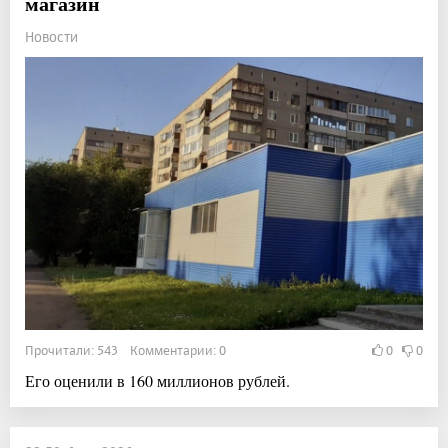
магазин
Новости
Прочитали: 543 Комментарии: 0
0
0
Его оценили в 160 миллионов рублей.