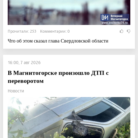
Прочитали: 253 Комментарии: 0
Что об этом сказал глава Свердловской области
16:00, 7 авг 2026
В Магнитогорске произошло ДТП с
переворотом
Новости