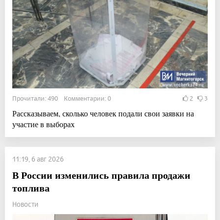
Прочитали: 490 Комментарии: 0
2
3
Рассказываем, сколько человек подали свои заявки на
участие в выборах
11:19, 6 авг 2026
В России изменились правила продажи
топлива
Новости