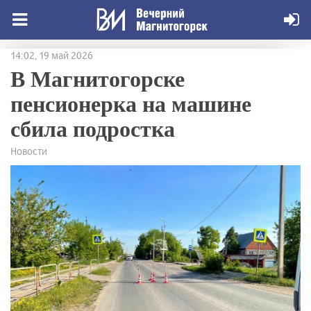
14:02, 19 май 2026
В Магнитогорске
пенсионерка на машине
сбила подростка
Новости