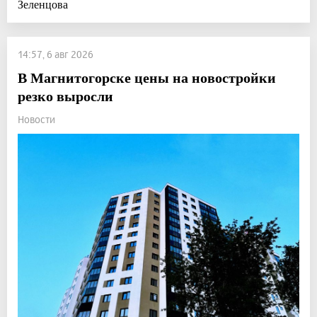
Зеленцова
14:57, 6 авг 2026
В Магнитогорске цены на новостройки
резко выросли
Новости