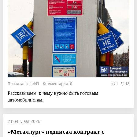
Прочитали: 1 443 Комментарии: 0
1
18
Рассказываем, к чему нужно быть готовым
автомобилистам.
21:04, 5 авг 2026
«Металлург» подписал контракт с