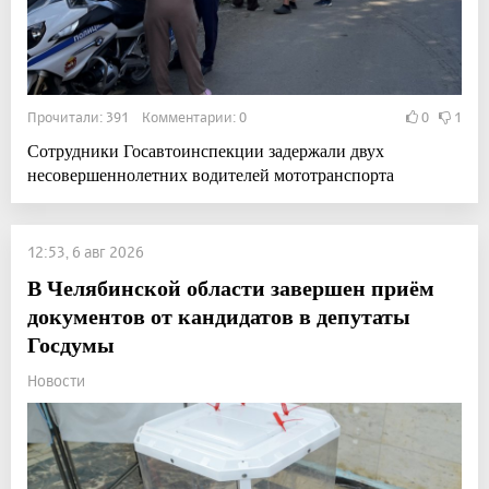
Прочитали: 391 Комментарии: 0
0
1
Сотрудники Госавтоинспекции задержали двух
несовершеннолетних водителей мототранспорта
12:53, 6 авг 2026
В Челябинской области завершен приём
документов от кандидатов в депутаты
Госдумы
Новости