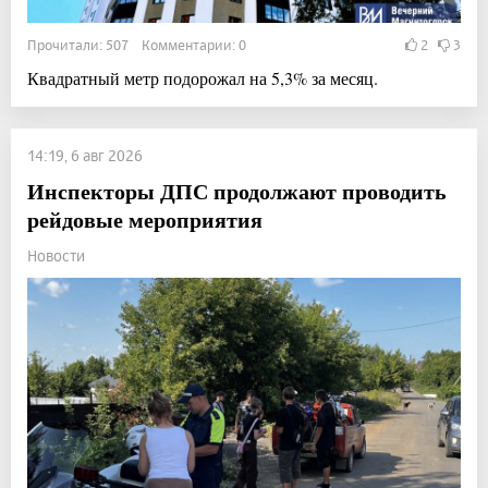
Прочитали: 507 Комментарии: 0
2
3
Квадратный метр подорожал на 5,3% за месяц.
14:19, 6 авг 2026
Инспекторы ДПС продолжают проводить
рейдовые мероприятия
Новости