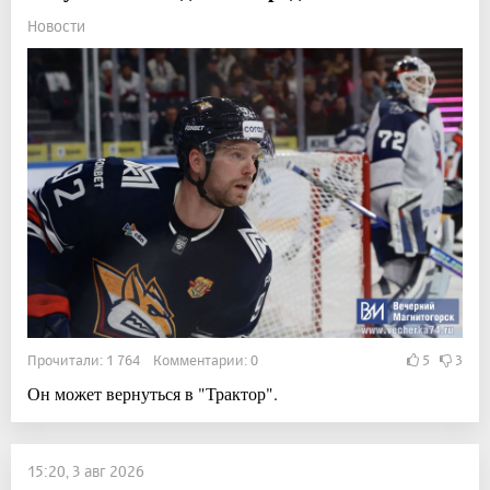
Новости
Прочитали: 1 764 Комментарии: 0
5
3
Он может вернуться в "Трактор".
15:20, 3 авг 2026