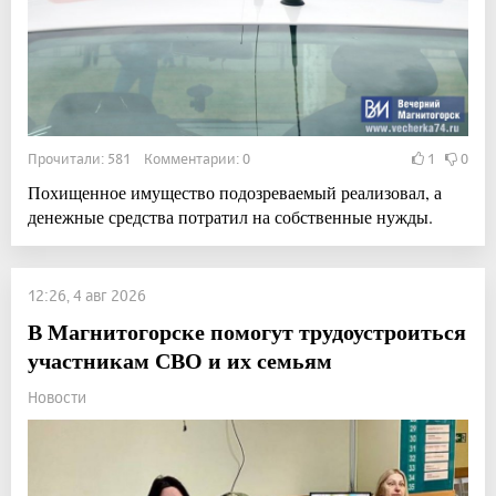
Прочитали: 581 Комментарии: 0
1
0
Похищенное имущество подозреваемый реализовал, а
денежные средства потратил на собственные нужды.
12:26, 4 авг 2026
В Магнитогорске помогут трудоустроиться
участникам СВО и их семьям
Новости