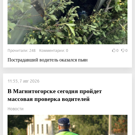
Прочитали: 248 Комментарии: 0
0
0
Пострадавший водитель оказался пьян
11:55, 7 авг 2026
В Магнитогорске сегодня пройдет
массовая проверка водителей
Новости