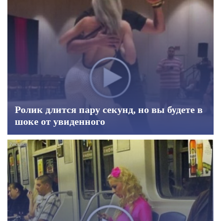
Ролик длится пару секунд, но вы будете в
шоке от увиденного