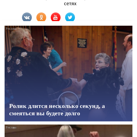
сетях
Ролик длится несколько секунд, а
смеяться вы будете долго