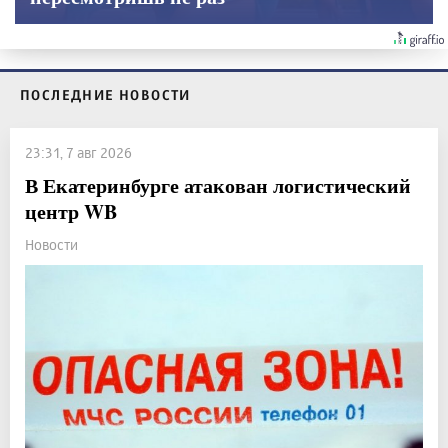
ПОСЛЕДНИЕ НОВОСТИ
23:31, 7 авг 2026
В Екатеринбурге атакован логистический
центр WB
Новости