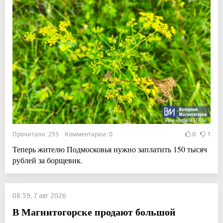
Прочитали: 255 Комментарии: 0
0
1
Теперь жителю Подмосковья нужно заплатить 150 тысяч
рублей за борщевик.
08:59, 7 авг 2026
В Магнитогорске продают большой