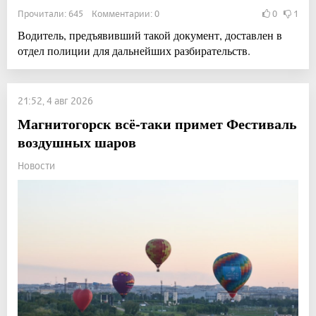
Прочитали: 645 Комментарии: 0
0
1
Водитель, предъявивший такой документ, доставлен в
отдел полиции для дальнейших разбирательств.
21:52, 4 авг 2026
Магнитогорск всё-таки примет Фестиваль
воздушных шаров
Новости