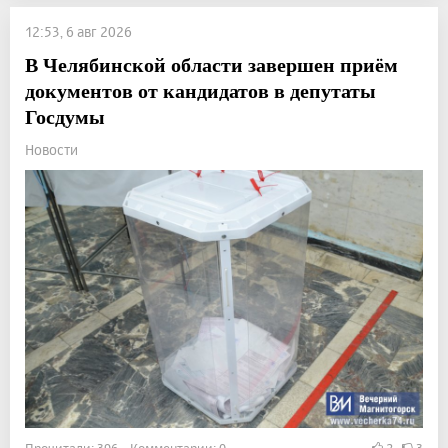
12:53, 6 авг 2026
В Челябинской области завершен приём
документов от кандидатов в депутаты
Госдумы
Новости