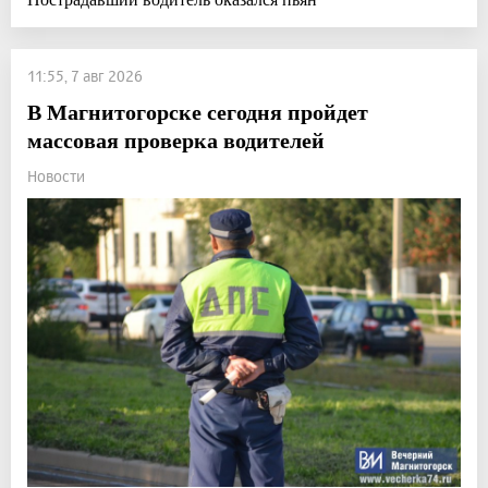
11:55, 7 авг 2026
В Магнитогорске сегодня пройдет
массовая проверка водителей
Новости