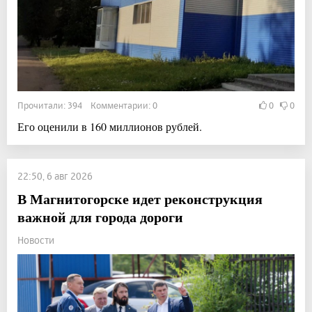
Прочитали: 394 Комментарии: 0
0
0
Его оценили в 160 миллионов рублей.
22:50, 6 авг 2026
В Магнитогорске идет реконструкция
важной для города дороги
Новости