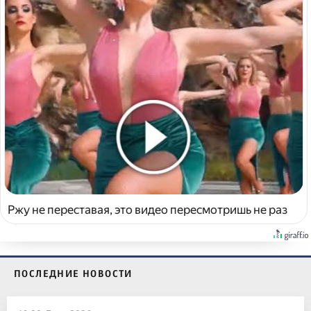
Ржу не переставая, это видео пересмотришь не раз
ПОСЛЕДНИЕ НОВОСТИ