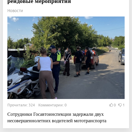
рейдовые мероприятия
Новости
Прочитали: 324 Комментарии: 0
0
1
Сотрудники Госавтоинспекции задержали двух
несовершеннолетних водителей мототранспорта