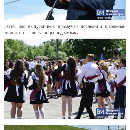
Затем для выпускников прозвучал последний школьный
звонок и начались танцы под музыку.