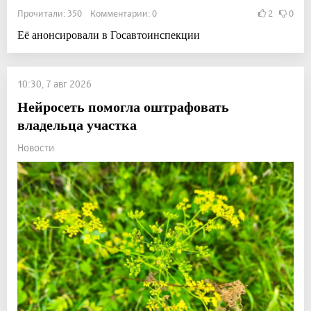
Прочитали: 350 Комментарии: 0
2
0
Её анонсировали в Госавтоинспекции
10:30, 7 авг 2026
Нейросеть помогла оштрафовать
владельца участка
Новости