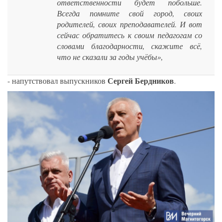
ответственности будет побольше.
Всегда помните свой город, своих
родителей, своих преподавателей. И вот
сейчас обратитесь к своим педагогам со
словами благодарности, скажите всё,
что не сказали за годы учёбы»,
Сергей Бердников
- напутствовал выпускников
.