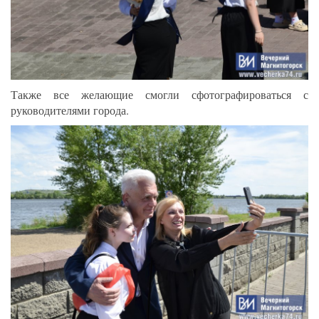
Также все желающие смогли сфотографироваться с
руководителями города.