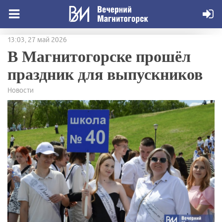
13:03, 27 май 2026
В Магнитогорске прошёл
праздник для выпускников
Новости