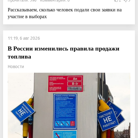
Прочитали: 396 Комментарии: 0
2
3
Рассказываем, сколько человек подали свои заявки на
участие в выборах
11:19, 6 авг 2026
В России изменились правила продажи
топлива
Новости