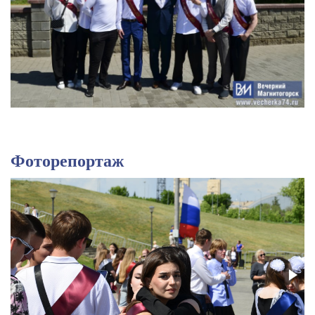
Фоторепортаж