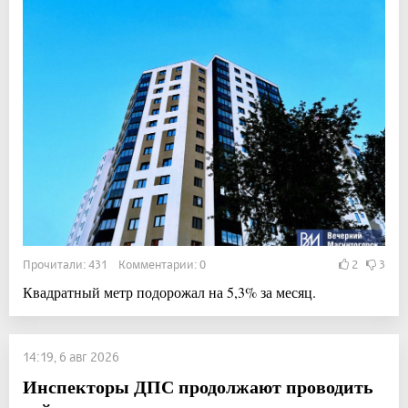
Прочитали: 431 Комментарии: 0
2
3
Квадратный метр подорожал на 5,3% за месяц.
14:19, 6 авг 2026
Инспекторы ДПС продолжают проводить