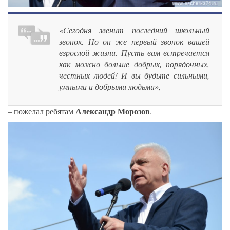
«Сегодня звенит последний школьный
звонок. Но он же первый звонок вашей
взрослой жизни. Пусть вам встречается
как можно больше добрых, порядочных,
честных людей! И вы будьте сильными,
умными и добрыми людьми»,
Александр Морозов
– пожелал ребятам
.