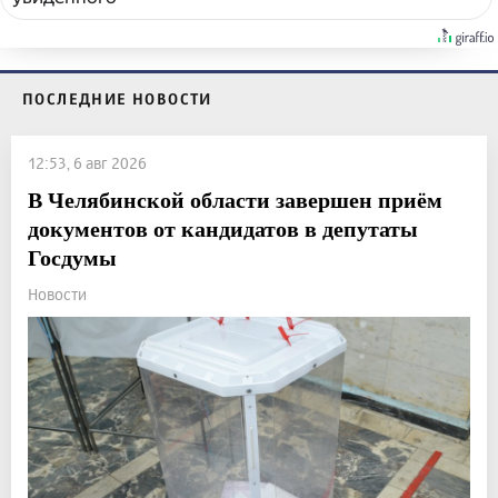
ПОСЛЕДНИЕ НОВОСТИ
12:53, 6 авг 2026
В Челябинской области завершен приём
документов от кандидатов в депутаты
Госдумы
Новости