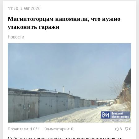
11:30, 3 авг 2026
Магнитогорцам напомнили, что нужно
узаконить гаражи
Новости
Прочитали: 1 051 Комментарии: 0
3
0
Сейчас есть время сделать это в упрощенном порядке