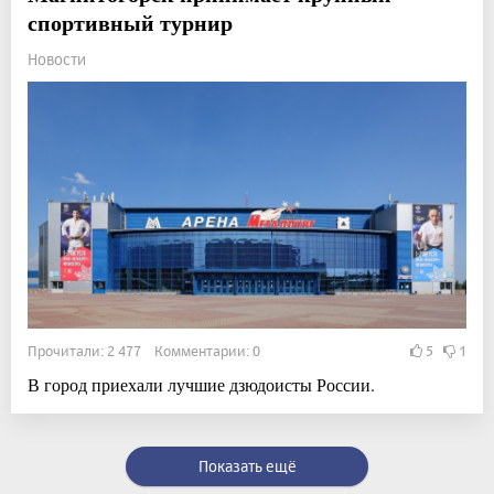
спортивный турнир
Новости
Прочитали: 2 477 Комментарии: 0
5
1
В город приехали лучшие дзюдоисты России.
Показать ещё