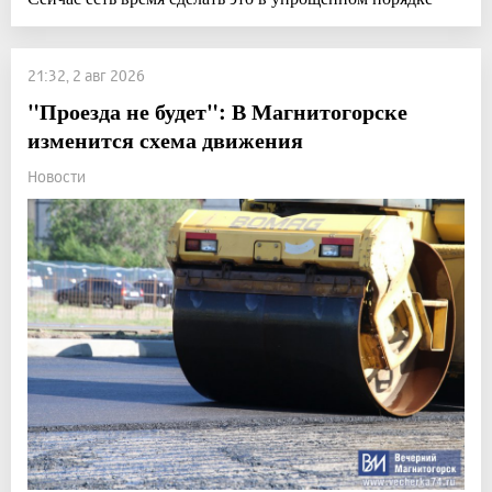
21:32, 2 авг 2026
"Проезда не будет": В Магнитогорске
изменится схема движения
Новости