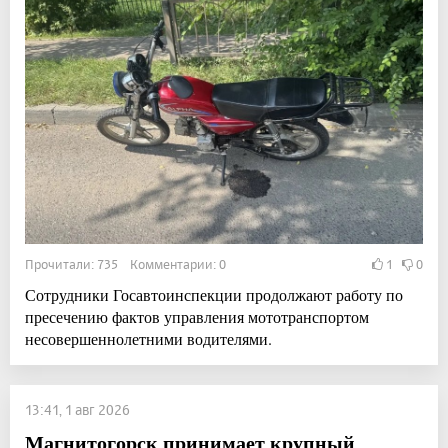
Прочитали: 735 Комментарии: 0
1
0
Сотрудники Госавтоинспекции продолжают работу по
пресечению фактов управления мототранспортом
несовершеннолетними водителями.
13:41, 1 авг 2026
Магнитогорск принимает крупный