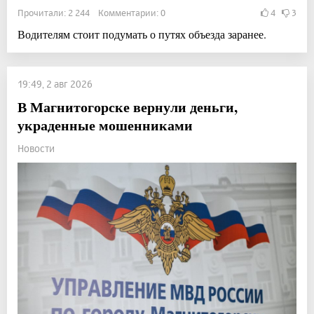
Прочитали: 2 244 Комментарии: 0
4
3
Водителям стоит подумать о путях объезда заранее.
19:49, 2 авг 2026
В Магнитогорске вернули деньги,
украденные мошенниками
Новости