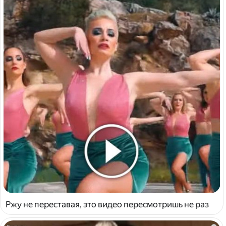
Ржу не переставая, это видео пересмотришь не раз