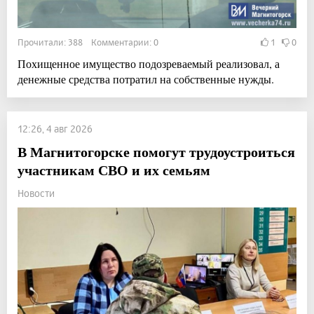
Прочитали: 388 Комментарии: 0
1
0
Похищенное имущество подозреваемый реализовал, а
денежные средства потратил на собственные нужды.
12:26, 4 авг 2026
В Магнитогорске помогут трудоустроиться
участникам СВО и их семьям
Новости