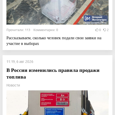
Прочитали: 113 Комментарии: 0
0
2
Рассказываем, сколько человек подали свои заявки на
участие в выборах
11:19, 6 авг 2026
В России изменились правила продажи
топлива
Новости