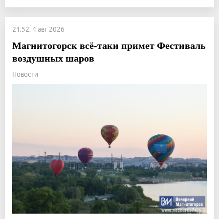
21:52, 4 авг 2026
Магнитогорск всё-таки примет Фестиваль
воздушных шаров
Новости