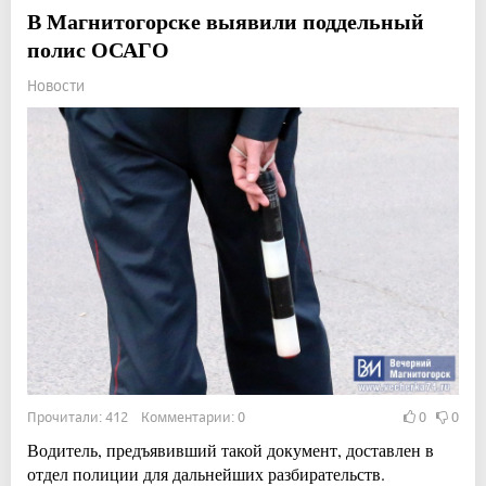
В Магнитогорске выявили поддельный
полис ОСАГО
Новости
Прочитали: 412 Комментарии: 0
0
0
Водитель, предъявивший такой документ, доставлен в
отдел полиции для дальнейших разбирательств.