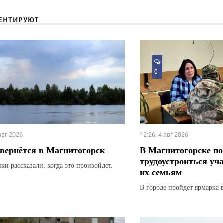
ЕНТИРУЮТ
0
 авг 2026
12:26, 4 авг 2026
вернётся в Магнитогорск
В Магнитогорске по
трудоустроиться уч
ки рассказали, когда это произойдет.
их семьям
В городе пройдет ярмарка 