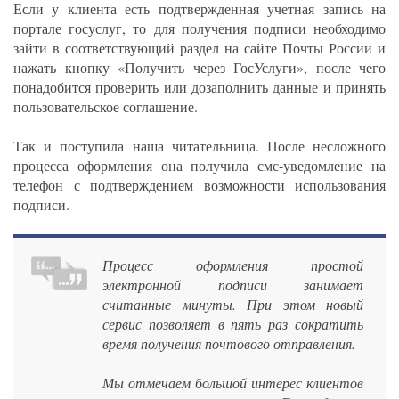
Если у клиента есть подтвержденная учетная запись на
портале госуслуг, то для получения подписи необходимо
зайти в соответствующий раздел на сайте Почты России и
нажать кнопку «Получить через ГосУслуги», после чего
понадобится проверить или дозаполнить данные и принять
пользовательское соглашение.
Так и поступила наша читательница. После несложного
процесса оформления она получила смс-уведомление на
телефон с подтверждением возможности использования
подписи.
Процесс оформления простой
электронной подписи занимает
считанные минуты. При этом новый
сервис позволяет в пять раз сократить
время получения почтового отправления.
Мы отмечаем большой интерес клиентов