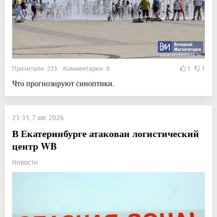
Прочитали: 233 Комментарии: 0
1
1
Что прогнозируют синоптики.
23:31, 7 авг 2026
В Екатеринбурге атакован логистический
центр WB
Новости