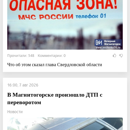
Прочитали: 548 Комментарии: 0
Что об этом сказал глава Свердловской области
16:00, 7 авг 2026
В Магнитогорске произошло ДТП с
переворотом
Новости