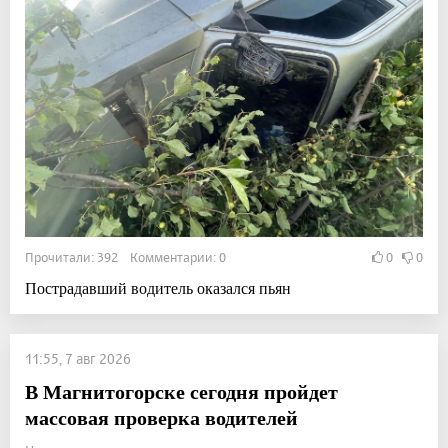
Прочитали: 392 Комментарии: 0
0
0
Пострадавший водитель оказался пьян
11:55, 7 авг 2026
В Магнитогорске сегодня пройдет
массовая проверка водителей