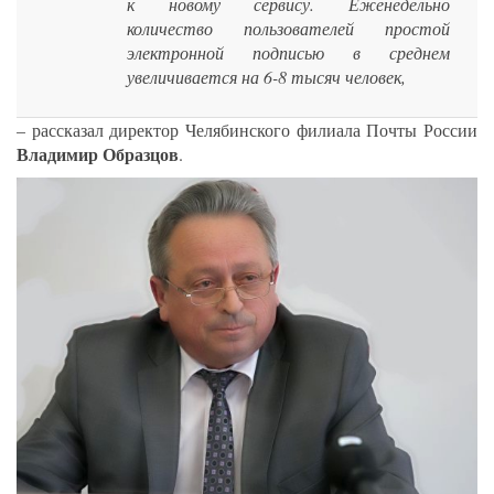
к новому сервису. Еженедельно
количество пользователей простой
электронной подписью в среднем
увеличивается на 6-8 тысяч человек,
– рассказал директор Челябинского филиала Почты России
Владимир Образцов
.