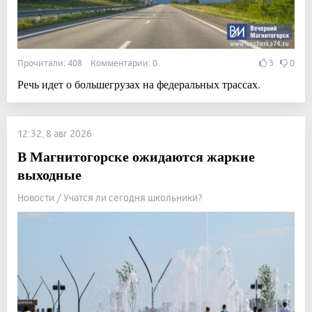
Прочитали: 408 Комментарии: 0
3
0
Речь идет о большегрузах на федеральных трассах.
12:32, 8 авг 2026
В Магнитогорске ожидаются жаркие
выходные
Новости / Учатся ли сегодня школьники?