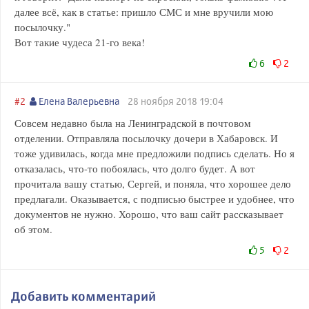
далее всё, как в статье: пришло СМС и мне вручили мою
посылочку."
Вот такие чудеса 21-го века!
6
2
#2
Елена Валерьевна
28 ноября 2018 19:04
Совсем недавно была на Ленинградской в почтовом
отделении. Отправляла посылочку дочери в Хабаровск. И
тоже удивилась, когда мне предложили подпись сделать. Но я
отказалась, что-то побоялась, что долго будет. А вот
прочитала вашу статью, Сергей, и поняла, что хорошее дело
предлагали. Оказывается, с подписью быстрее и удобнее, что
документов не нужно. Хорошо, что ваш сайт рассказывает
об этом.
5
2
Добавить комментарий