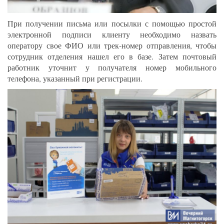
При получении письма или посылки с помощью простой
электронной подписи клиенту необходимо назвать
оператору свое ФИО или трек-номер отправления, чтобы
сотрудник отделения нашел его в базе. Затем почтовый
работник уточнит у получателя номер мобильного
телефона, указанный при регистрации.