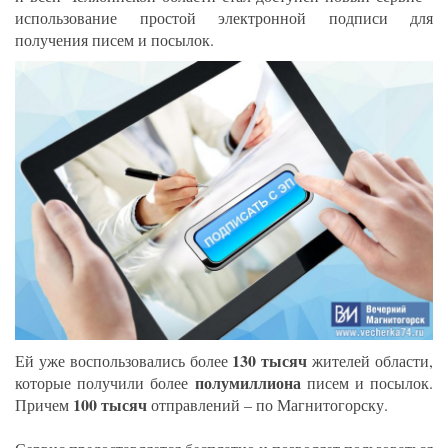
использование простой электронной подписи для
получения писем и посылок.
130 тысяч
Ей уже воспользовались более
жителей области,
полумиллиона
которые получили более
писем и посылок.
100 тысяч
Причем
отправлений – по Магнитогорску.