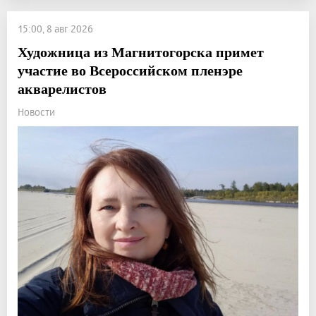
15:00, 8 авг 2026
Художница из Магнитогорска примет
участие во Всероссийском пленэре
акварелистов
Новости