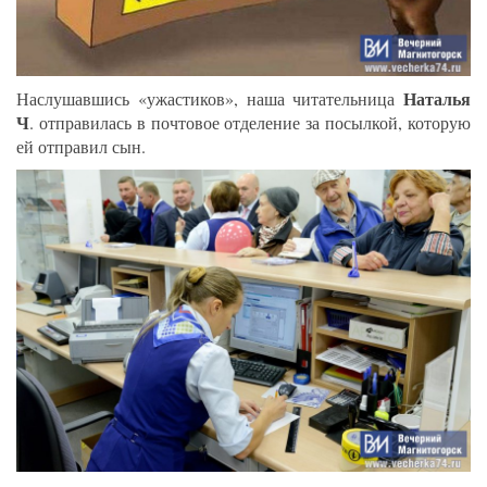
Наталья
Наслушавшись «ужастиков», наша читательница
Ч
. отправилась в почтовое отделение за посылкой, которую
ей отправил сын.