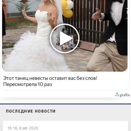
Этот танец невесты оставит вас без слов!
Пересмотрела 10 раз
ПОСЛЕДНИЕ НОВОСТИ
16:18, 8 авг 2026