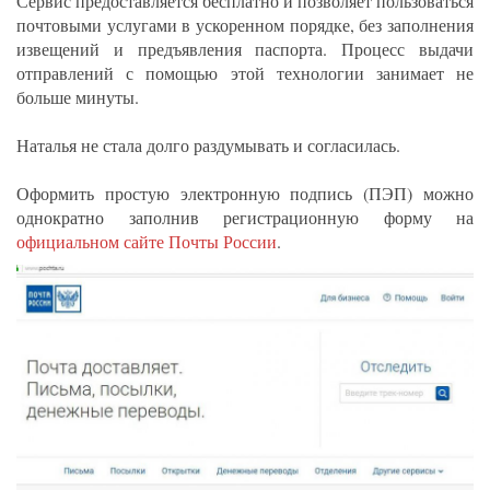
Сервис предоставляется бесплатно и позволяет пользоваться
почтовыми услугами в ускоренном порядке, без заполнения
извещений и предъявления паспорта. Процесс выдачи
отправлений с помощью этой технологии занимает не
больше минуты.
Наталья не стала долго раздумывать и согласилась.
Оформить простую электронную подпись (ПЭП) можно
однократно заполнив регистрационную форму на
официальном сайте Почты России
.