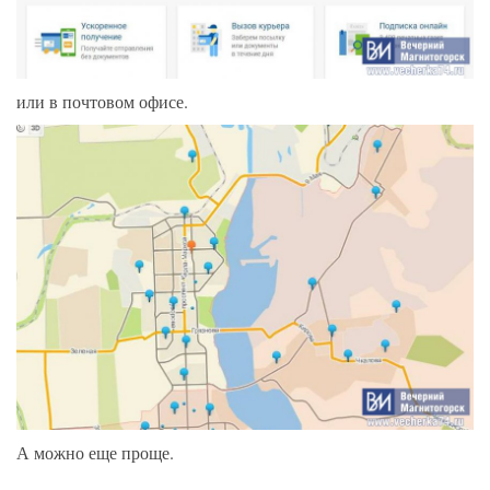
или в почтовом офисе.
А можно еще проще.