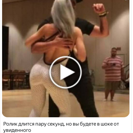
Ролик длится пару секунд, но вы будете в шоке от
увиденного