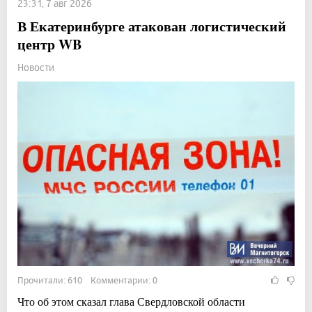
23:31, 7 авг 2026
В Екатеринбурге атакован логистический
центр WB
Новости
Прочитали: 610 Комментарии: 0
Что об этом сказал глава Свердловской области