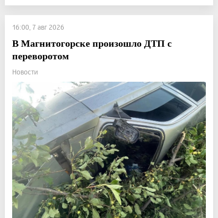
16:00, 7 авг 2026
В Магнитогорске произошло ДТП с
переворотом
Новости