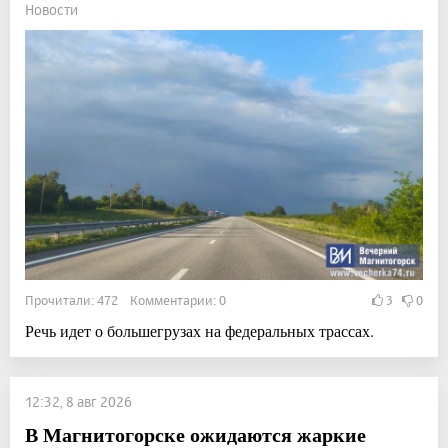
Новости
Прочитали: 472 Комментарии: 0
3
0
Речь идет о большегрузах на федеральных трассах.
12:32, 8 авг 2026
В Магнитогорске ожидаются жаркие