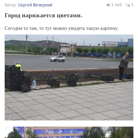
Автор:
Сергей Вечерний
3 449
3
Город наряжается цветами.
Сегодня то там, то тут можно увидеть такую картину.