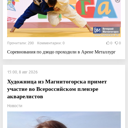
Прочитали: 200 Комментарии: 0
0
0
Соревнования по дзюдо проходили в Арене Металлург
15:00, 8 авг 2026
Художница из Магнитогорска примет
участие во Всероссийском пленэре
акварелистов
Новости