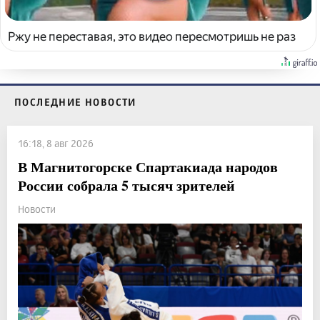
Ржу не переставая, это видео пересмотришь не раз
ПОСЛЕДНИЕ НОВОСТИ
16:18, 8 авг 2026
В Магнитогорске Спартакиада народов
России собрала 5 тысяч зрителей
Новости