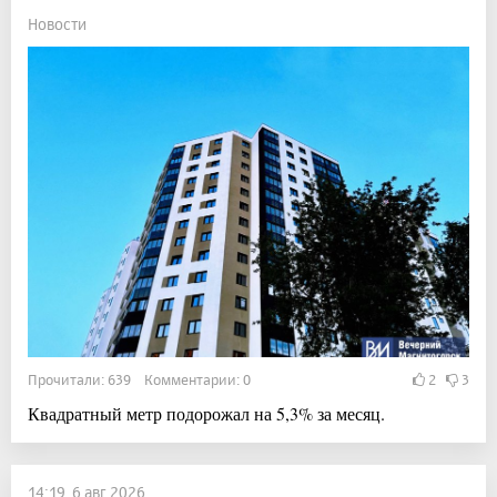
Новости
Прочитали: 639 Комментарии: 0
2
3
Квадратный метр подорожал на 5,3% за месяц.
14:19, 6 авг 2026