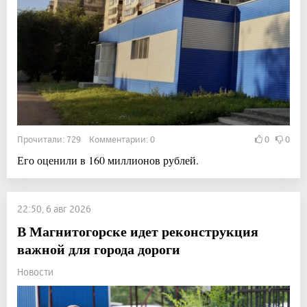
Прочитали: 729 Комментарии: 0
0
0
Его оценили в 160 миллионов рублей.
22:50, 6 авг 2026
В Магнитогорске идет реконструкция
важной для города дороги
Новости