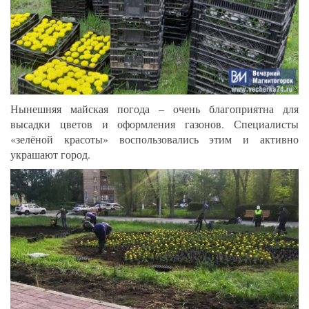
Нынешняя майская погода – очень благоприятна для
высадки цветов и оформления газонов. Специалисты
«зелёной красоты» воспользовались этим и активно
украшают город.