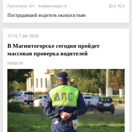
Прочитали: 431 Комментарии: 0
0
0
Пострадавший водитель оказался пьян
11:55, 7 авг 2026
В Магнитогорске сегодня пройдет
массовая проверка водителей
Новости