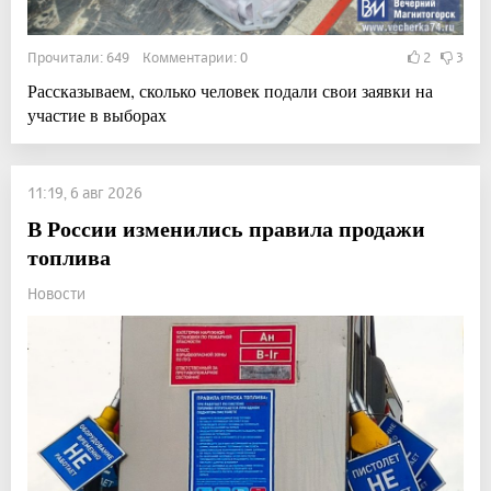
Прочитали: 649 Комментарии: 0
2
3
Рассказываем, сколько человек подали свои заявки на
участие в выборах
11:19, 6 авг 2026
В России изменились правила продажи
топлива
Новости