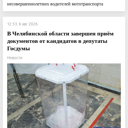
несовершеннолетних водителей мототранспорта
12:53, 6 авг 2026
В Челябинской области завершен приём
документов от кандидатов в депутаты
Госдумы
Новости