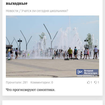
выходные
Новости / Учатся ли сегодня школьники?
Прочитали: 281 Комментарии: 0
1
1
Что прогнозируют синоптики.