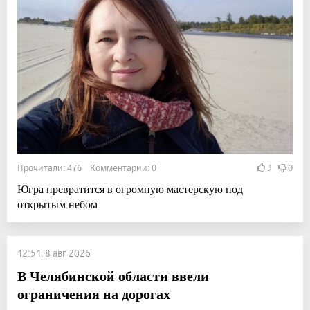
Прочитали: 476 Комментарии: 0
3
0
Югра превратится в огромную мастерскую под
открытым небом
12:51, 8 авг 2026
В Челябинской области ввели
ограничения на дорогах