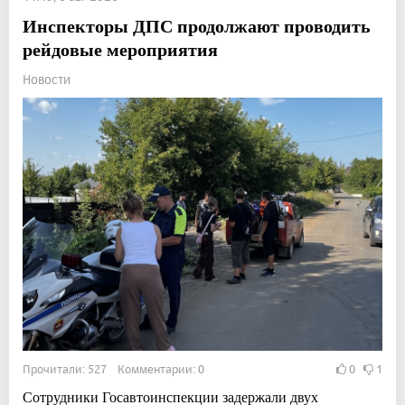
Инспекторы ДПС продолжают проводить
рейдовые мероприятия
Новости
Прочитали: 527 Комментарии: 0
0
1
Сотрудники Госавтоинспекции задержали двух