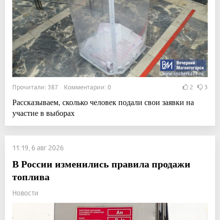
Прочитали: 387 Комментарии: 0
2
3
Рассказываем, сколько человек подали свои заявки на
участие в выборах
11:19, 6 авг 2026
В России изменились правила продажи
топлива
Новости