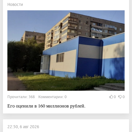
Новости
Прочитали: 368 Комментарии: 0
0
0
Его оценили в 160 миллионов рублей.
22:50, 6 авг 2026