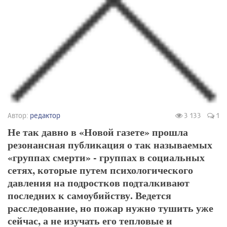
Автор:
редактор
3 133
1
Не так давно в «Новой газете» прошла
резонансная публикация о так называемых
«группах смерти» - группах в социальных
сетях, которые путем психологического
давления на подростков подталкивают
последних к самоубийству. Ведется
расследование, но пожар нужно тушить уже
сейчас, а не изучать его тепловые и