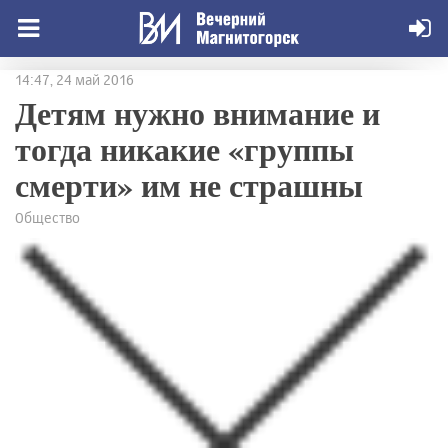
14:47, 24 май 2016
Детям нужно внимание и
тогда никакие «группы
смерти» им не страшны
Общество