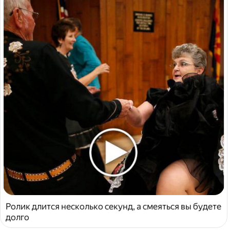
Ролик длится несколько секунд, а смеяться вы будете
долго