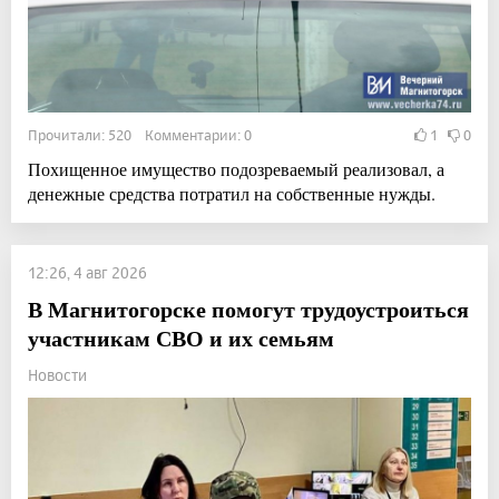
Прочитали: 520 Комментарии: 0
1
0
Похищенное имущество подозреваемый реализовал, а
денежные средства потратил на собственные нужды.
12:26, 4 авг 2026
В Магнитогорске помогут трудоустроиться
участникам СВО и их семьям
Новости