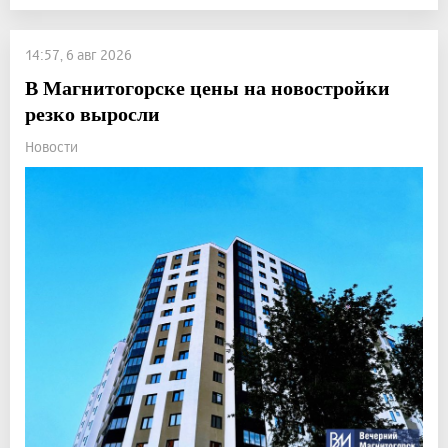
14:57, 6 авг 2026
В Магнитогорске цены на новостройки
резко выросли
Новости