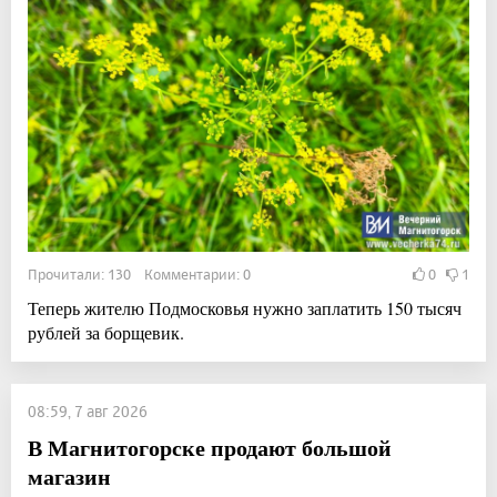
Прочитали: 130 Комментарии: 0
0
1
Теперь жителю Подмосковья нужно заплатить 150 тысяч
рублей за борщевик.
08:59, 7 авг 2026
В Магнитогорске продают большой
магазин