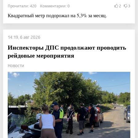
Прочитали: 420 Комментарии: 0
2
3
Квадратный метр подорожал на 5,3% за месяц.
14:19, 6 авг 2026
Инспекторы ДПС продолжают проводить
рейдовые мероприятия
Новости