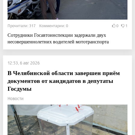
Прочитали: 317 Комментарии: 0
0
1
Сотрудники Госавтоинспекции задержали двух
несовершеннолетних водителей мототранспорта
12:53, 6 авг 2026
В Челябинской области завершен приём
документов от кандидатов в депутаты
Госдумы
Новости