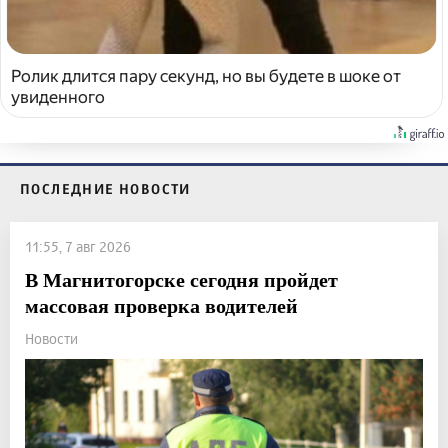
Ролик длится пару секунд, но вы будете в шоке от
увиденного
ПОСЛЕДНИЕ НОВОСТИ
11:55, 7 авг 2026
В Магнитогорске сегодня пройдет
массовая проверка водителей
Новости