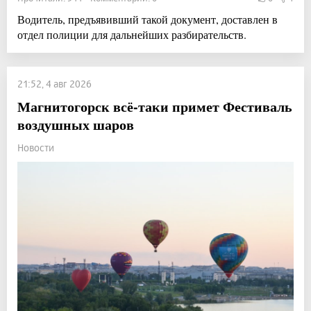
Водитель, предъявивший такой документ, доставлен в
отдел полиции для дальнейших разбирательств.
21:52, 4 авг 2026
Магнитогорск всё-таки примет Фестиваль
воздушных шаров
Новости