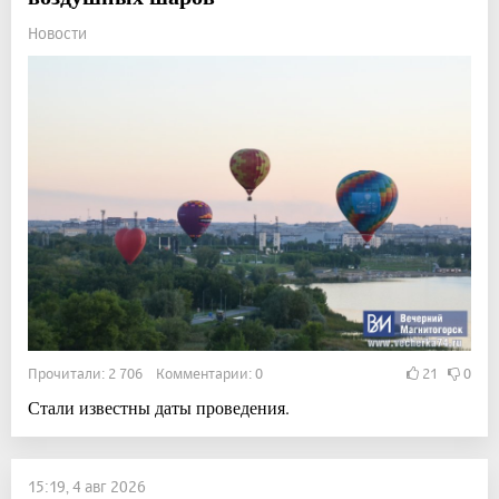
Новости
Прочитали: 2 706 Комментарии: 0
21
0
Стали известны даты проведения.
15:19, 4 авг 2026