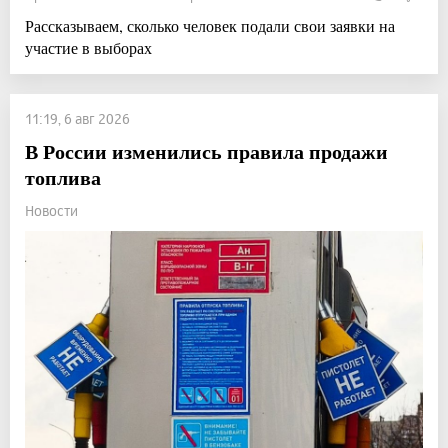
Рассказываем, сколько человек подали свои заявки на
участие в выборах
11:19, 6 авг 2026
В России изменились правила продажи
топлива
Новости