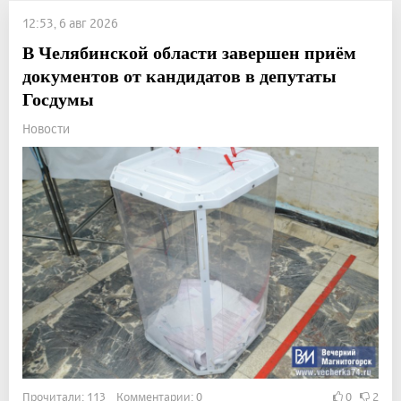
12:53, 6 авг 2026
В Челябинской области завершен приём
документов от кандидатов в депутаты
Госдумы
Новости
Прочитали: 113 Комментарии: 0
0
2