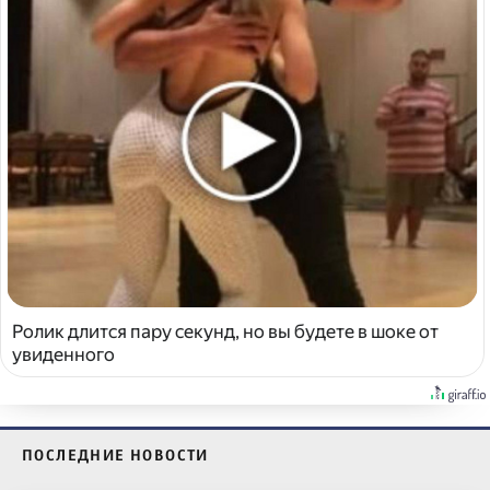
Ролик длится пару секунд, но вы будете в шоке от
увиденного
ПОСЛЕДНИЕ НОВОСТИ