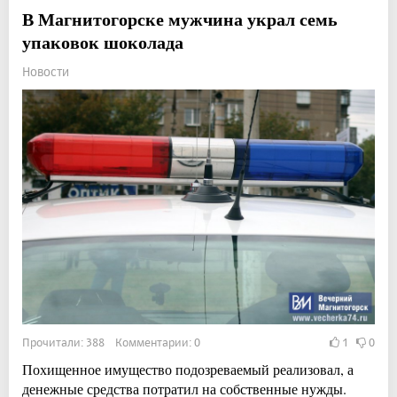
В Магнитогорске мужчина украл семь
упаковок шоколада
Новости
Прочитали: 388 Комментарии: 0
1
0
Похищенное имущество подозреваемый реализовал, а
денежные средства потратил на собственные нужды.