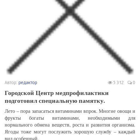
Автор:
редактор
5 312
0
Городской Центр медпрофилактики
подготовил специальную памятку.
Лето – пора запасаться витаминами впрок. Многие овощи и
фрукты богаты витаминами, необходимыми для
нормального обмена веществ, роста и развития организма.
Ягоды тоже могут послужить хорошую службу – каждый
вид особенный.