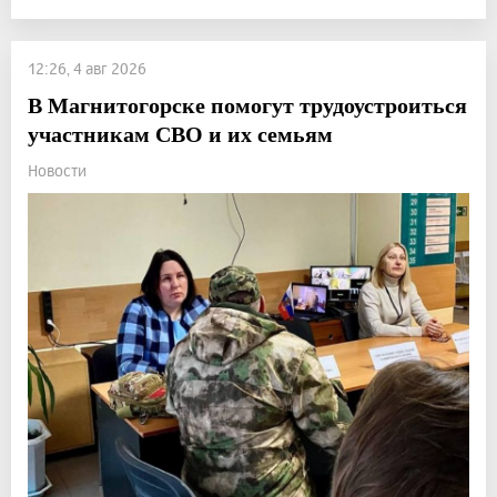
12:26, 4 авг 2026
В Магнитогорске помогут трудоустроиться
участникам СВО и их семьям
Новости