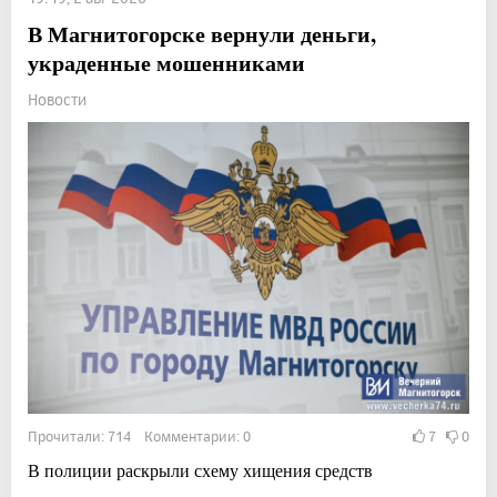
В Магнитогорске вернули деньги,
украденные мошенниками
Новости
Прочитали: 714 Комментарии: 0
7
0
В полиции раскрыли схему хищения средств