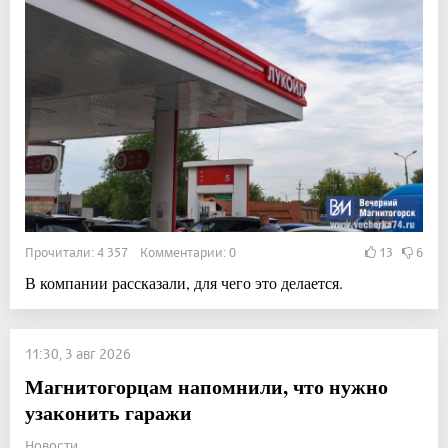
Прочитали: 4 357 Комментарии: 0
13
6
В компании рассказали, для чего это делается.
11:30, 3 авг 2026
Магнитогорцам напомнили, что нужно
узаконить гаражи
Новости