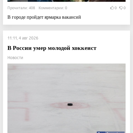
Прочитали: 408 Комментарии: 0
0
0
В городе пройдет ярмарка вакансий
11:11, 4 авг 2026
В России умер молодой хоккеист
Новости