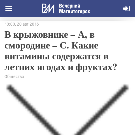
10:00, 20 авг 2016
В крыжовнике – А, в
смородине – С. Какие
витамины содержатся в
летних ягодах и фруктах?
Общество