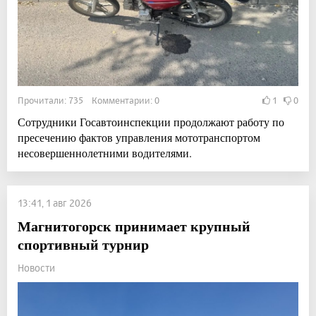
Прочитали: 735 Комментарии: 0
1
0
Сотрудники Госавтоинспекции продолжают работу по
пресечению фактов управления мототранспортом
несовершеннолетними водителями.
13:41, 1 авг 2026
Магнитогорск принимает крупный
спортивный турнир
Новости