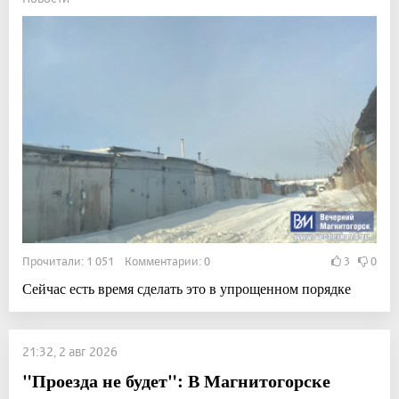
Прочитали: 1 051 Комментарии: 0
3
0
Сейчас есть время сделать это в упрощенном порядке
21:32, 2 авг 2026
"Проезда не будет": В Магнитогорске