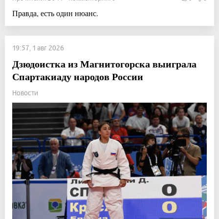
Правда, есть один нюанс.
19:57, 1 авг 2026
Дзюдоистка из Магнитогорска выиграла
Спартакиаду народов России
Новости