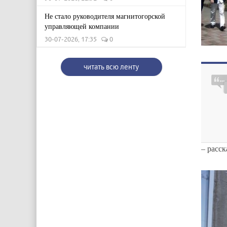
Не стало руководителя магнитогорской
управляющей компании
30-07-2026, 17:35
0
читать всю ленту
– расс