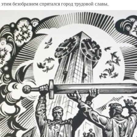
 этим безобразием спрятался город трудовой славы,