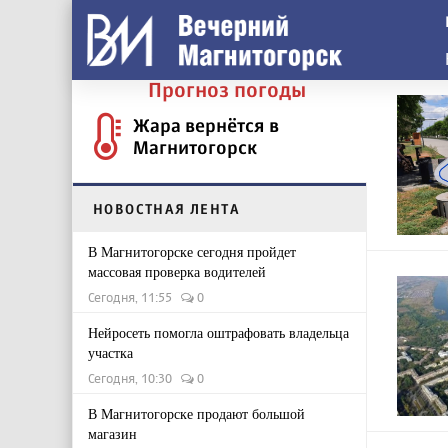
Прогноз погоды
Жара вернётся в
Магнитогорск
НОВОСТНАЯ ЛЕНТА
В Магнитогорске сегодня пройдет
массовая проверка водителей
Сегодня, 11:55
0
Нейросеть помогла оштрафовать владельца
участка
Сегодня, 10:30
0
В Магнитогорске продают большой
магазин