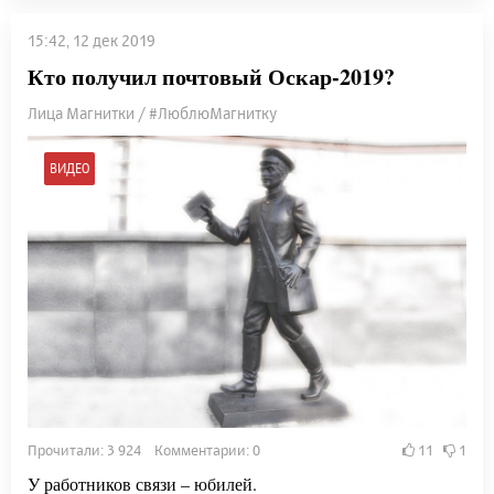
15:42, 12 дек 2019
Кто получил почтовый Оскар-2019?
Лица Магнитки / #ЛюблюМагнитку
ВИДЕО
Прочитали: 3 924 Комментарии: 0
11
1
У работников связи – юбилей.