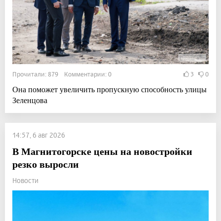
Прочитали: 879 Комментарии: 0
3
0
Она поможет увеличить пропускную способность улицы
Зеленцова
14:57, 6 авг 2026
В Магнитогорске цены на новостройки
резко выросли
Новости