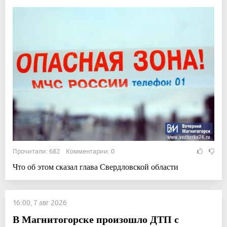
Прочитали: 682 Комментарии: 0
Что об этом сказал глава Свердловской области
16:00, 7 авг 2026
В Магнитогорске произошло ДТП с