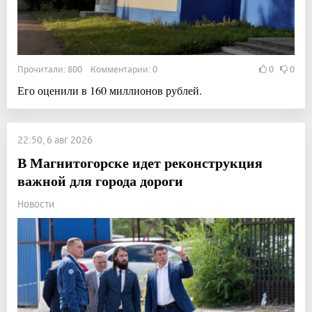
Прочитали: 800 Комментарии: 0
0
0
Его оценили в 160 миллионов рублей.
22:50, 6 авг 2026
В Магнитогорске идет реконструкция
важной для города дороги
Новости