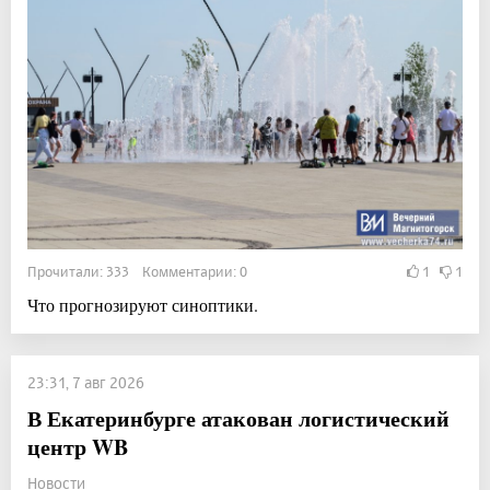
Прочитали: 333 Комментарии: 0
1
1
Что прогнозируют синоптики.
23:31, 7 авг 2026
В Екатеринбурге атакован логистический
центр WB
Новости