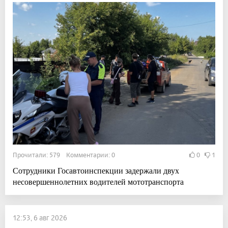
Прочитали: 579 Комментарии: 0
0
1
Сотрудники Госавтоинспекции задержали двух
несовершеннолетних водителей мототранспорта
12:53, 6 авг 2026