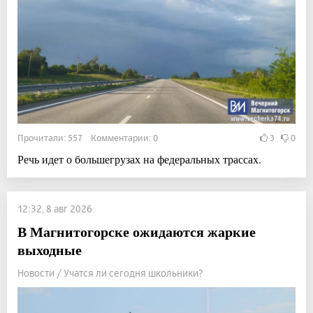
Прочитали: 557 Комментарии: 0
3
0
Речь идет о большегрузах на федеральных трассах.
12:32, 8 авг 2026
В Магнитогорске ожидаются жаркие
выходные
Новости / Учатся ли сегодня школьники?