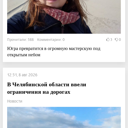
Прочитали: 588 Комментарии: 0
3
0
Югра превратится в огромную мастерскую под
открытым небом
12:51, 8 авг 2026
В Челябинской области ввели
ограничения на дорогах
Новости