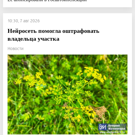
10:30, 7 авг 2026
Нейросеть помогла оштрафовать
владельца участка
Новости