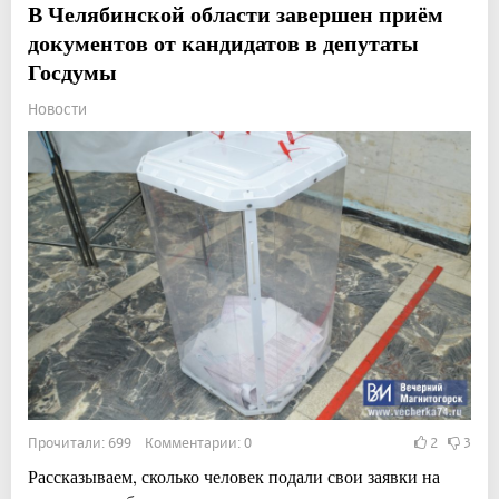
В Челябинской области завершен приём
документов от кандидатов в депутаты
Госдумы
Новости
Прочитали: 699 Комментарии: 0
2
3
Рассказываем, сколько человек подали свои заявки на