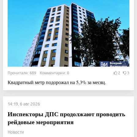
Прочитали: 689 Комментарии: 0
2
3
Квадратный метр подорожал на 5,3% за месяц.
14:19, 6 авг 2026
Инспекторы ДПС продолжают проводить
рейдовые мероприятия
Новости