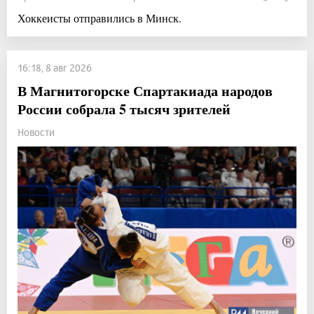
Хоккеисты отправились в Минск.
16:18, 8 авг 2026
В Магнитогорске Спартакиада народов
России собрала 5 тысяч зрителей
Новости