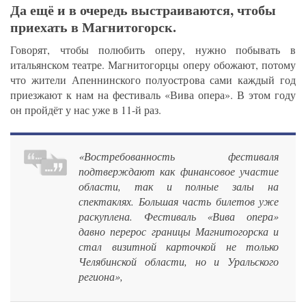
Да ещё и в очередь выстраиваются, чтобы
приехать в Магнитогорск.
Говорят, чтобы полюбить оперу, нужно побывать в
итальянском театре. Магнитогорцы оперу обожают, потому
что жители Апеннинского полуострова сами каждый год
приезжают к нам на фестиваль «Вива опера». В этом году
он пройдёт у нас уже в 11-й раз.
«Востребованность фестиваля
подтверждают как финансовое участие
области, так и полные залы на
спектаклях. Большая часть билетов уже
раскуплена. Фестиваль «Вива опера»
давно перерос границы Магнитогорска и
стал визитной карточкой не только
Челябинской области, но и Уральского
региона»,