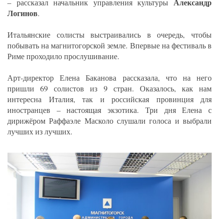
Александр
– рассказал начальник управления культуры
Логинов
.
Итальянские солисты выстраивались в очередь, чтобы
побывать на магнитогорской земле. Впервые на фестиваль в
Риме проходило прослушивание.
Арт-директор Елена Баканова рассказала, что на него
пришли 69 солистов из 9 стран. Оказалось, как нам
интересна Италия, так и российская провинция для
иностранцев – настоящая экзотика. Три дня Елена с
дирижёром Раффаэле Масколо слушали голоса и выбрали
лучших из лучших.