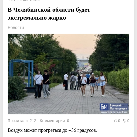
В Челябинской области будет
экстремально жарко
Новости
Прочитали: 212 Комментарии: 0
0
0
Воздух может прогреться до +36 градусов.