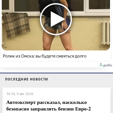
Ролик из Омска: вы будете смеяться долго
ПОСЛЕДНИЕ НОВОСТИ
14:30, 9 авг 2026
Автоэксперт рассказал, насколько
безопасно заправлять бензин Евро-2