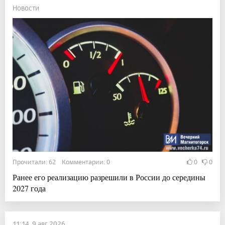
Новости
Прочитали: 62 Комментарии: 0
0
0
Ранее его реализацию разрешили в России до середины
2027 года
11:14, 9 авг 2026