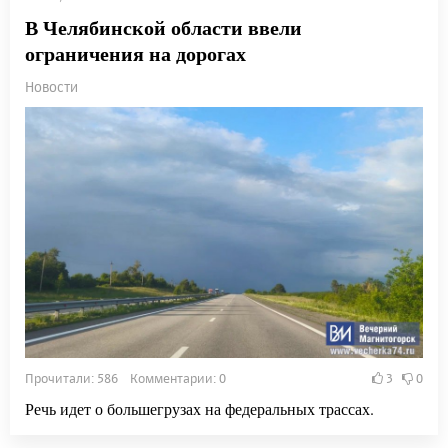
В Челябинской области ввели
ограничения на дорогах
Новости
Прочитали: 586 Комментарии: 0
3
0
Речь идет о большегрузах на федеральных трассах.