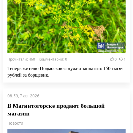
Прочитали: 460 Комментарии: 0
0
1
Теперь жителю Подмосковья нужно заплатить 150 тысяч
рублей за борщевик.
08:59, 7 авг 2026
В Магнитогорске продают большой
магазин
Новости