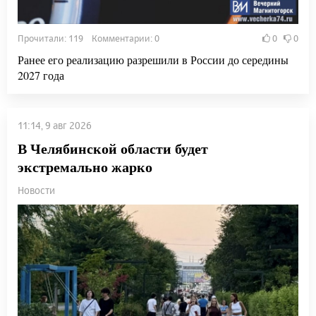
Прочитали: 119 Комментарии: 0
0
0
Ранее его реализацию разрешили в России до середины
2027 года
11:14, 9 авг 2026
В Челябинской области будет
экстремально жарко
Новости