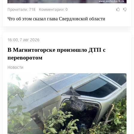
Прочитали: 718 Комментарии: 0
Что об этом сказал глава Свердловской области
16:00, 7 авг 2026
В Магнитогорске произошло ДТП с
переворотом
Новости