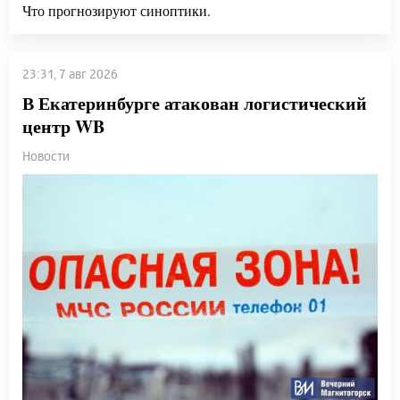
Что прогнозируют синоптики.
23:31, 7 авг 2026
В Екатеринбурге атакован логистический
центр WB
Новости