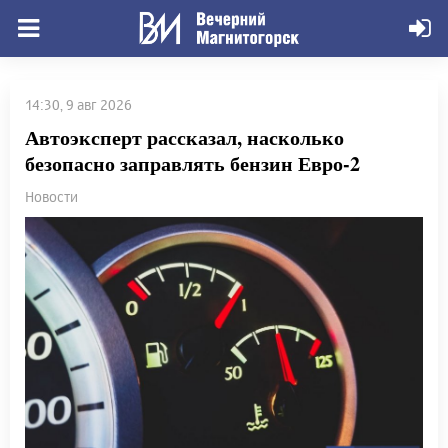
14:30, 9 авг 2026
Автоэксперт рассказал, насколько
безопасно заправлять бензин Евро-2
Новости