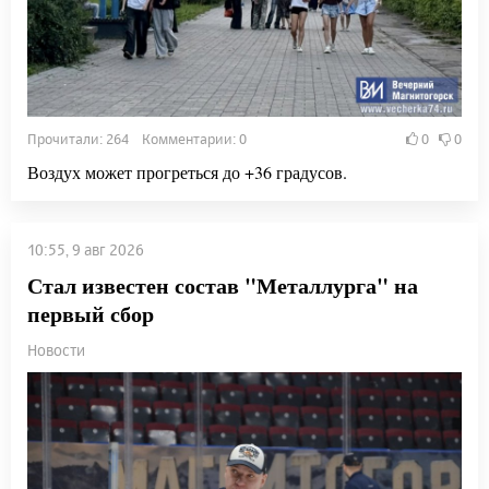
Прочитали: 264 Комментарии: 0
0
0
Воздух может прогреться до +36 градусов.
10:55, 9 авг 2026
Стал известен состав "Металлурга" на
первый сбор
Новости