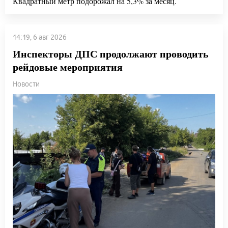
Квадратный метр подорожал на 5,3% за месяц.
14:19, 6 авг 2026
Инспекторы ДПС продолжают проводить
рейдовые мероприятия
Новости