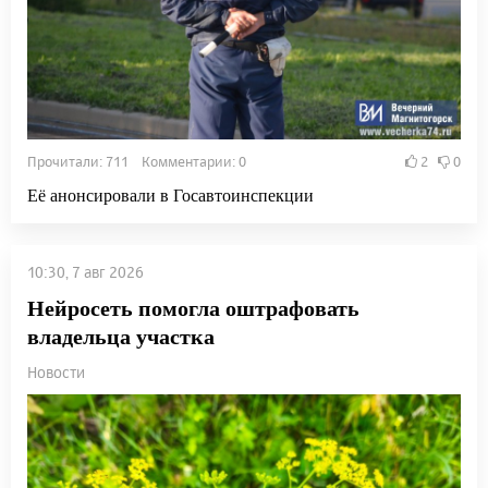
Прочитали: 711 Комментарии: 0
2
0
Её анонсировали в Госавтоинспекции
10:30, 7 авг 2026
Нейросеть помогла оштрафовать
владельца участка
Новости