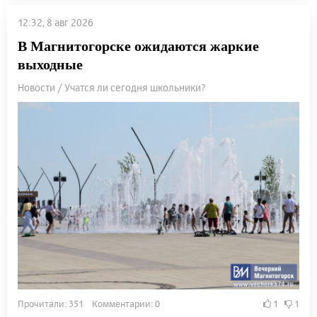
12:32, 8 авг 2026
В Магнитогорске ожидаются жаркие
выходные
Новости / Учатся ли сегодня школьники?
Прочитали: 351 Комментарии: 0
1
1