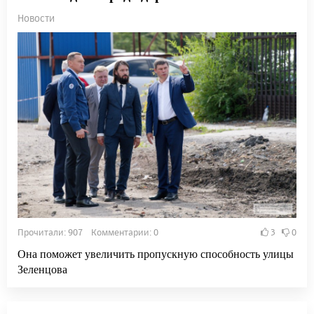
Новости
Прочитали: 907 Комментарии: 0
3
0
Она поможет увеличить пропускную способность улицы
Зеленцова