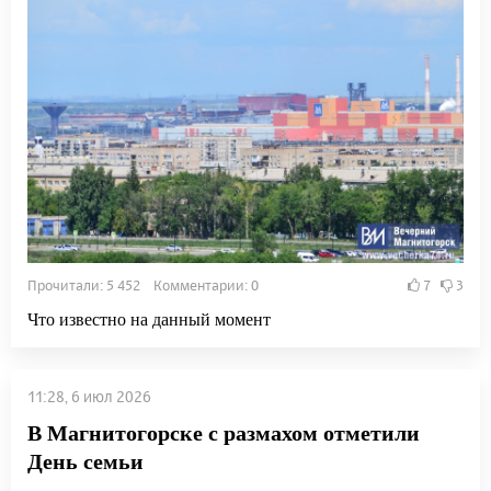
Прочитали: 5 452 Комментарии: 0
7
3
Что известно на данный момент
11:28, 6 июл 2026
В Магнитогорске с размахом отметили
День семьи