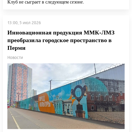
Клуб не сыграет в следующем сезоне.
13:00, 5 июл 2026
Инновационная продукция ММК-ЛМЗ
преобразила городское пространство в
Перми
Новости