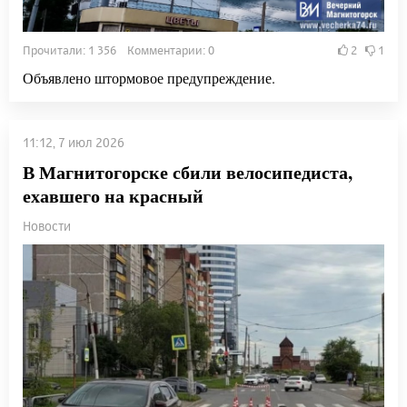
Прочитали: 1 356 Комментарии: 0
2
1
Объявлено штормовое предупреждение.
11:12, 7 июл 2026
В Магнитогорске сбили велосипедиста,
ехавшего на красный
Новости