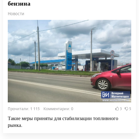
бензина
Новости
Прочитали: 1 115 Комментарии: 0
3
5
Такие меры приняты для стабилизации топливного
рынка.