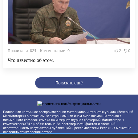
Прочитали: 825 Комментарии: 0
2
0
Что известно об этом.
Показать ещё
Полное или частичное воспроизведении материалов интернет-журнала «Вечерний
Магнитогорск» в печатном, электронном или ином виде возможна только с
письменного согласия, ссылка на интернет-журнал «Вечерний Магнитогорск»
(www.vecherka74.ru) обязательна. За достоверность фактов и сведений
ответственность несут авторы публикаций и рекламодатели. Редакция может не
разделять точку зрения автора.