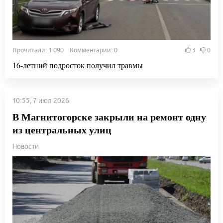
Прочитали: 1 090 Комментарии: 0
3
0
16-летний подросток получил травмы
10:55, 7 июл 2026
В Магнитогорске закрыли на ремонт одну
из центральных улиц
Новости