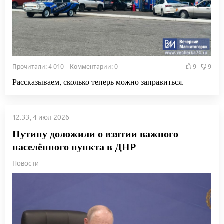
Прочитали: 4 010 Комментарии: 0
9
9
Рассказываем, сколько теперь можно заправиться.
12:33, 4 июл 2026
Путину доложили о взятии важного
населённого пункта в ДНР
Новости