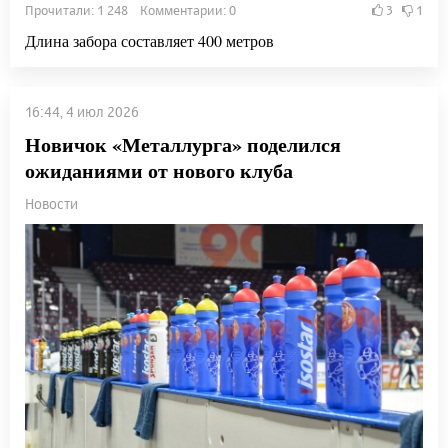
Прочитали: 1 248 Комментарии: 0
3
1
Длина забора составляет 400 метров
16:44, 4 июл 2026
Новичок «Металлурга» поделился
ожиданиями от нового клуба
Новости