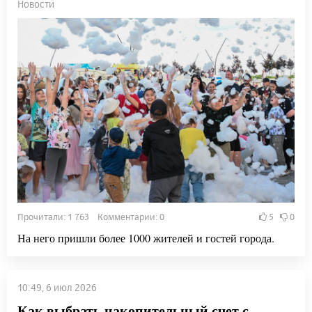
Новости
Прочитали: 1 763 Комментарии: 0
5
0
На него пришли более 1000 жителей и гостей города.
10:49, 6 июл 2026
Как выбрать накопительный счет с