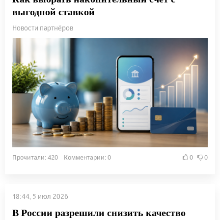
выгодной ставкой
Новости партнёров
Прочитали: 420 Комментарии: 0
0
0
18:44, 5 июл 2026
В России разрешили снизить качество