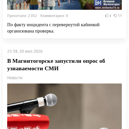
Прочитали: 2 052 Комментарии: 0
4
11
По факту инцидента с перевернутой кабинкой
организована проверка.
23:58, 20 июл 2026
В Магнитогорске запустили опрос об
узнаваемости СМИ
Новости