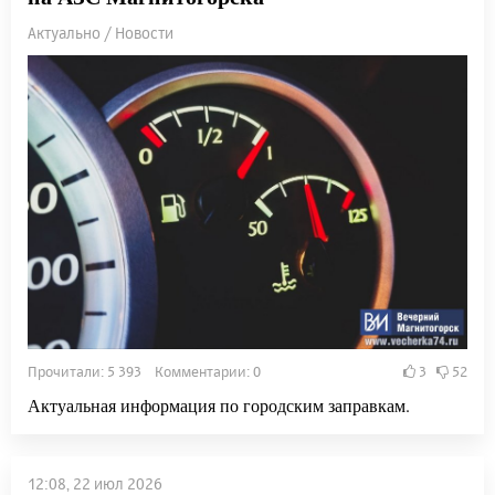
Актуально / Новости
Прочитали: 5 393 Комментарии: 0
3
52
Актуальная информация по городским заправкам.
12:08, 22 июл 2026