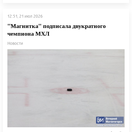
12:51, 21 июл 2026
"Магнитка" подписала двукратного
чемпиона МХЛ
Новости