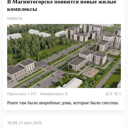
В Магнитогорске появится новые жилые
комплексы
Новости
Прочитали: 1 331 Комментарии: 0
9
1
Ранее там были аварийные дома, которые были снесены.
18:09, 21 июл 2026