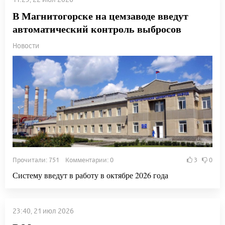
В Магнитогорске на цемзаводе введут
автоматический контроль выбросов
Новости
Прочитали: 751 Комментарии: 0
3
0
Систему введут в работу в октябре 2026 года
23:40, 21 июл 2026