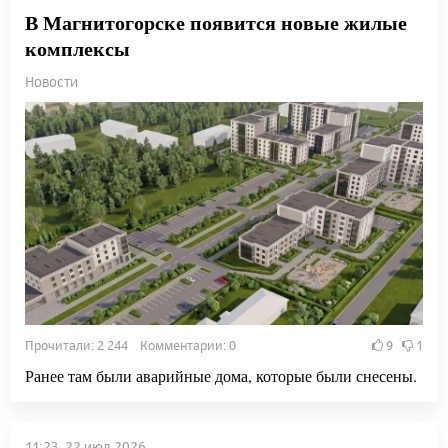
В Магнитогорске появится новые жилые
комплексы
Новости
Прочитали: 2 244 Комментарии: 0
9
1
Ранее там были аварийные дома, которые были снесены.
11:23, 22 июл 2026