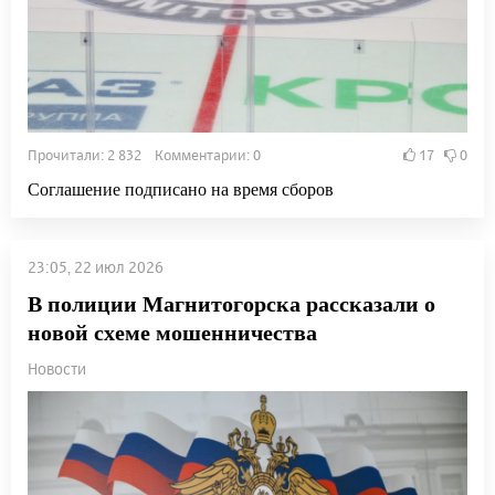
Прочитали: 2 832 Комментарии: 0
17
0
Соглашение подписано на время сборов
23:05, 22 июл 2026
В полиции Магнитогорска рассказали о
новой схеме мошенничества
Новости