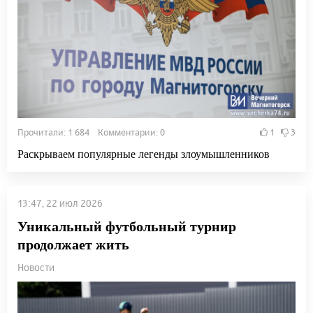
Прочитали: 1 684 Комментарии: 0
1
3
Раскрываем популярные легенды злоумышленников
13:47, 22 июл 2026
Уникальный футбольный турнир
продолжает жить
Новости