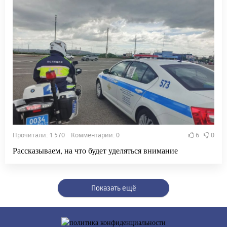
Прочитали: 1 570 Комментарии: 0
6
0
Рассказываем, на что будет уделяться внимание
Показать ещё