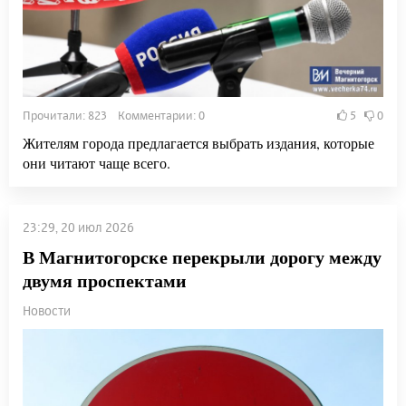
Прочитали: 823 Комментарии: 0
5
0
Жителям города предлагается выбрать издания, которые
они читают чаще всего.
23:29, 20 июл 2026
В Магнитогорске перекрыли дорогу между
двумя проспектами
Новости