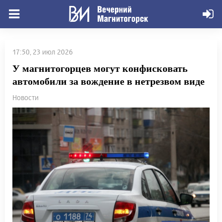
17:50, 23 июл 2026
У магнитогорцев могут конфисковать
автомобили за вождение в нетрезвом виде
Новости