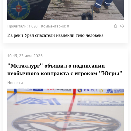
Прочитали: 1 620 Комментарии: 0
Из реки Урал спасатели извлекли тело человека
10:15, 23 июл 2026
"Металлург" объявил о подписании
необычного контракта с игроком "Югры"
Новости