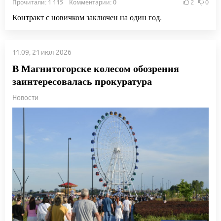
Прочитали: 1 115 Комментарии: 0
2
0
Контракт с новичком заключен на один год.
11:09, 21 июл 2026
В Магнитогорске колесом обозрения
заинтересовалась прокуратура
Новости