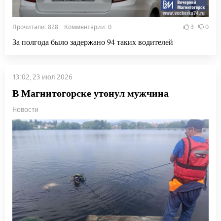
Прочитали: 828 Комментарии: 0
3
0
За полгода было задержано 94 таких водителей
13:02, 23 июл 2026
В Магнитогорске утонул мужчина
Новости