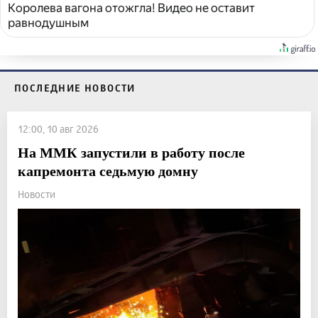
Королева вагона отожгла! Видео не оставит
равнодушным
ПОСЛЕДНИЕ НОВОСТИ
12:00, 10 авг 2026
На ММК запустили в работу после
капремонта седьмую домну
Новости