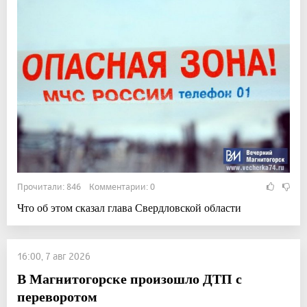
Прочитали: 846 Комментарии: 0
Что об этом сказал глава Свердловской области
16:00, 7 авг 2026
В Магнитогорске произошло ДТП с
переворотом