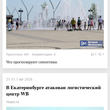
Прочитали: 441 Комментарии: 0
1
1
Что прогнозируют синоптики.
23:31, 7 авг 2026
В Екатеринбурге атакован логистический
центр WB
Новости