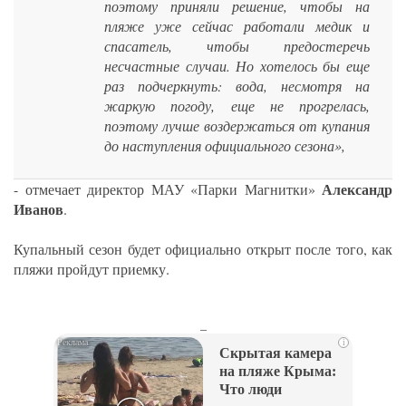
поэтому приняли решение, чтобы на
пляже уже сейчас работали медик и
спасатель, чтобы предостеречь
несчастные случаи. Но хотелось бы еще
раз подчеркнуть: вода, несмотря на
жаркую погоду, еще не прогрелась,
поэтому лучше воздержаться от купания
до наступления официального сезона»,
Александр
- отмечает директор МАУ «Парки Магнитки»
Иванов
.
Купальный сезон будет официально открыт после того, как
пляжи пройдут приемку.
_
i
Скрытая камера
на пляже Крыма:
Что люди