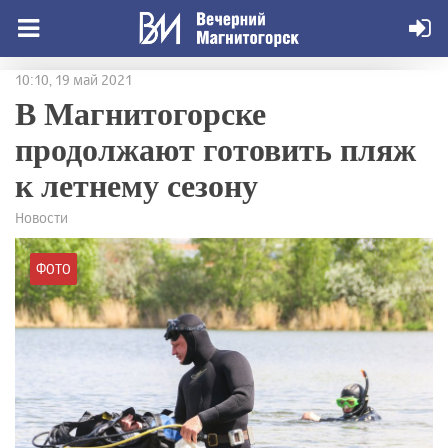
10:10, 19 май 2021
В Магнитогорске
продолжают готовить пляж
к летнему сезону
Новости
ФОТО