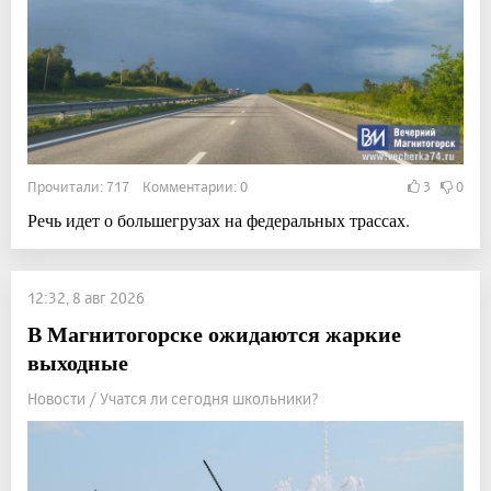
Прочитали: 717 Комментарии: 0
3
0
Речь идет о большегрузах на федеральных трассах.
12:32, 8 авг 2026
В Магнитогорске ожидаются жаркие
выходные
Новости / Учатся ли сегодня школьники?