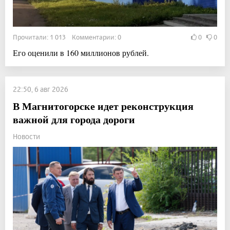
Прочитали: 1 013 Комментарии: 0
0
0
Его оценили в 160 миллионов рублей.
22:50, 6 авг 2026
В Магнитогорске идет реконструкция
важной для города дороги
Новости