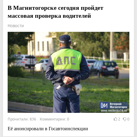
В Магнитогорске сегодня пройдет
массовая проверка водителей
Новости
Прочитали: 836 Комментарии: 0
2
0
Её анонсировали в Госавтоинспекции