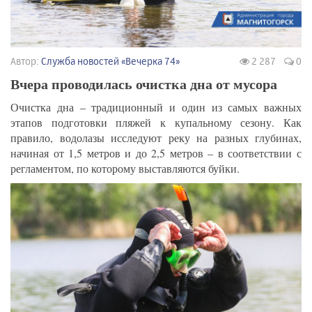
Автор:
Служба новостей «Вечерка 74»
2 287
0
Вчера проводилась очистка дна от мусора
Очистка дна – традиционный и один из самых важных
этапов подготовки пляжей к купальному сезону. Как
правило, водолазы исследуют реку на разных глубинах,
начиная от 1,5 метров и до 2,5 метров – в соответствии с
регламентом, по которому выставляются буйки.