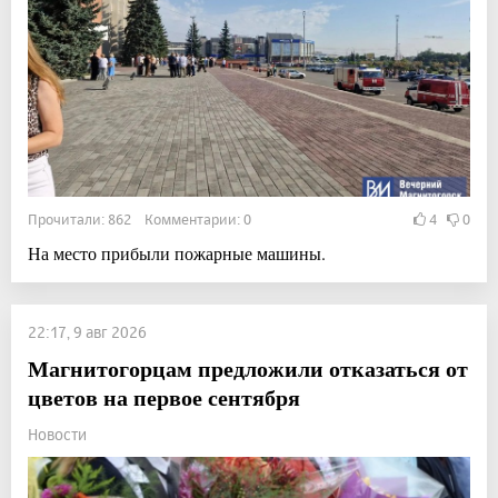
Прочитали: 862 Комментарии: 0
4
0
На место прибыли пожарные машины.
22:17, 9 авг 2026
Магнитогорцам предложили отказаться от
цветов на первое сентября
Новости