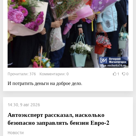
Прочитали: 376 Комментарии: 0
1
0
И потратить деньги на доброе дело.
14:30, 9 авг 2026
Автоэксперт рассказал, насколько
безопасно заправлять бензин Евро-2
Новости