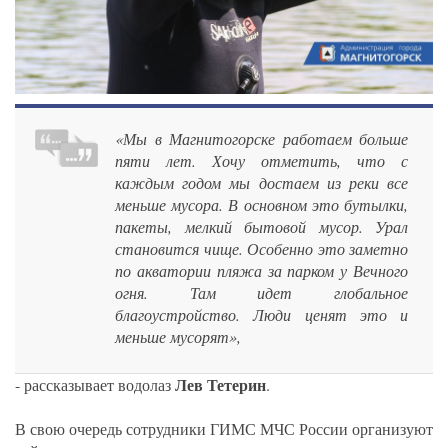
«Мы в Магнитогорске работаем больше
пяти лет. Хочу отметить, что с
каждым годом мы достаем из реки все
меньше мусора. В основном это бутылки,
пакеты, мелкий бытовой мусор. Урал
становится чище. Особенно это заметно
по акватории пляжа за парком у Вечного
огня. Там идет глобальное
благоустройство. Люди ценят это и
меньше мусорят»,
Лев Тетерин
- рассказывает водолаз
.
В свою очередь сотрудники ГИМС МЧС России организуют