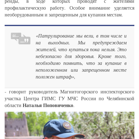
рейды, в ходе которых проводят с жителями
профилактическую работу. Особое внимание уделяется
необорудованным и запрещенным для купания местам.
«Патрулирование мы вели, в том числе и
на выходных. Мы предупреждаем
жителей, что купаться пока нельзя. Это
небезопасно для здоровья. Кроме того,
необходимо помнить, что за купание в
неположенном или запрещенном месте
положен штраф»,
- говорит руководитель Магнитогорского инспекторского
участка Центра ГИМС ГУ МЧС России по Челябинской
Наталья Поповиченко
области
.