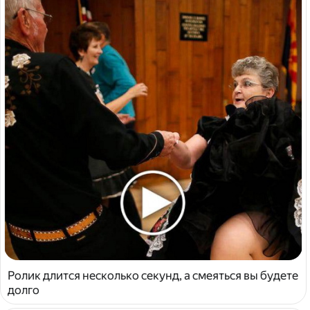
Ролик длится несколько секунд, а смеяться вы будете
долго