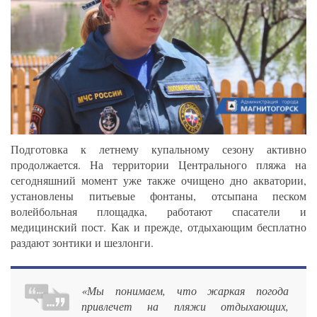
Подготовка к летнему купальному сезону активно
продолжается. На территории Центрального пляжа на
сегодняшний момент уже также очищено дно акватории,
установлены питьевые фонтаны, отсыпана песком
волейбольная площадка, работают спасатели и
медицинский пост. Как и прежде, отдыхающим бесплатно
раздают зонтики и шезлонги.
«Мы понимаем, что жаркая погода
привлечет на пляжи отдыхающих,