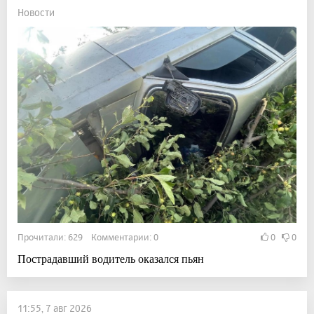
Новости
Прочитали: 629 Комментарии: 0
0
0
Пострадавший водитель оказался пьян
11:55, 7 авг 2026