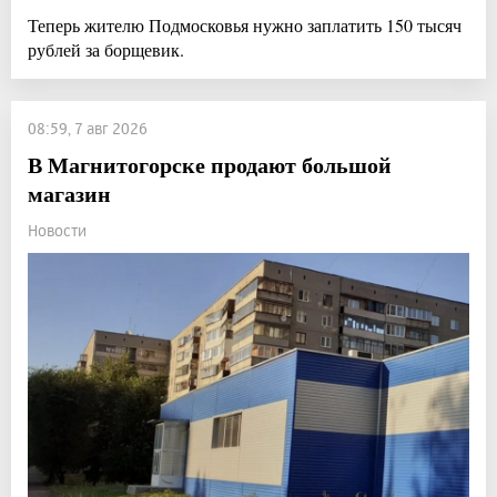
Теперь жителю Подмосковья нужно заплатить 150 тысяч
рублей за борщевик.
08:59, 7 авг 2026
В Магнитогорске продают большой
магазин
Новости