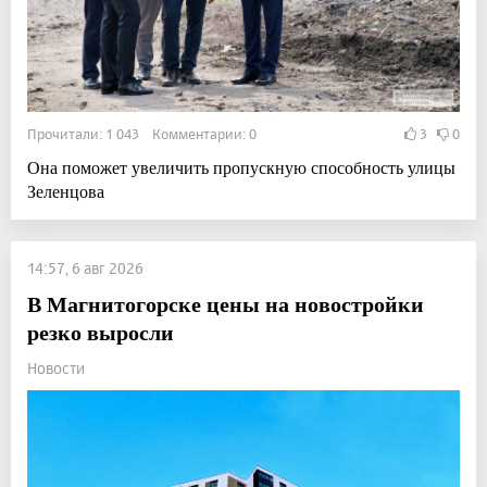
Прочитали: 1 043 Комментарии: 0
3
0
Она поможет увеличить пропускную способность улицы
Зеленцова
14:57, 6 авг 2026
В Магнитогорске цены на новостройки
резко выросли
Новости