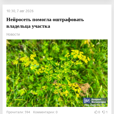
10:30, 7 авг 2026
Нейросеть помогла оштрафовать
владельца участка
Новости
Прочитали: 594 Комментарии: 0
0
1