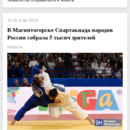
16:18, 8 авг 2026
В Магнитогорске Спартакиада народов
России собрала 5 тысяч зрителей
Новости