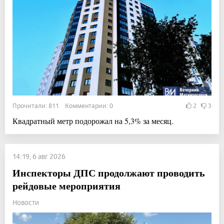
Прочитали: 811 Комментарии: 0
2
3
Квадратный метр подорожал на 5,3% за месяц.
14:19, 6 авг 2026
Инспекторы ДПС продолжают проводить
рейдовые мероприятия
Новости