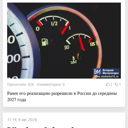
Прочитали: 426 Комментарии: 0
2
1
Ранее его реализацию разрешили в России до середины
2027 года
11:14, 9 авг 2026