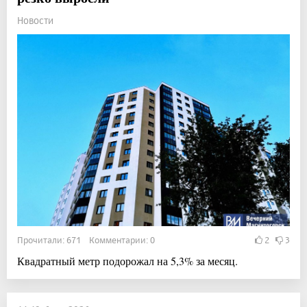
Новости
Прочитали: 671 Комментарии: 0
2
3
Квадратный метр подорожал на 5,3% за месяц.