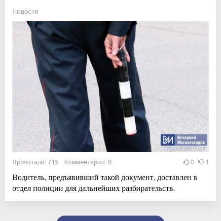
Новости
Прочитали: 715 Комментарии: 0
0
1
Водитель, предъявивший такой документ, доставлен в
отдел полиции для дальнейших разбирательств.