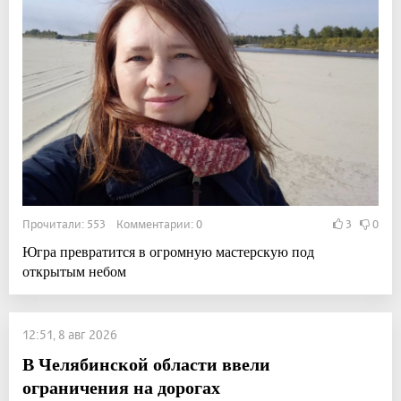
Прочитали: 553 Комментарии: 0
3
0
Югра превратится в огромную мастерскую под
открытым небом
12:51, 8 авг 2026
В Челябинской области ввели
ограничения на дорогах