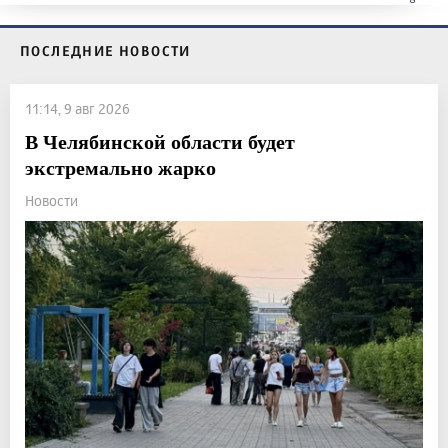
ПОСЛЕДНИЕ НОВОСТИ
11:14, 9 авг 2026
В Челябинской области будет
экстремально жарко
Новости