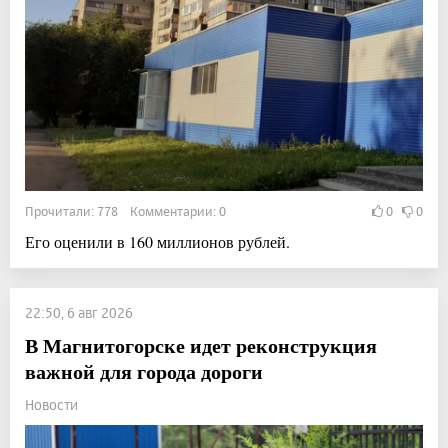
Прочитали: 778 Комментарии: 0
0
0
Его оценили в 160 миллионов рублей.
22:50, 6 авг 2026
В Магнитогорске идет реконструкция
важной для города дороги
Новости