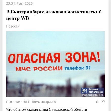
23:31, 7 авг 2026
В Екатеринбурге атакован логистический
центр WB
Новости
Прочитали: 661 Комментарии: 0
Что об этом сказал глава Свердловской области