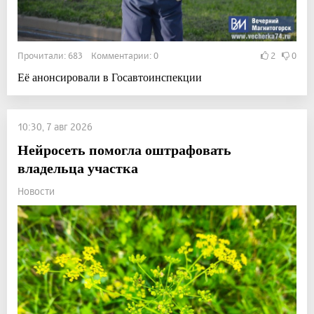
Прочитали: 683 Комментарии: 0
2
0
Её анонсировали в Госавтоинспекции
10:30, 7 авг 2026
Нейросеть помогла оштрафовать
владельца участка
Новости