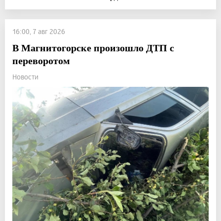
16:00, 7 авг 2026
В Магнитогорске произошло ДТП с
переворотом
Новости