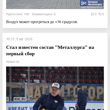
Прочитали: 140 Комментарии: 0
0
0
Воздух может прогреться до +36 градусов.
10:55, 9 авг 2026
Стал известен состав "Металлурга" на
первый сбор
Новости