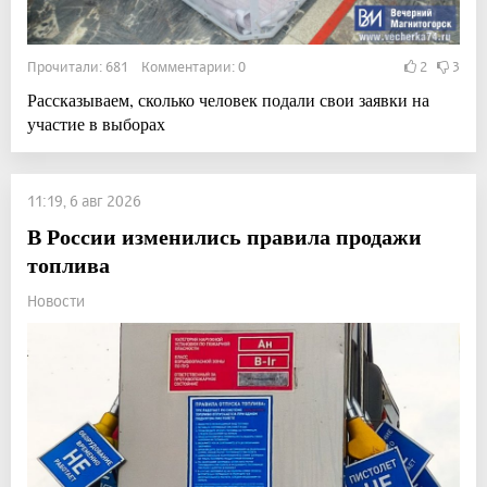
Прочитали: 681 Комментарии: 0
2
3
Рассказываем, сколько человек подали свои заявки на
участие в выборах
11:19, 6 авг 2026
В России изменились правила продажи
топлива
Новости