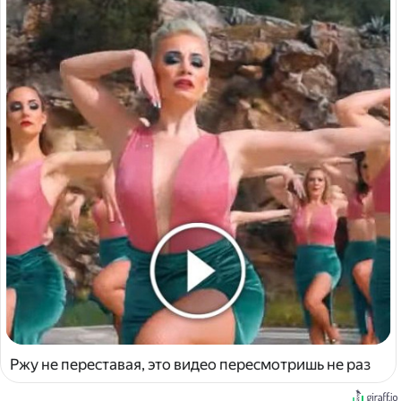
Ржу не переставая, это видео пересмотришь не раз