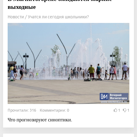
выходные
Новости / Учатся ли сегодня школьники?
Прочитали: 316 Комментарии: 0
1
1
Что прогнозируют синоптики.