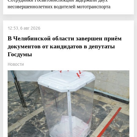
несовершеннолетних водителей мототранспорта
12:53, 6 авг 2026
В Челябинской области завершен приём
документов от кандидатов в депутаты
Госдумы
Новости