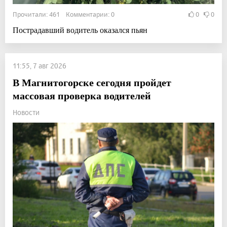
Прочитали: 461 Комментарии: 0
0
0
Пострадавший водитель оказался пьян
11:55, 7 авг 2026
В Магнитогорске сегодня пройдет
массовая проверка водителей
Новости