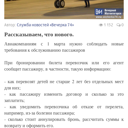
Автор:
Служба новостей «Вечерка 74»
1 152
0
Рассказываем, что нового.
Авиакомпаниям с 1 марта нужно соблюдать новые
требования к обслуживанию пассажиров
При бронировании билета перевозчик или его агент
сообщит пассажиру, в частности, такую информацию:
- как перевозят детей не старше 2 лет без отдельных мест
для них;
- как пассажиру изменить договор и сколько за это
заплатить;
- как уведомить перевозчика об отказе от перелета,
например, из-за болезни пассажира;
- сколько стоит аннулировать бронь, рассчитать суммы к
возврату и оформить его.