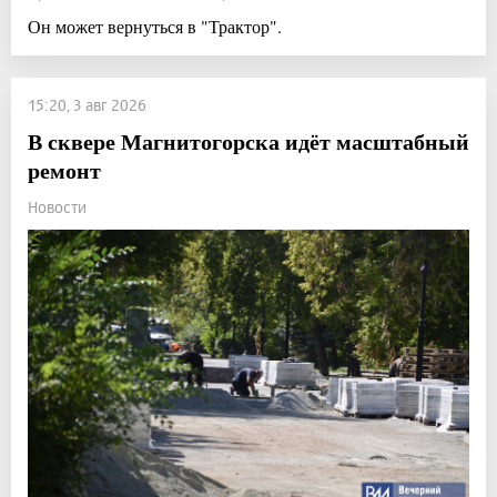
Он может вернуться в "Трактор".
15:20, 3 авг 2026
В сквере Магнитогорска идёт масштабный
ремонт
Новости