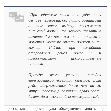
"При задержке рейса и в ряде иных
случаев перевозчик бесплатно организует
в том числе выдачу пассажирам
питьевой воды. Это нужно сделать в
течение 3-го часа ожидания посадки с
момента, когда по билету должен быть
вылет. Сейчас при ожидании
отправления рейса более 2 ч
предоставляют прохладительные
напитки.
Прежде всего уточнен порядок
вынужденного возврата билетов. Если
рейс задерживается более чем на 30
минут, пассажир получает право сдать
билет, даже если он был невозвратным",
- рассказывает юрисконсульт объединения защиты прав