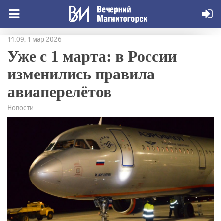
11:09, 1 мар 2026
Уже с 1 марта: в России
изменились правила
авиаперелётов
Новости