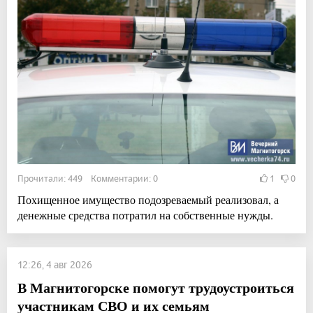
Прочитали: 449 Комментарии: 0
1
0
Похищенное имущество подозреваемый реализовал, а
денежные средства потратил на собственные нужды.
12:26, 4 авг 2026
В Магнитогорске помогут трудоустроиться
участникам СВО и их семьям