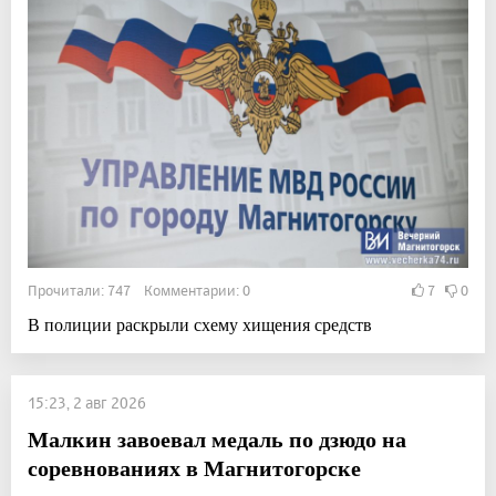
Прочитали: 747 Комментарии: 0
7
0
В полиции раскрыли схему хищения средств
15:23, 2 авг 2026
Малкин завоевал медаль по дзюдо на
соревнованиях в Магнитогорске