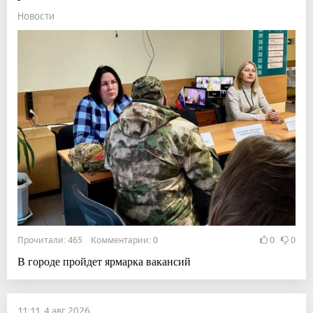
Новости
Прочитали: 465 Комментарии: 0
0
0
В городе пройдет ярмарка вакансий
11:11, 4 авг 2026