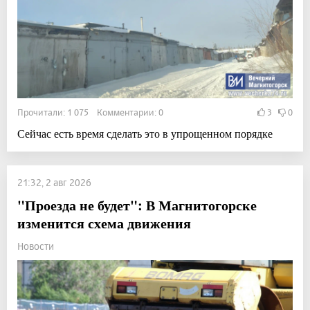
Прочитали: 1 075 Комментарии: 0
3
0
Сейчас есть время сделать это в упрощенном порядке
21:32, 2 авг 2026
"Проезда не будет": В Магнитогорске
изменится схема движения
Новости