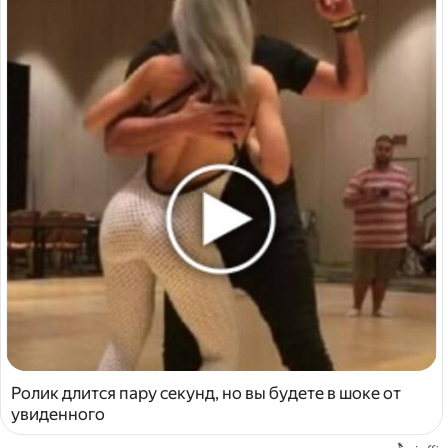
Ролик длится пару секунд, но вы будете в шоке от
увиденного