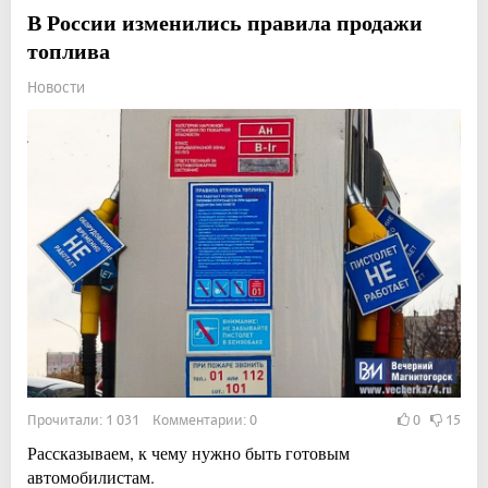
В России изменились правила продажи
топлива
Новости
Прочитали: 1 031 Комментарии: 0
0
15
Рассказываем, к чему нужно быть готовым
автомобилистам.