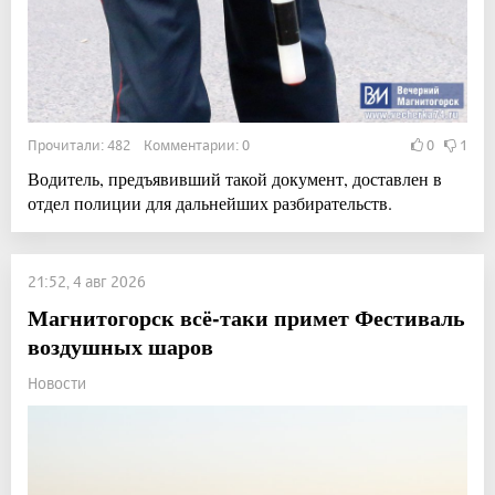
Прочитали: 482 Комментарии: 0
0
1
Водитель, предъявивший такой документ, доставлен в
отдел полиции для дальнейших разбирательств.
21:52, 4 авг 2026
Магнитогорск всё-таки примет Фестиваль
воздушных шаров
Новости