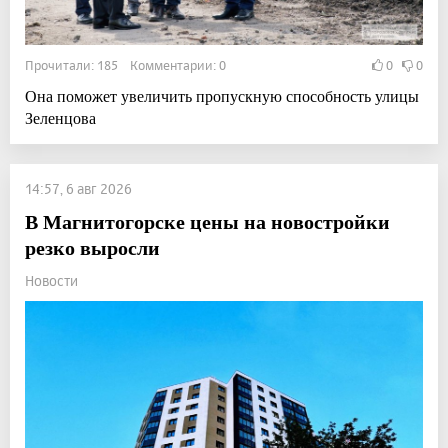
Прочитали: 185 Комментарии: 0
0
0
Она поможет увеличить пропускную способность улицы
Зеленцова
14:57, 6 авг 2026
В Магнитогорске цены на новостройки
резко выросли
Новости