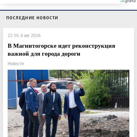
ПОСЛЕДНИЕ НОВОСТИ
22:50, 6 авг 2026
В Магнитогорске идет реконструкция
важной для города дороги
Новости