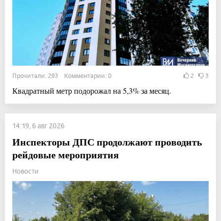
Прочитали: 293 Комментарии: 0
2
3
Квадратный метр подорожал на 5,3% за месяц.
14:19, 6 авг 2026
Инспекторы ДПС продолжают проводить
рейдовые мероприятия
Новости