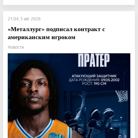
21:04, 5 авг 2026
«Металлург» подписал контракт с
американским игроком
Новости