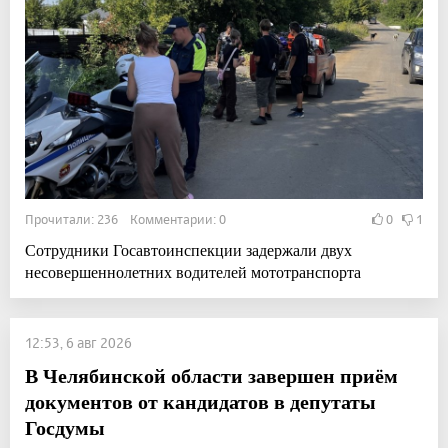
Прочитали: 236 Комментарии: 0
0
1
Сотрудники Госавтоинспекции задержали двух
несовершеннолетних водителей мототранспорта
12:53, 6 авг 2026
В Челябинской области завершен приём
документов от кандидатов в депутаты
Госдумы