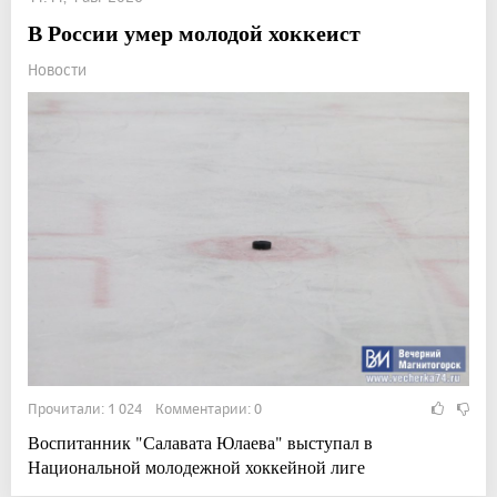
В России умер молодой хоккеист
Новости
Прочитали: 1 024 Комментарии: 0
Воспитанник "Салавата Юлаева" выступал в
Национальной молодежной хоккейной лиге