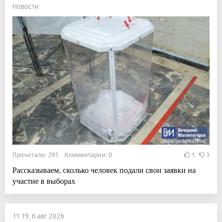
Новости
Прочитали: 291 Комментарии: 0
1
3
Рассказываем, сколько человек подали свои заявки на
участие в выборах
11:19, 6 авг 2026