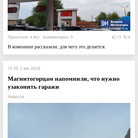
Прочитали: 4 463 Комментарии: 0
13
6
В компании рассказали, для чего это делается.
11:30, 3 авг 2026
Магнитогорцам напомнили, что нужно
узаконить гаражи
Новости