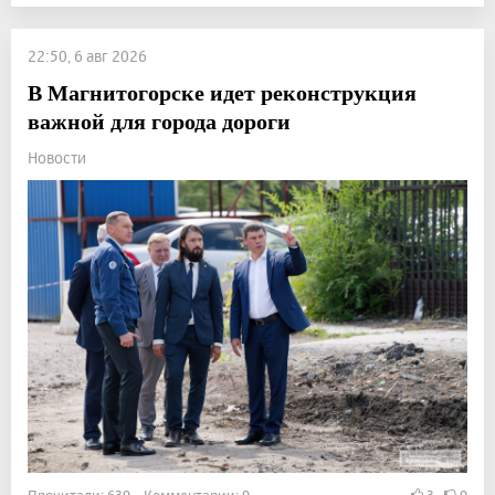
22:50, 6 авг 2026
В Магнитогорске идет реконструкция
важной для города дороги
Новости