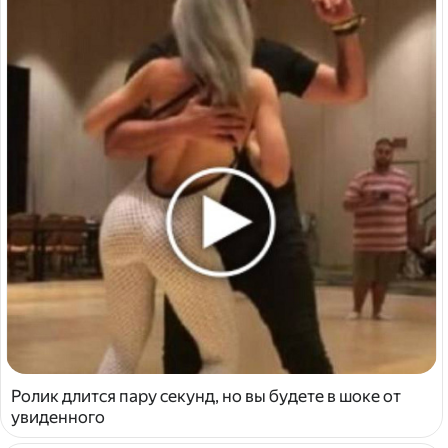
Ролик длится пару секунд, но вы будете в шоке от
увиденного