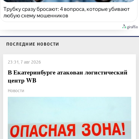
Трубку сразу бросают: 4 вопроса, которые убивают
любую схему мошенников
ПОСЛЕДНИЕ НОВОСТИ
23:31, 7 авг 2026
В Екатеринбурге атакован логистический
центр WB
Новости