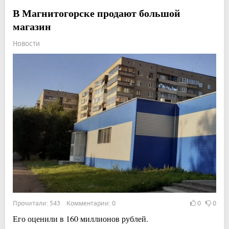
В Магнитогорске продают большой
магазин
Новости
Прочитали: 543 Комментарии: 0
0
0
Его оценили в 160 миллионов рублей.