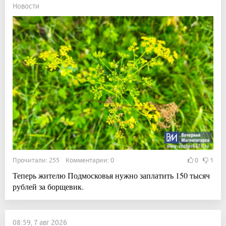
Новости
Прочитали: 255 Комментарии: 0
0
1
Теперь жителю Подмосковья нужно заплатить 150 тысяч
рублей за борщевик.
08:59, 7 авг 2026