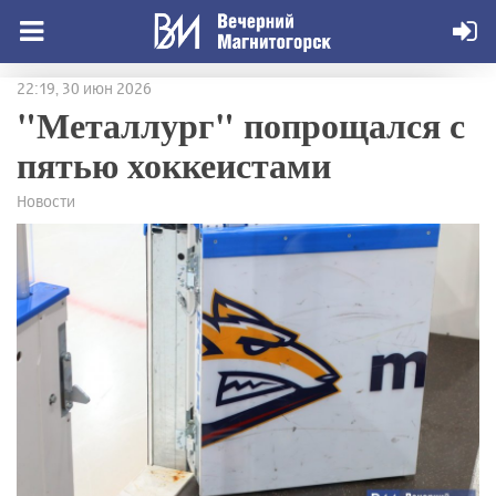
22:19, 30 июн 2026
"Металлург" попрощался с
пятью хоккеистами
Новости