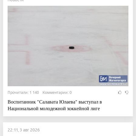
Прочитали: 1 140 Комментарии: 0
Воспитанник "Салавата Юлаева" выступал в
Национальной молодежной хоккейной лиге
22:11, 3 авг 2026