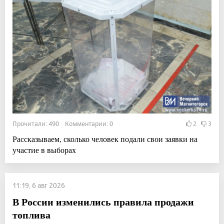
Прочитали: 490 Комментарии: 0
2
3
Рассказываем, сколько человек подали свои заявки на
участие в выборах
11:19, 6 авг 2026
В России изменились правила продажи
топлива