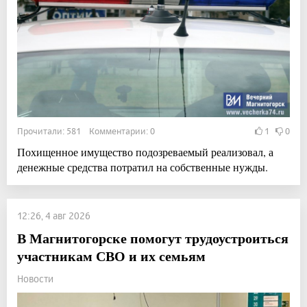
Прочитали: 581 Комментарии: 0
1
0
Похищенное имущество подозреваемый реализовал, а
денежные средства потратил на собственные нужды.
12:26, 4 авг 2026
В Магнитогорске помогут трудоустроиться
участникам СВО и их семьям
Новости