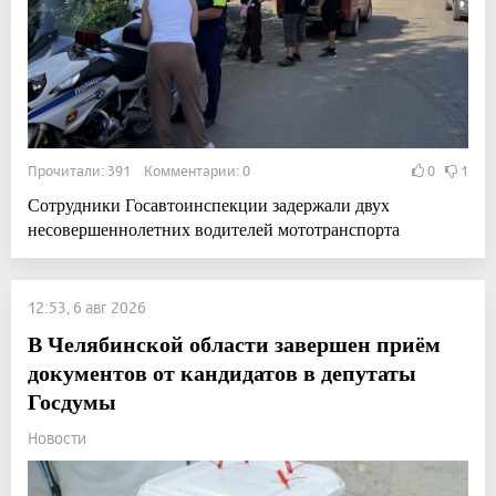
Прочитали: 391 Комментарии: 0
0
1
Сотрудники Госавтоинспекции задержали двух
несовершеннолетних водителей мототранспорта
12:53, 6 авг 2026
В Челябинской области завершен приём
документов от кандидатов в депутаты
Госдумы
Новости