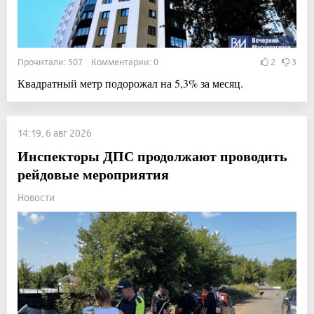
Прочитали: 507 Комментарии: 0
2
3
Квадратный метр подорожал на 5,3% за месяц.
14:19, 6 авг 2026
Инспекторы ДПС продолжают проводить
рейдовые мероприятия
Новости