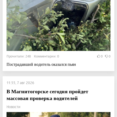
Прочитали: 248 Комментарии: 0
0
0
Пострадавший водитель оказался пьян
11:55, 7 авг 2026
В Магнитогорске сегодня пройдет
массовая проверка водителей
Новости