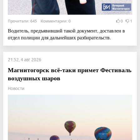
Прочитали: 645 Комментарии: 0
0
1
Водитель, предъявивший такой документ, доставлен в
отдел полиции для дальнейших разбирательств.
21:52, 4 авг 2026
Магнитогорск всё-таки примет Фестиваль
воздушных шаров
Новости