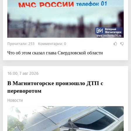
Прочитали: 253 Комментарии: 0
Что об этом сказал глава Свердловской области
16:00, 7 авг 2026
В Магнитогорске произошло ДТП с
переворотом
Новости