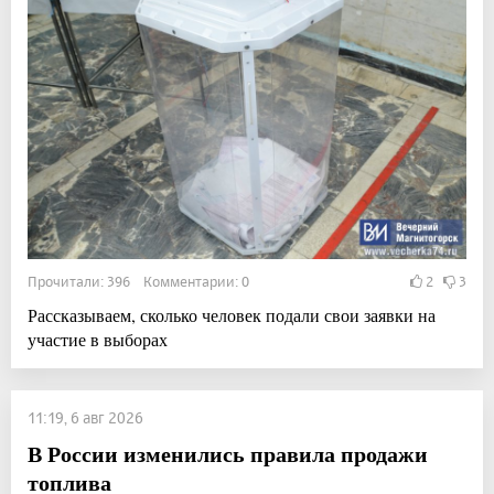
Прочитали: 396 Комментарии: 0
2
3
Рассказываем, сколько человек подали свои заявки на
участие в выборах
11:19, 6 авг 2026
В России изменились правила продажи
топлива