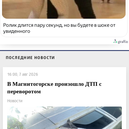
Ролик длится пару секунд, но вы будете в шоке от
увиденного
ПОСЛЕДНИЕ НОВОСТИ
16:00, 7 авг 2026
В Магнитогорске произошло ДТП с
переворотом
Новости