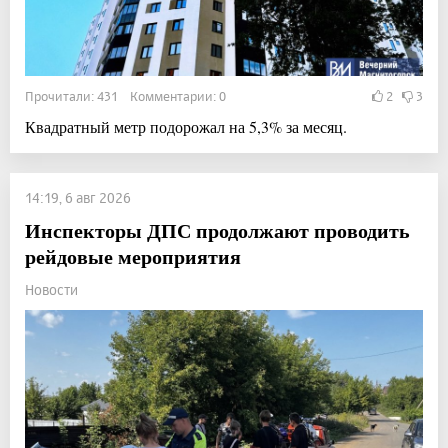
Прочитали: 431 Комментарии: 0
2
3
Квадратный метр подорожал на 5,3% за месяц.
14:19, 6 авг 2026
Инспекторы ДПС продолжают проводить
рейдовые мероприятия
Новости