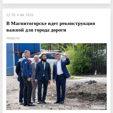
22:50, 6 авг 2026
В Магнитогорске идет реконструкция
важной для города дороги
Новости