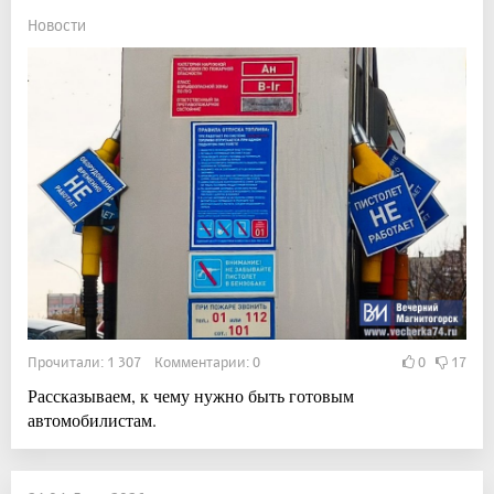
Новости
Прочитали: 1 307 Комментарии: 0
0
17
Рассказываем, к чему нужно быть готовым
автомобилистам.