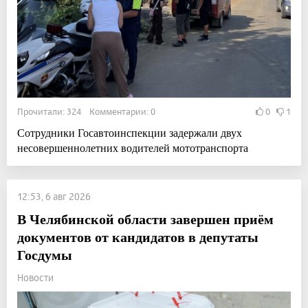
Прочитали: 324 Комментарии: 0
0
1
Сотрудники Госавтоинспекции задержали двух
несовершеннолетних водителей мототранспорта
12:53, 6 авг 2026
В Челябинской области завершен приём
документов от кандидатов в депутаты
Госдумы
Новости