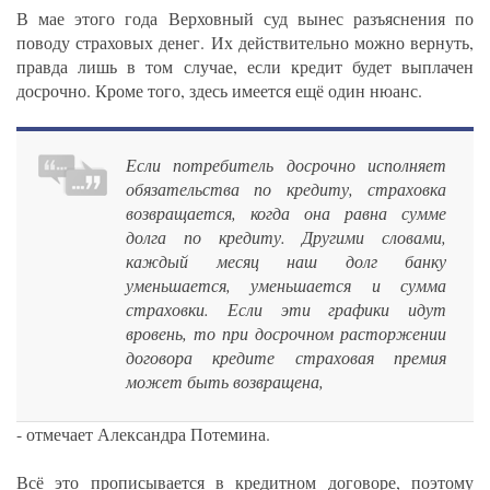
В мае этого года Верховный суд вынес разъяснения по
поводу страховых денег. Их действительно можно вернуть,
правда лишь в том случае, если кредит будет выплачен
досрочно. Кроме того, здесь имеется ещё один нюанс.
Если потребитель досрочно исполняет
обязательства по кредиту, страховка
возвращается, когда она равна сумме
долга по кредиту. Другими словами,
каждый месяц наш долг банку
уменьшается, уменьшается и сумма
страховки. Если эти графики идут
вровень, то при досрочном расторжении
договора кредите страховая премия
может быть возвращена,
- отмечает Александра Потемина.
Всё это прописывается в кредитном договоре, поэтому