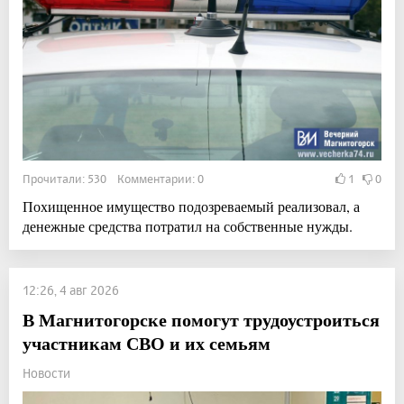
Прочитали: 530 Комментарии: 0
1
0
Похищенное имущество подозреваемый реализовал, а
денежные средства потратил на собственные нужды.
12:26, 4 авг 2026
В Магнитогорске помогут трудоустроиться
участникам СВО и их семьям
Новости