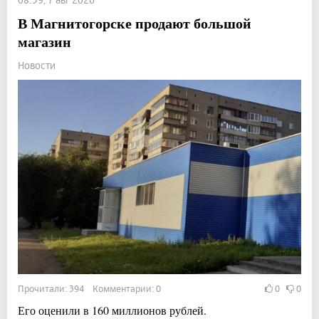
В Магнитогорске продают большой
магазин
Новости
Прочитали: 394 Комментарии: 0
0
0
Его оценили в 160 миллионов рублей.