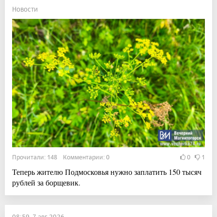
Новости
Прочитали: 148 Комментарии: 0
0
1
Теперь жителю Подмосковья нужно заплатить 150 тысяч
рублей за борщевик.
08:59, 7 авг 2026