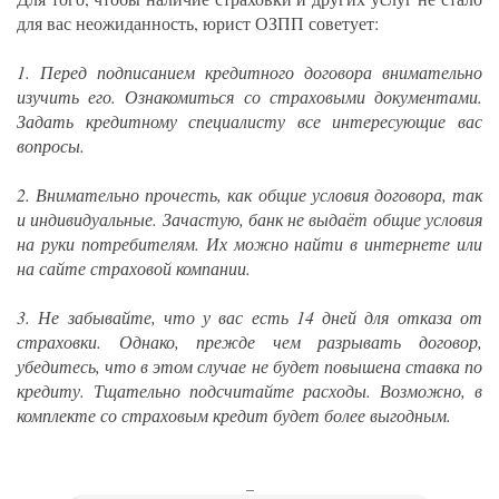
для вас неожиданность, юрист ОЗПП советует:
1. Перед подписанием кредитного договора внимательно
изучить его. Ознакомиться со страховыми документами.
Задать кредитному специалисту все интересующие вас
вопросы.
2. Внимательно прочесть, как общие условия договора, так
и индивидуальные. Зачастую, банк не выдаёт общие условия
на руки потребителям. Их можно найти в интернете или
на сайте страховой компании.
3. Не забывайте, что у вас есть 14 дней для отказа от
страховки. Однако, прежде чем разрывать договор,
убедитесь, что в этом случае не будет повышена ставка по
кредиту. Тщательно подсчитайте расходы. Возможно, в
комплекте со страховым кредит будет более выгодным.
_