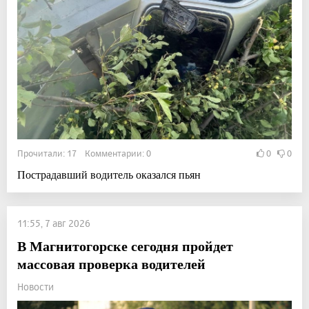
Прочитали: 17 Комментарии: 0
0
0
Пострадавший водитель оказался пьян
11:55, 7 авг 2026
В Магнитогорске сегодня пройдет
массовая проверка водителей
Новости