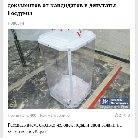
документов от кандидатов в депутаты
Госдумы
Новости
Прочитали: 490 Комментарии: 0
2
3
Рассказываем, сколько человек подали свои заявки на
участие в выборах