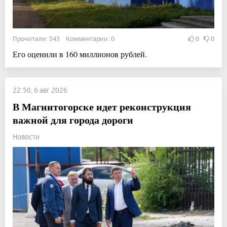
Прочитали: 543 Комментарии: 0
0
0
Его оценили в 160 миллионов рублей.
22:50, 6 авг 2026
В Магнитогорске идет реконструкция
важной для города дороги
Новости