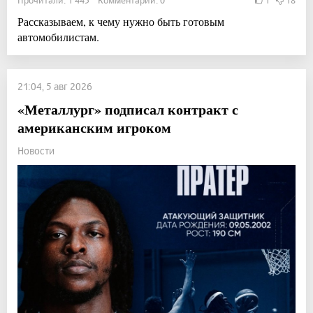
Рассказываем, к чему нужно быть готовым
автомобилистам.
21:04, 5 авг 2026
«Металлург» подписал контракт с
американским игроком
Новости