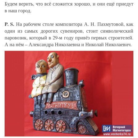
Будем верить, что всё сложится хорошо, и они ещё приедут
в наш город.
P. S.
На рабочем столе композитора А. Н. Пахмутовой, как
один из самых дорогих сувениров, стоит символический
паровозик, который в 29-м году привёз первых строителей.
А на нём – Александра Николаевна и Николай Николаевич.