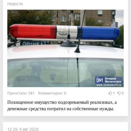
Новости
Прочитали: 581 Комментарии: 0
1
0
Похищенное имущество подозреваемый реализовал, а
денежные средства потратил на собственные нужды.
12:26, 4 авг 2026