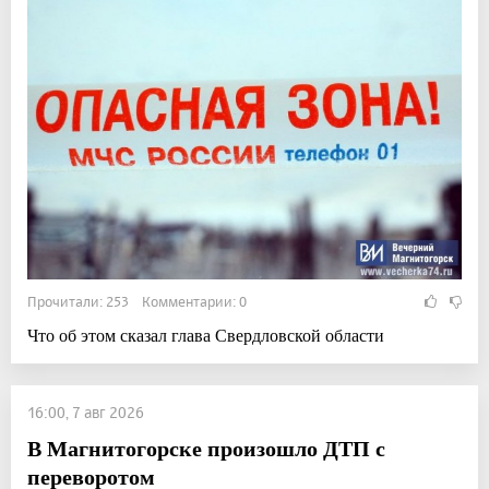
Прочитали: 253 Комментарии: 0
Что об этом сказал глава Свердловской области
16:00, 7 авг 2026
В Магнитогорске произошло ДТП с
переворотом