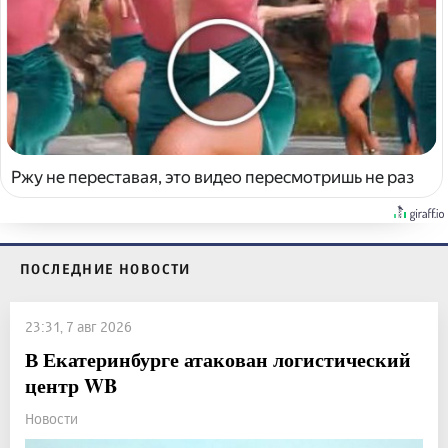
Ржу не переставая, это видео пересмотришь не раз
ПОСЛЕДНИЕ НОВОСТИ
23:31, 7 авг 2026
В Екатеринбурге атакован логистический
центр WB
Новости