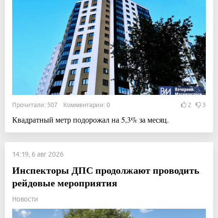
Прочитали: 507 Комментарии: 0
2
3
Квадратный метр подорожал на 5,3% за месяц.
14:19, 6 авг 2026
Инспекторы ДПС продолжают проводить
рейдовые мероприятия
Новости