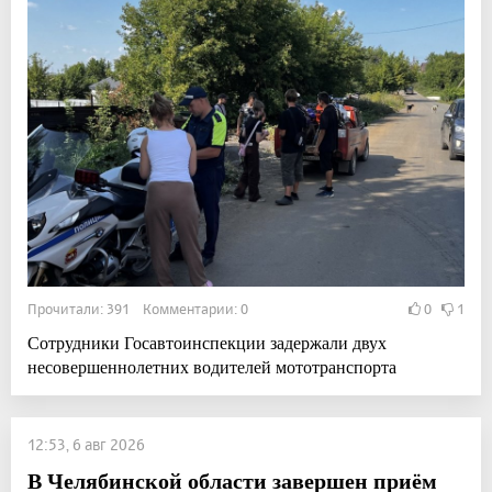
Прочитали: 391 Комментарии: 0
0
1
Сотрудники Госавтоинспекции задержали двух
несовершеннолетних водителей мототранспорта
12:53, 6 авг 2026
В Челябинской области завершен приём