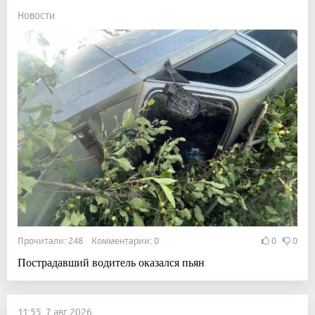
Новости
Прочитали: 248 Комментарии: 0
0
0
Пострадавший водитель оказался пьян
11:55, 7 авг 2026