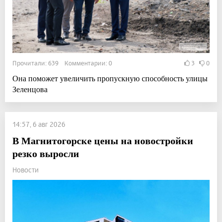
Прочитали: 639 Комментарии: 0
3
0
Она поможет увеличить пропускную способность улицы
Зеленцова
14:57, 6 авг 2026
В Магнитогорске цены на новостройки
резко выросли
Новости