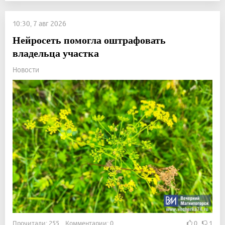
10:30, 7 авг 2026
Нейросеть помогла оштрафовать
владельца участка
Новости
Прочитали: 255 Комментарии: 0
0
1