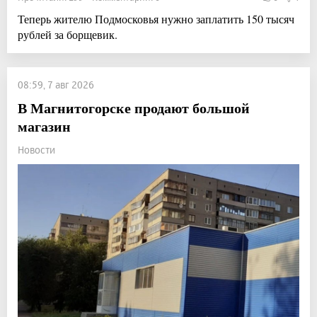
Теперь жителю Подмосковья нужно заплатить 150 тысяч
рублей за борщевик.
08:59, 7 авг 2026
В Магнитогорске продают большой
магазин
Новости