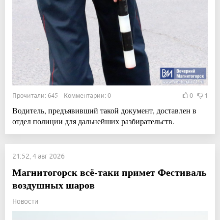
Прочитали: 645 Комментарии: 0
0
1
Водитель, предъявивший такой документ, доставлен в
отдел полиции для дальнейших разбирательств.
21:52, 4 авг 2026
Магнитогорск всё-таки примет Фестиваль
воздушных шаров
Новости