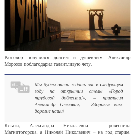
Разговор получился долгим и душевным. Александр
Морозов поблагодарил талантливую чету.
Мы будем очень ждать вас в следующем
году на открытии стелы «Город
трудовой доблести!», – пригласил
Александр Олегович, – Здоровья вам,
дорогие наши!
Кстати, Александра Николаевна – ровесница
Магнитогорска, а Николай Николаевич – на год старше.