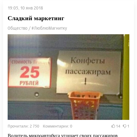
19:05, 10 янв 2018
Сладкий маркетинг
Общество / #ЛюблюМагнитку
Прочитали: 2 750 Комментарии: 0
14
1
Водитель микроавтобуса угощает своих пассажиров