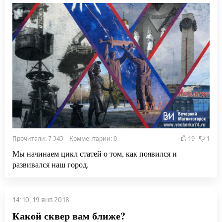
Прочитали: 7 343 Комментарии: 0
19
1
Мы начинаем цикл статей о том, как появился и
развивался наш город.
14:10, 19 янв 2018
Какой сквер вам ближе?