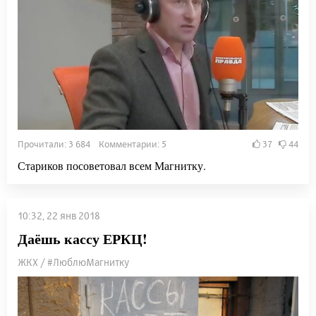
Прочитали: 3 684 Комментарии: 5
37
44
Стариков посоветовал всем Магнитку.
10:32, 22 янв 2018
Даёшь кассу ЕРКЦ!
ЖКХ / #ЛюблюМагнитку