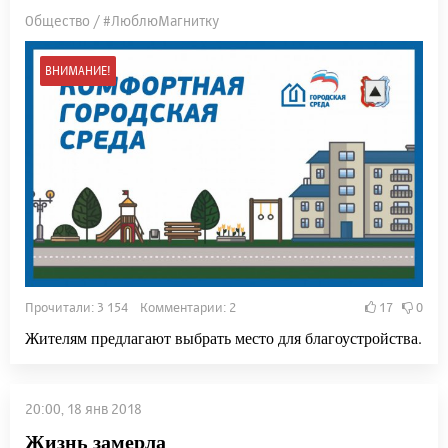
Общество / #ЛюблюМагнитку
ВНИМАНИЕ!
Прочитали: 3 154 Комментарии: 2
17
0
Жителям предлагают выбрать место для благоустройства.
20:00, 18 янв 2018
Жизнь замерла