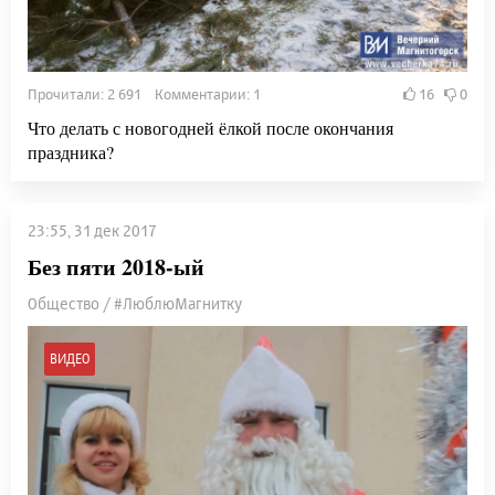
Прочитали: 2 691 Комментарии: 1
16
0
Что делать с новогодней ёлкой после окончания
праздника?
23:55, 31 дек 2017
Без пяти 2018-ый
Общество / #ЛюблюМагнитку
ВИДЕО