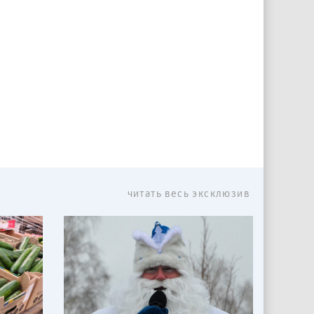
читать весь эксклюзив