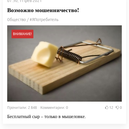
07:50, 11 фев 2021
Возможно мошенничество!
Общество / #ЯПотребитель
ВНИМАНИЕ!
Прочитали: 2 848 Комментарии: 0
12
0
Бесплатный сыр – только в мышеловке.