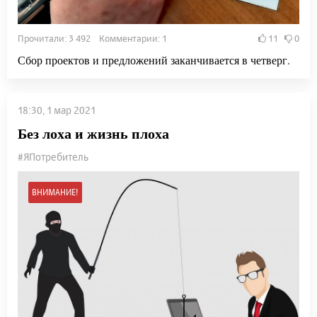
Прочитали: 3 492 Комментарии: 1
11
0
Сбор проектов и предложений заканчивается в четверг.
18:30, 1 мар 2021
Без лоха и жизнь плоха
#ЯПотребитель
ВНИМАНИЕ!