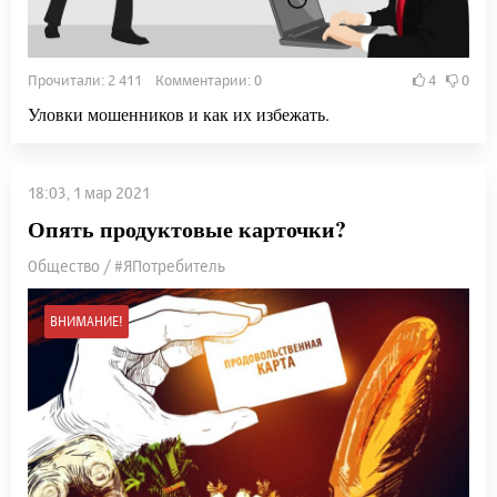
Прочитали: 2 411 Комментарии: 0
4
0
Уловки мошенников и как их избежать.
18:03, 1 мар 2021
Опять продуктовые карточки?
Общество / #ЯПотребитель
ВНИМАНИЕ!