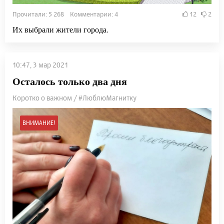
Прочитали: 5 268 Комментарии: 4
12
2
Их выбрали жители города.
10:47, 3 мар 2021
Осталось только два дня
Коротко о важном / #ЛюблюМагнитку
ВНИМАНИЕ!