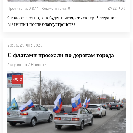
Прочитали: 3 877 Комментарии: 0
22
3
Стало известно, как будет выглядеть сквер Ветеранов
Магнитки после благоустройства
20:56, 29 янв 2023
С флагами проехали по дорогам города
Актуально / Новости
ФОТО