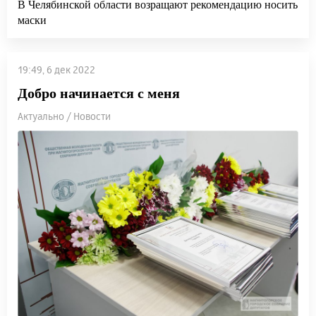
В Челябинской области возращают рекомендацию носить
маски
19:49, 6 дек 2022
Добро начинается с меня
Актуально / Новости