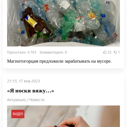
Прочитали: 4 763 Комментарии: 0
25
1
Магнитогорцам предложили зарабатывать на мусоре.
21:55, 17 янв 2023
«Я носки вяжу…»
Актуально / Новости
ВИДЕО