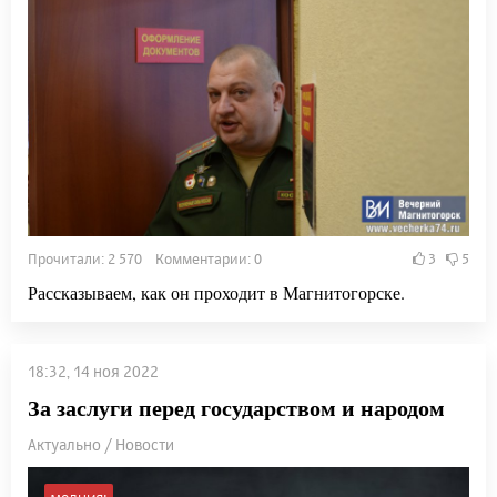
Прочитали: 2 570 Комментарии: 0
3
5
Рассказываем, как он проходит в Магнитогорске.
18:32, 14 ноя 2022
За заслуги перед государством и народом
Актуально / Новости