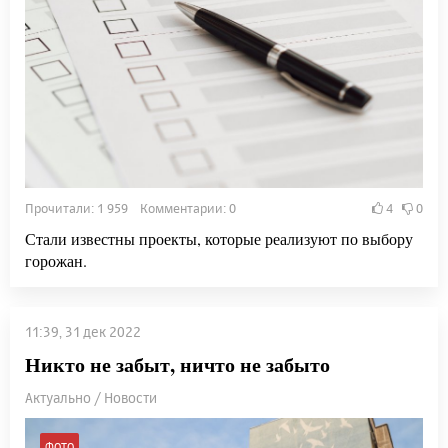
Прочитали: 1 959 Комментарии: 0
4
0
Стали известны проекты, которые реализуют по выбору
горожан.
11:39, 31 дек 2022
Никто не забыт, ничто не забыто
Актуально / Новости
ФОТО