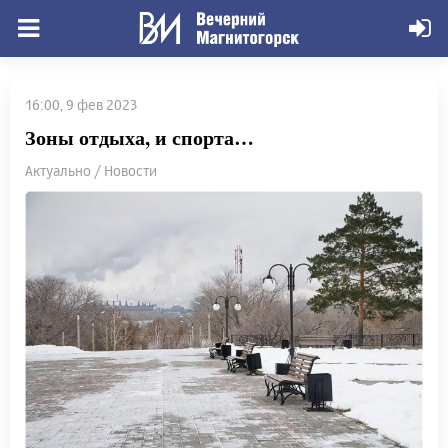
16:00, 9 фев 2023
Зоны отдыха, и спорта…
Актуально / Новости