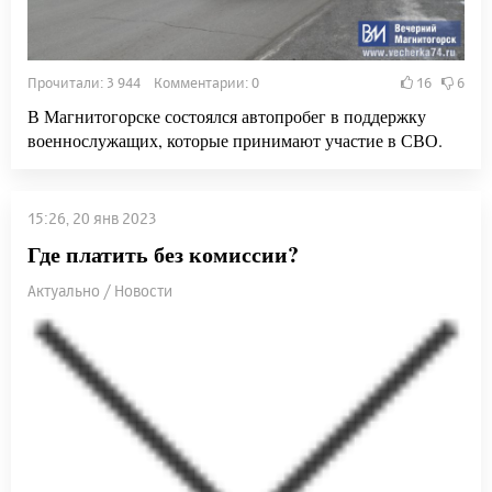
Прочитали: 3 944 Комментарии: 0
16
6
В Магнитогорске состоялся автопробег в поддержку
военнослужащих, которые принимают участие в СВО.
15:26, 20 янв 2023
Где платить без комиссии?
Актуально / Новости