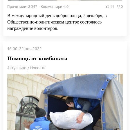
Прочитали: 2 347 Комментарии: 0
11
0
В международный день добровольца, 5 декабря, в
Общественно-политическом центре состоялось
награждение волонтеров.
16:00, 22 ноя 2022
Помощь от комбината
Актуально / Новости