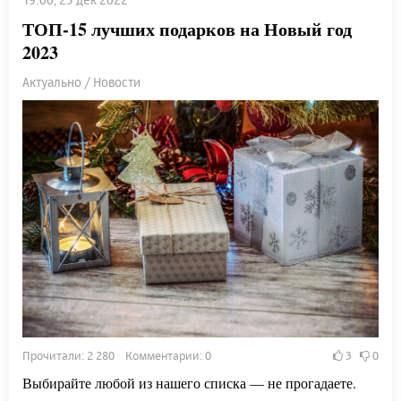
ТОП-15 лучших подарков на Новый год
2023
Актуально / Новости
Прочитали: 2 280 Комментарии: 0
3
0
Выбирайте любой из нашего списка — не прогадаете.