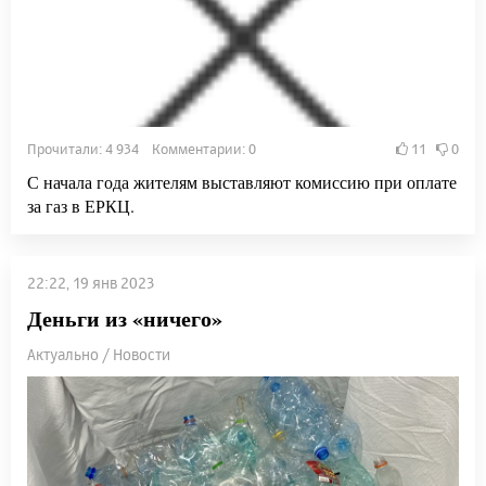
Прочитали: 4 934 Комментарии: 0
11
0
С начала года жителям выставляют комиссию при оплате
за газ в ЕРКЦ.
22:22, 19 янв 2023
Деньги из «ничего»
Актуально / Новости