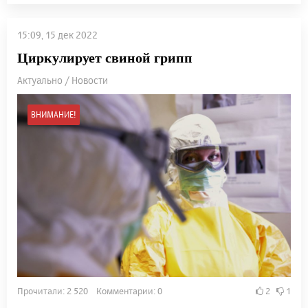
15:09, 15 дек 2022
Циркулирует свиной грипп
Актуально / Новости
ВНИМАНИЕ!
Прочитали: 2 520 Комментарии: 0
2
1