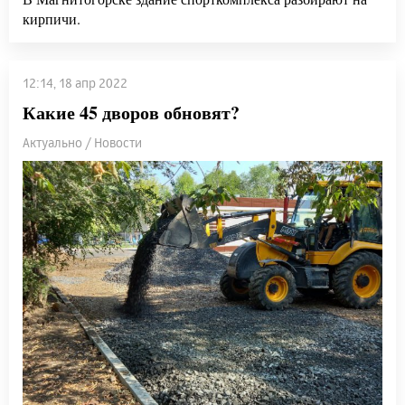
кирпичи.
12:14, 18 апр 2022
Какие 45 дворов обновят?
Актуально / Новости