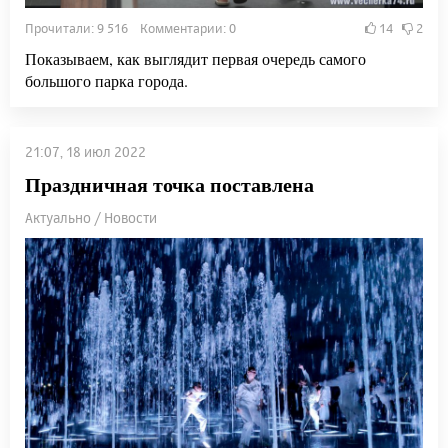
Прочитали: 9 516 Комментарии: 0
14
2
Показываем, как выглядит первая очередь самого
большого парка города.
21:07, 18 июл 2022
Праздничная точка поставлена
Актуально / Новости