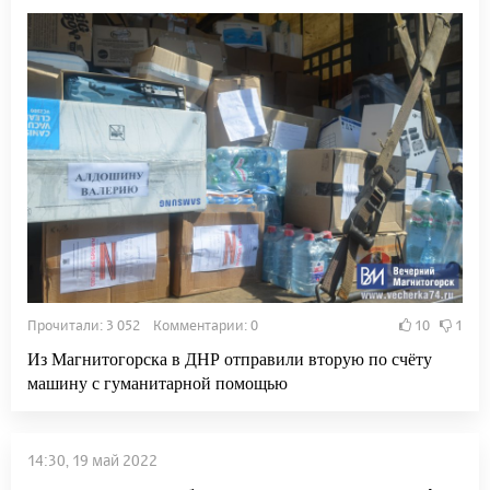
Прочитали: 3 052 Комментарии: 0
10
1
Из Магнитогорска в ДНР отправили вторую по счёту
машину с гуманитарной помощью
14:30, 19 май 2022