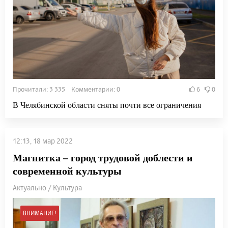
Прочитали: 3 335 Комментарии: 0
6
0
В Челябинской области сняты почти все ограничения
12:13, 18 мар 2022
Магнитка – город трудовой доблести и
современной культуры
Актуально / Культура
ВНИМАНИЕ!