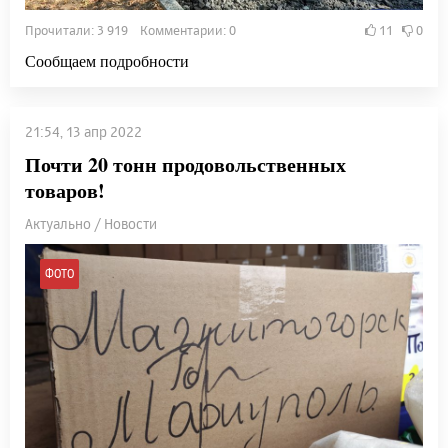
Прочитали: 3 919 Комментарии: 0
11
0
Сообщаем подробности
21:54, 13 апр 2022
Почти 20 тонн продовольственных
товаров!
Актуально / Новости
ФОТО