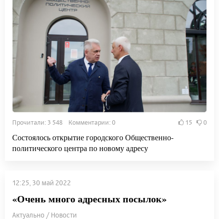
Прочитали: 3 548 Комментарии: 0
15
0
Состоялось открытие городского Общественно-
политического центра по новому адресу
12:25, 30 май 2022
«Очень много адресных посылок»
Актуально / Новости