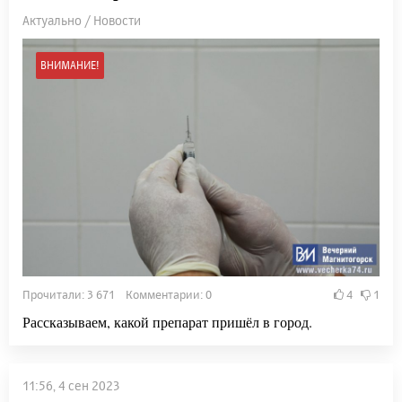
Актуально / Новости
ВНИМАНИЕ!
Прочитали: 3 671 Комментарии: 0
4
1
Рассказываем, какой препарат пришёл в город.
11:56, 4 сен 2023