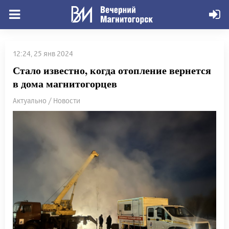
12:24, 25 янв 2024
Стало известно, когда отопление вернется
в дома магнитогорцев
Актуально / Новости