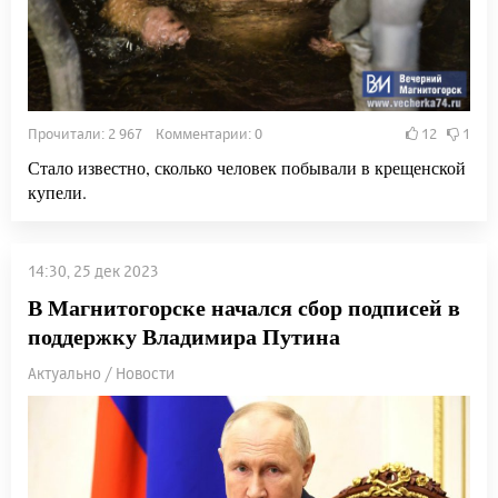
Прочитали: 2 967 Комментарии: 0
12
1
Стало известно, сколько человек побывали в крещенской
купели.
14:30, 25 дек 2023
В Магнитогорске начался сбор подписей в
поддержку Владимира Путина
Актуально / Новости