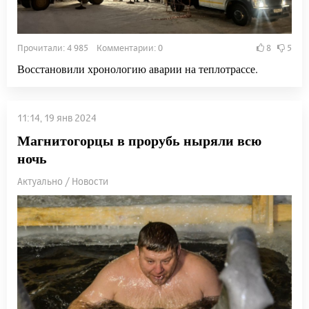
Прочитали: 4 985 Комментарии: 0
8
5
Восстановили хронологию аварии на теплотрассе.
11:14, 19 янв 2024
Магнитогорцы в прорубь ныряли всю
ночь
Актуально / Новости