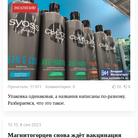
ЭКСКЛЮЗИВ!
Прочитали: 11 071 Комментарии: 0
50
8
Упаковка одинаковая, а названия написаны по-разному.
Разбираемся, что это такое.
15:15, 8 сен 2023
Магнитогорцев снова ждёт вакцинация