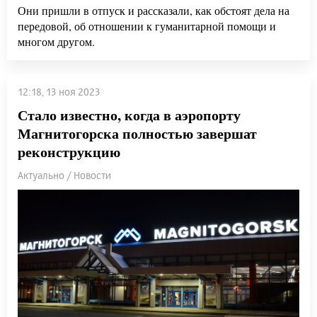
Они пришли в отпуск и рассказали, как обстоят дела на
передовой, об отношении к гуманитарной помощи и
многом другом.
12:18, 13 ноя 2023
Стало известно, когда в аэропорту
Магнитогорска полностью завершат
реконструкцию
Актуально / Новости