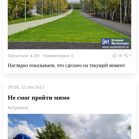
Прочитали: 4 263 Комментарии: 0
19
1
Наглядно показываем, что сделано на текущий момент.
09:00, 12 сен 2023
Не смог пройти мимо
Актуально