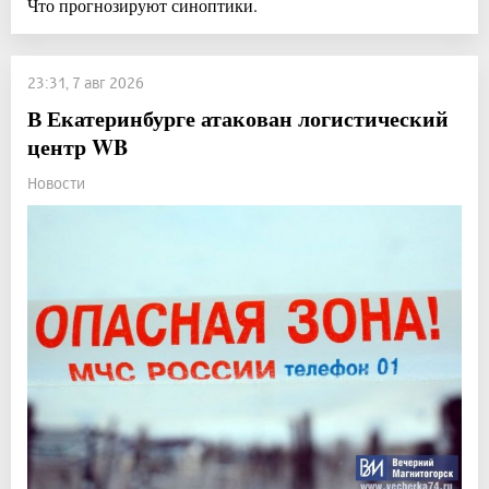
Что прогнозируют синоптики.
23:31, 7 авг 2026
В Екатеринбурге атакован логистический
центр WB
Новости