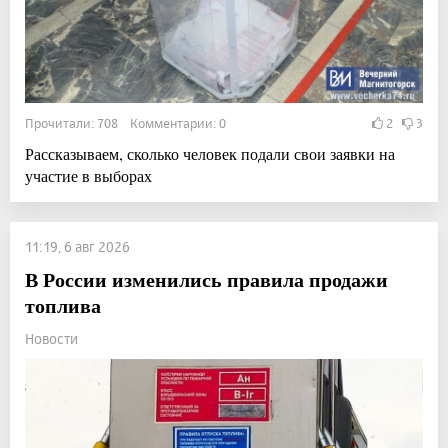
Прочитали: 708 Комментарии: 0
2
3
Рассказываем, сколько человек подали свои заявки на
участие в выборах
11:19, 6 авг 2026
В России изменились правила продажи
топлива
Новости