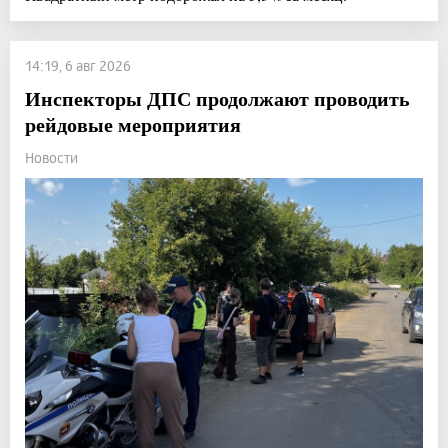
14:19, 6 авг 2026
Инспекторы ДПС продолжают проводить
рейдовые мероприятия
Новости