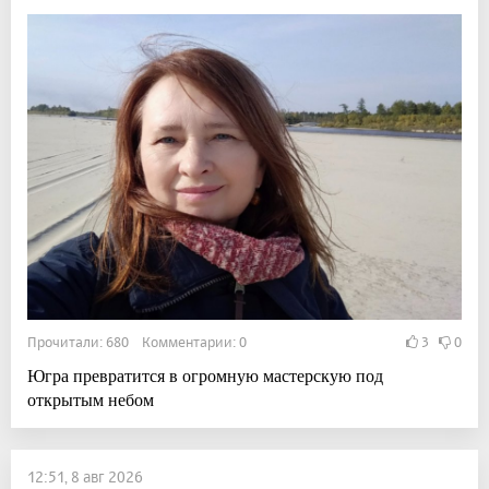
Прочитали: 680 Комментарии: 0
3
0
Югра превратится в огромную мастерскую под
открытым небом
12:51, 8 авг 2026