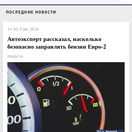
ПОСЛЕДНИЕ НОВОСТИ
14:30, 9 авг 2026
Автоэксперт рассказал, насколько
безопасно заправлять бензин Евро-2
Новости