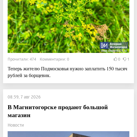
Прочитали: 474 Комментарии: 0
0
1
Теперь жителю Подмосковья нужно заплатить 150 тысяч
рублей за борщевик.
08:59, 7 авг 2026
В Магнитогорске продают большой
магазин
Новости