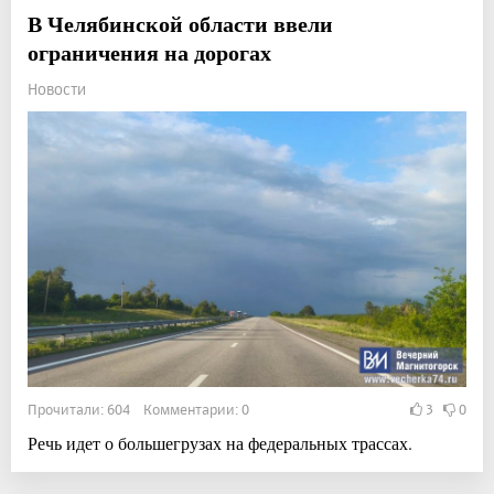
В Челябинской области ввели
ограничения на дорогах
Новости
Прочитали: 604 Комментарии: 0
3
0
Речь идет о большегрузах на федеральных трассах.