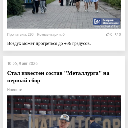
Прочитали: 293 Комментарии: 0
0
0
Воздух может прогреться до +36 градусов.
10:55, 9 авг 2026
Стал известен состав "Металлурга" на
первый сбор
Новости