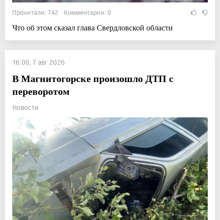
Прочитали: 742 Комментарии: 0
Что об этом сказал глава Свердловской области
16:00, 7 авг 2026
В Магнитогорске произошло ДТП с
переворотом
Новости