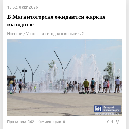
12:32, 8 авг 2026
В Магнитогорске ожидаются жаркие
выходные
Новости / Учатся ли сегодня школьники?
Прочитали: 362 Комментарии: 0
1
1