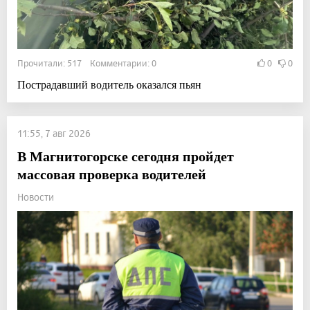
Прочитали: 517 Комментарии: 0
0
0
Пострадавший водитель оказался пьян
11:55, 7 авг 2026
В Магнитогорске сегодня пройдет
массовая проверка водителей
Новости