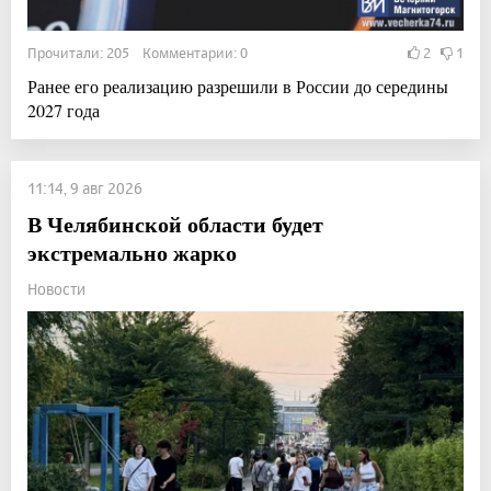
Прочитали: 205 Комментарии: 0
2
1
Ранее его реализацию разрешили в России до середины
2027 года
11:14, 9 авг 2026
В Челябинской области будет
экстремально жарко
Новости