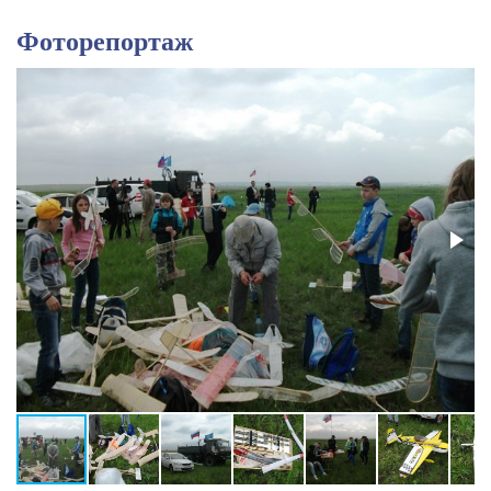
Фоторепортаж