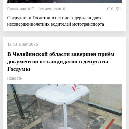
Прочитали: 617 Комментарии: 0
0
1
Сотрудники Госавтоинспекции задержали двух
несовершеннолетних водителей мототранспорта
12:53, 6 авг 2026
В Челябинской области завершен приём
документов от кандидатов в депутаты
Госдумы
Новости