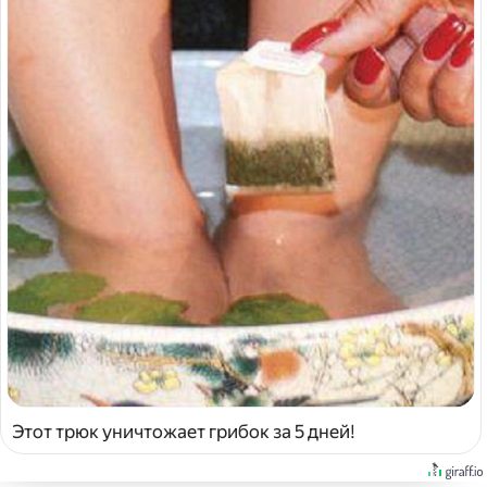
Этот трюк уничтожает грибок за 5 дней!