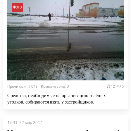
ФОТО
Прочитали: 3 048 Комментарии: 3
12
0
Средства, необходимые на организацию зелёных
уголков, собираются взять у застройщиков.
19:33, 22 мар 2017