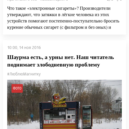
Что такое «электронные сигареты»? Производители
утверждают, что затяжки в лёгкие человека из этих
устройств помогают постепенно-поступательно бросить
курение обычных сигарет (с фильтром и без оных) и
10:00, 14 ноя 2016
Шаурма есть, а урны нет. Наш читатель
поднимает злободневную проблему
#ЛюблюМагнитку
ФОТО