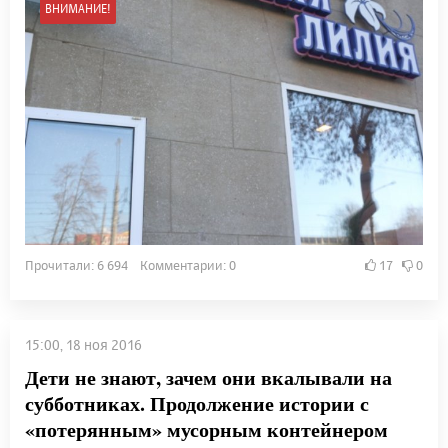
ВНИМАНИЕ!
Прочитали: 6 694 Комментарии: 0
17
0
15:00, 18 ноя 2016
Дети не знают, зачем они вкалывали на
субботниках. Продолжение истории с
«потерянным» мусорным контейнером