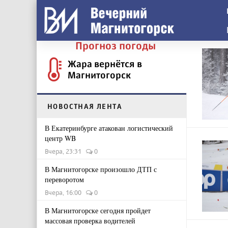
Прогноз погоды
Жара вернётся в
Магнитогорск
НОВОСТНАЯ ЛЕНТА
В Екатеринбурге атакован логистический
центр WB
Вчера, 23:31
0
В Магнитогорске произошло ДТП с
переворотом
Вчера, 16:00
0
В Магнитогорске сегодня пройдет
массовая проверка водителей