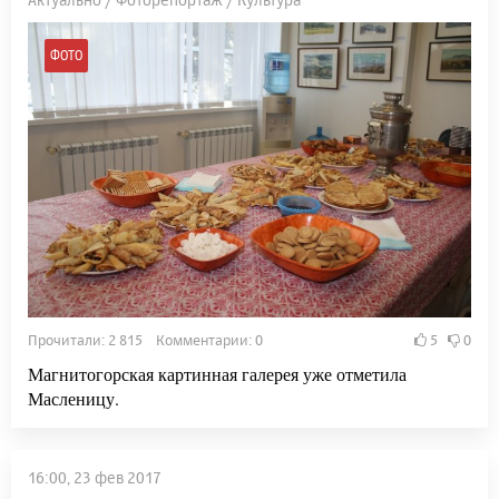
ФОТО
Прочитали: 2 815 Комментарии: 0
5
0
Магнитогорская картинная галерея уже отметила
Масленицу.
16:00, 23 фев 2017