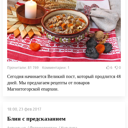
Прочитали: 81 769 Комментарии: 1
6
0
Сегодня начинается Великий пост, который продлится 48
дней. Мы предлагаем рецепты от поваров
Магнитогорской епархии.
18:00, 23 фев 2017
Блин с предсказанием
Актуально / Фоторепортаж / Культура