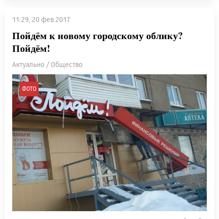
11:29, 20 фев 2017
Пойдём к новому городскому облику?
Пойдём!
Актуально / Общество
ФОТО