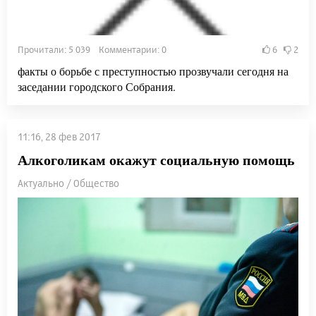
Прочитали: 5 039 Комментарии: 0
6
2
факты о борьбе с преступностью прозвучали сегодня на
заседании городского Собрания.
11:16, 28 фев 2017
Алкоголикам окажут социальную помощь
Актуально / Общество