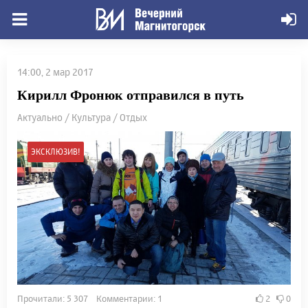
14:00, 2 мар 2017
Кирилл Фронюк отправился в путь
Актуально / Культура / Отдых
ЭКСКЛЮЗИВ!
Прочитали: 5 307 Комментарии: 1
2
0