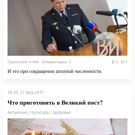
Прочитали: 4 944 Комментарии: 2
2
1
И это при сокращении штатной численности.
10:30, 27 фев 2017
Что приготовить в Великий пост?
Актуально / Культура / Здоровье