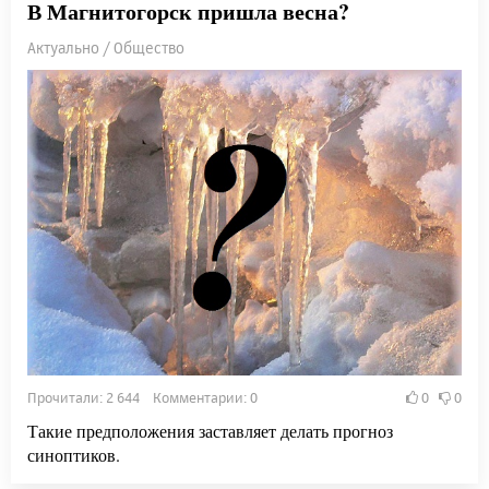
В Магнитогорск пришла весна?
Актуально / Общество
Прочитали: 2 644 Комментарии: 0
0
0
Такие предположения заставляет делать прогноз
синоптиков.