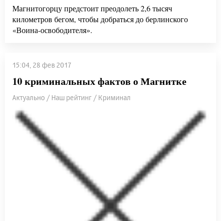
Магнитогорцу предстоит преодолеть 2,6 тысяч
километров бегом, чтобы добраться до берлинского
«Воина-освободителя».
15:04, 28 фев 2017
10 криминальных фактов о Магнитке
Актуально / Наш рейтинг / Криминал