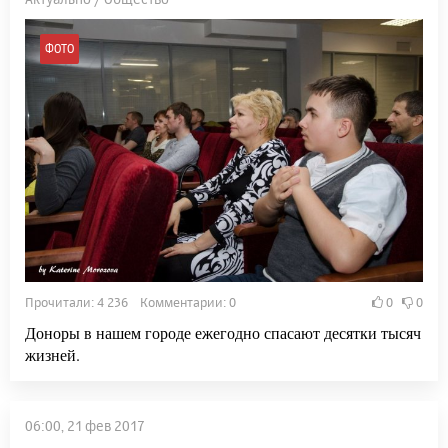
ФОТО
Прочитали: 4 236 Комментарии: 0
0
0
Доноры в нашем городе ежегодно спасают десятки тысяч
жизней.
06:00, 21 фев 2017