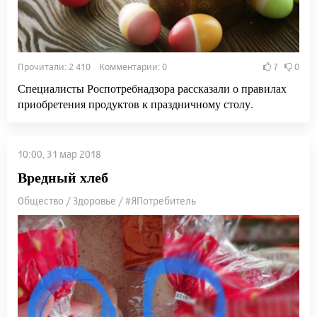
Прочитали: 2 410 Комментарии: 0
7
0
Специалисты Роспотребнадзора рассказали о правилах
приобретения продуктов к праздничному столу.
10:00, 31 мар 2018
Вредный хлеб
Общество / Здоровье / #ЯПотребитель