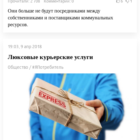
Прочитали: 2 708 Комментарии: 0
6
1
Они больше не будут посредниками между
собственниками и поставщиками коммунальных
ресурсов.
19:03, 9 апр 2018
Люксовые курьерские услуги
Общество / #ЯПотребитель