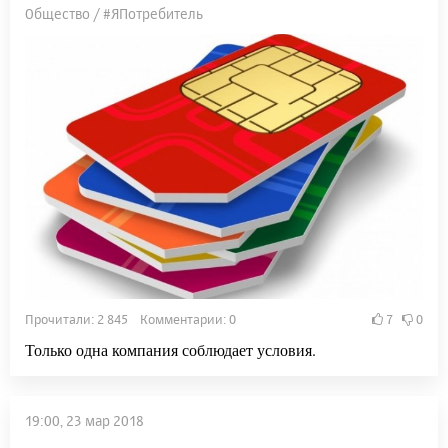
Общество / #ЯПотребитель
Прочитали: 2 845 Комментарии: 0
7
0
Только одна компания соблюдает условия.
19:00, 23 мар 2018