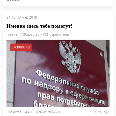
21:30, 13 мар 2018
Именно здесь тебе помогут!
Главная / Общество / #ЯПотребитель
ЭКСКЛЮЗИВ!
Прочитали: 4 490 Комментарии: 0
15
1