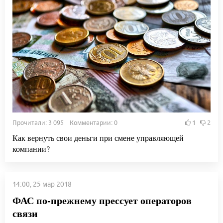
Прочитали: 3 095 Комментарии: 0
1
2
Как вернуть свои деньги при смене управляющей
компании?
14:00, 25 мар 2018
ФАС по-прежнему прессует операторов
связи