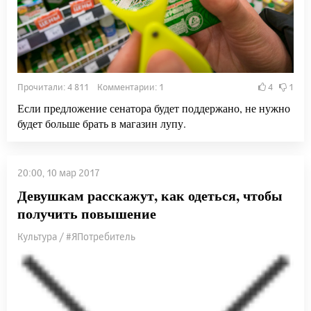
Прочитали: 4 811 Комментарии: 1
4
1
Если предложение сенатора будет поддержано, не нужно
будет больше брать в магазин лупу.
20:00, 10 мар 2017
Девушкам расскажут, как одеться, чтобы
получить повышение
Культура / #ЯПотребитель