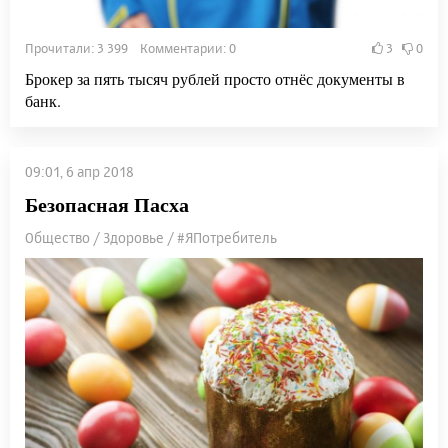
Прочитали: 3 399 Комментарии: 0
3
0
Брокер за пять тысяч рублей просто отнёс документы в
банк.
09:01, 6 апр 2018
Безопасная Пасха
Общество / Здоровье / #ЯПотребитель