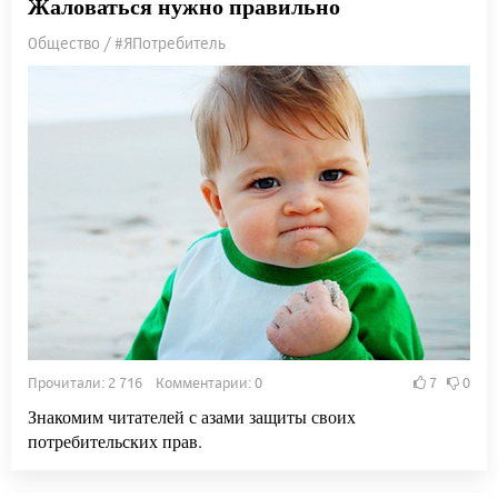
Жаловаться нужно правильно
Общество / #ЯПотребитель
Прочитали: 2 716 Комментарии: 0
7
0
Знакомим читателей с азами защиты своих
потребительских прав.