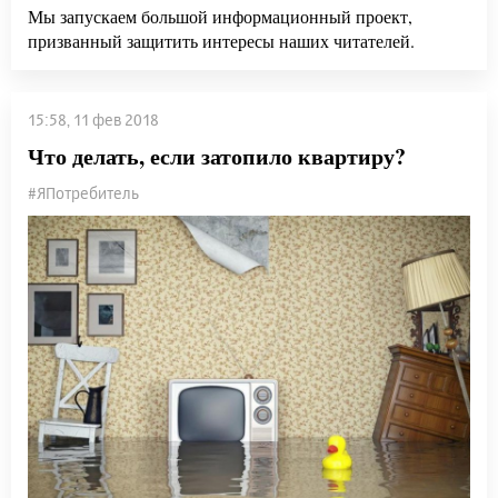
Мы запускаем большой информационный проект,
призванный защитить интересы наших читателей.
15:58, 11 фев 2018
Что делать, если затопило квартиру?
#ЯПотребитель