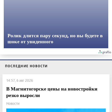
Ролик длится пару секунд, но вы будете в
шоке от увиденного
ПОСЛЕДНИЕ НОВОСТИ
14:57, 6 авг 2026
В Магнитогорске цены на новостройки
резко выросли
Новости