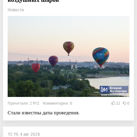
Новости
Прочитали: 2 912 Комментарии: 0
22
0
Стали известны даты проведения.
15:19, 4 авг 2026