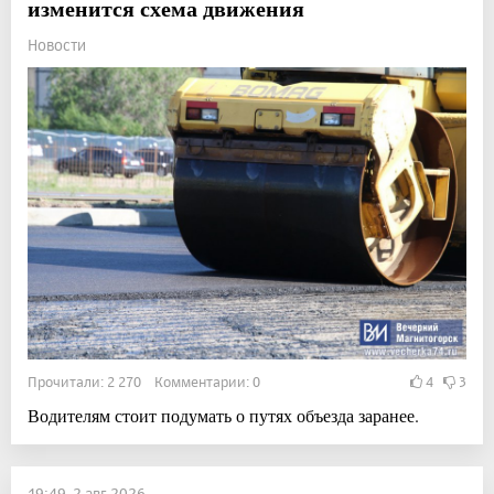
изменится схема движения
Новости
Прочитали: 2 270 Комментарии: 0
4
3
Водителям стоит подумать о путях объезда заранее.
19:49, 2 авг 2026