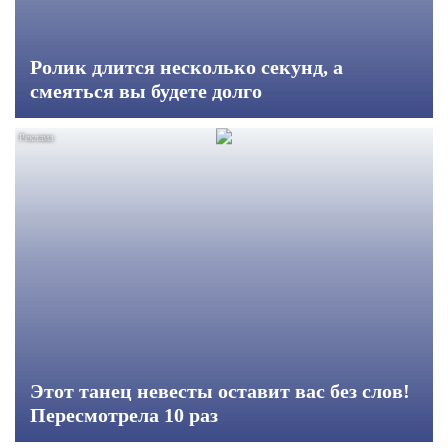
Ролик длится несколько секунд, а
смеяться вы будете долго
Этот танец невесты оставит вас без слов!
Пересмотрела 10 раз