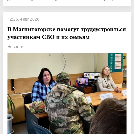
12:26, 4 авг 2026
В Магнитогорске помогут трудоустроиться
участникам СВО и их семьям
Новости