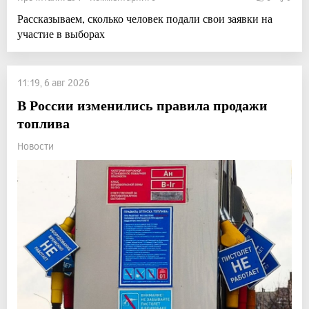
Рассказываем, сколько человек подали свои заявки на
участие в выборах
11:19, 6 авг 2026
В России изменились правила продажи
топлива
Новости