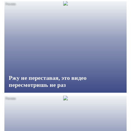
Ржу не переставая, это видео
пересмотришь не раз