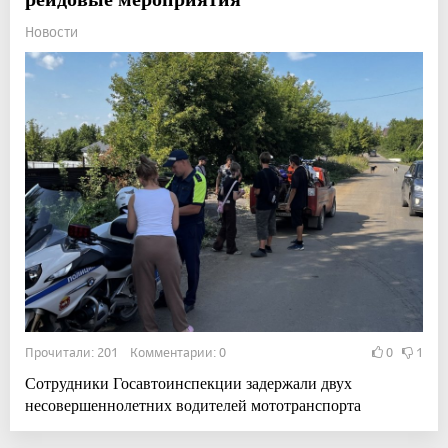
Новости
Прочитали: 201 Комментарии: 0
0
1
Сотрудники Госавтоинспекции задержали двух
несовершеннолетних водителей мототранспорта