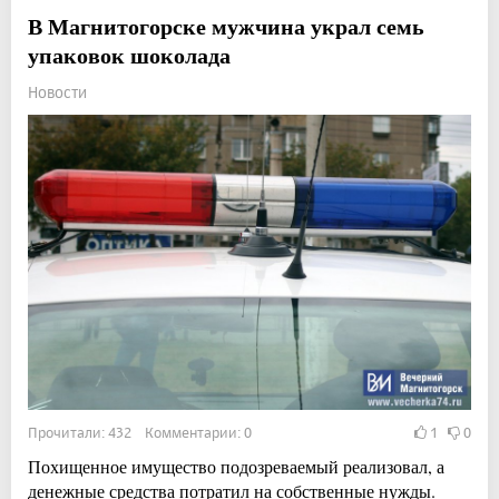
В Магнитогорске мужчина украл семь
упаковок шоколада
Новости
Прочитали: 432 Комментарии: 0
1
0
Похищенное имущество подозреваемый реализовал, а
денежные средства потратил на собственные нужды.