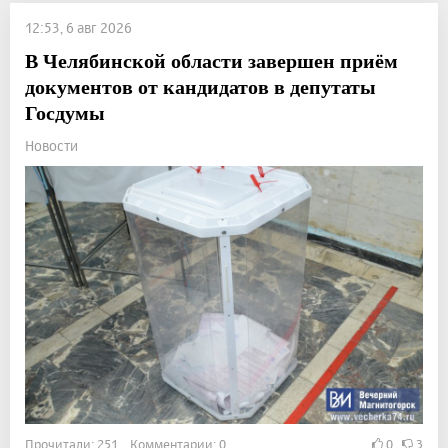
12:53, 6 авг 2026
В Челябинской области завершен приём
документов от кандидатов в депутаты
Госдумы
Новости
Прочитали: 251 Комментарии: 0
0
3