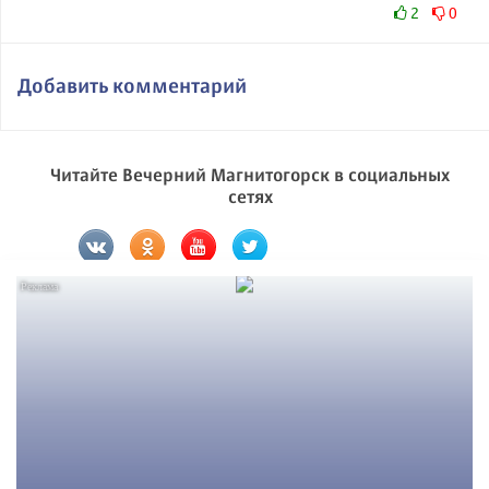
2
0
Добавить комментарий
Читайте Вечерний Магнитогорск в социальных
сетях