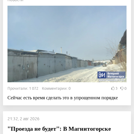
Прочитали: 1 072 Комментарии: 0
3
0
Сейчас есть время сделать это в упрощенном порядке
21:32, 2 авг 2026
"Проезда не будет": В Магнитогорске