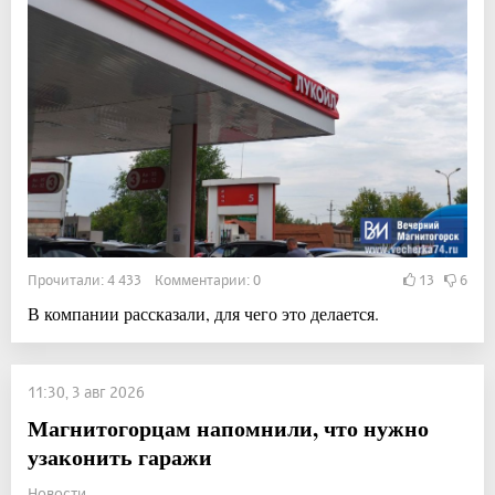
Прочитали: 4 433 Комментарии: 0
13
6
В компании рассказали, для чего это делается.
11:30, 3 авг 2026
Магнитогорцам напомнили, что нужно
узаконить гаражи
Новости